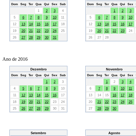
Dom
Seg
Ter
Qua
Qui
Sex
Sab
Dom
Seg
Ter
Qua
Qui
Sex
1
2
3
4
1
2
3
5
6
7
8
9
10
11
5
6
7
8
9
10
12
13
14
15
16
17
18
12
13
14
15
16
17
19
20
21
22
23
24
25
19
20
21
22
23
24
26
27
28
29
30
31
26
27
28
Ano de 2016
Dezembro
Novembro
Dom
Seg
Ter
Qua
Qui
Sex
Sab
Dom
Seg
Ter
Qua
Qui
Sex
1
2
3
1
2
3
4
4
5
6
7
8
9
10
6
7
8
9
10
11
11
12
13
14
15
16
17
13
14
15
16
17
18
18
19
20
21
22
23
24
20
21
22
23
24
25
25
26
27
28
29
30
31
27
28
29
30
Setembro
Agosto