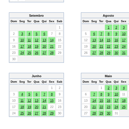
Setembro
Agosto
Dom
Seg
Ter
Qua
Qui
Sex
Sab
Dom
Seg
Ter
Qua
Qui
Sex
1
1
2
3
2
3
4
5
6
7
8
5
6
7
8
9
10
9
10
11
12
13
14
15
12
13
14
15
16
17
16
17
18
19
20
21
22
19
20
21
22
23
24
23
24
25
26
27
28
29
26
27
28
29
30
31
30
Junho
Maio
Dom
Seg
Ter
Qua
Qui
Sex
Sab
Dom
Seg
Ter
Qua
Qui
Sex
1
2
1
2
3
4
3
4
5
6
7
8
9
6
7
8
9
10
11
10
11
12
13
14
15
16
13
14
15
16
17
18
17
18
19
20
21
22
23
20
21
22
23
24
25
24
25
26
27
28
29
30
27
28
29
30
31