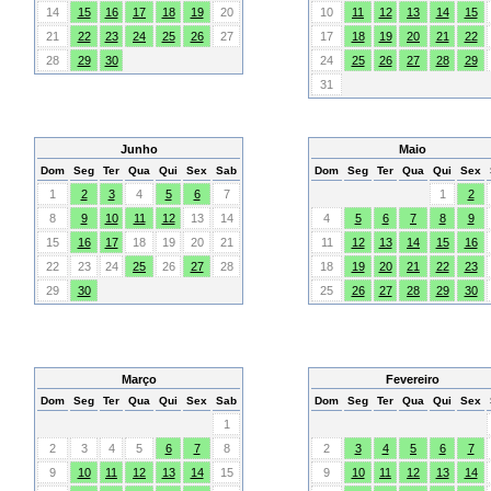
14
15
16
17
18
19
20
10
11
12
13
14
15
21
22
23
24
25
26
27
17
18
19
20
21
22
28
29
30
24
25
26
27
28
29
31
Junho
Maio
Dom
Seg
Ter
Qua
Qui
Sex
Sab
Dom
Seg
Ter
Qua
Qui
Sex
1
2
3
4
5
6
7
1
2
8
9
10
11
12
13
14
4
5
6
7
8
9
15
16
17
18
19
20
21
11
12
13
14
15
16
22
23
24
25
26
27
28
18
19
20
21
22
23
29
30
25
26
27
28
29
30
Março
Fevereiro
Dom
Seg
Ter
Qua
Qui
Sex
Sab
Dom
Seg
Ter
Qua
Qui
Sex
1
2
3
4
5
6
7
8
2
3
4
5
6
7
9
10
11
12
13
14
15
9
10
11
12
13
14