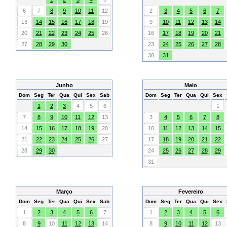
6
7
8
9
10
11
12
2
3
4
5
6
7
13
14
15
16
17
18
19
9
10
11
12
13
14
20
21
22
23
24
25
26
16
17
18
19
20
21
27
28
29
30
23
24
25
26
27
28
30
31
Junho
Maio
Dom
Seg
Ter
Qua
Qui
Sex
Sab
Dom
Seg
Ter
Qua
Qui
Sex
1
2
3
4
5
6
1
7
8
9
10
11
12
13
3
4
5
6
7
8
14
15
16
17
18
19
20
10
11
12
13
14
15
21
22
23
24
25
26
27
17
18
19
20
21
22
28
29
30
24
25
26
27
28
29
31
Março
Fevereiro
Dom
Seg
Ter
Qua
Qui
Sex
Sab
Dom
Seg
Ter
Qua
Qui
Sex
1
2
3
4
5
6
7
1
2
3
4
5
6
8
9
10
11
12
13
14
8
9
10
11
12
13