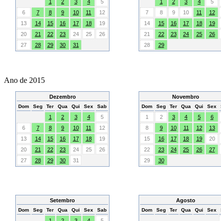
1
2
3
4
5
1
2
3
4
5
6
7
8
9
10
11
12
7
8
9
10
11
12
13
14
15
16
17
18
19
14
15
16
17
18
19
20
21
22
23
24
25
26
21
22
23
24
25
26
27
28
29
30
31
28
29
Ano de 2015
Dezembro
Novembro
Dom
Seg
Ter
Qua
Qui
Sex
Sab
Dom
Seg
Ter
Qua
Qui
Sex
1
2
3
4
5
1
2
3
4
5
6
6
7
8
9
10
11
12
8
9
10
11
12
13
13
14
15
16
17
18
19
15
16
17
18
19
20
20
21
22
23
24
25
26
22
23
24
25
26
27
27
28
29
30
31
29
30
Setembro
Agosto
Dom
Seg
Ter
Qua
Qui
Sex
Sab
Dom
Seg
Ter
Qua
Qui
Sex
1
2
3
4
5