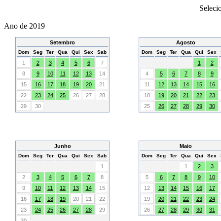
Seleci
Ano de 2019
Setembro
Agosto
Dom
Seg
Ter
Qua
Qui
Sex
Sab
Dom
Seg
Ter
Qua
Qui
Sex
1
2
3
4
5
6
7
1
2
8
9
10
11
12
13
14
4
5
6
7
8
9
15
16
17
18
19
20
21
11
12
13
14
15
16
22
23
24
25
26
27
28
18
19
20
21
22
23
29
30
25
26
27
28
29
30
Junho
Maio
Dom
Seg
Ter
Qua
Qui
Sex
Sab
Dom
Seg
Ter
Qua
Qui
Sex
1
1
2
3
2
3
4
5
6
7
8
5
6
7
8
9
10
9
10
11
12
13
14
15
12
13
14
15
16
17
16
17
18
19
20
21
22
19
20
21
22
23
24
23
24
25
26
27
28
29
26
27
28
29
30
31
30