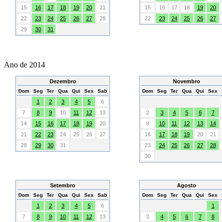
15
16
17
18
19
20
21
15
16
17
18
19
20
22
23
24
25
26
27
28
22
23
24
25
26
27
29
30
31
Ano de 2014
Dezembro
Novembro
Dom
Seg
Ter
Qua
Qui
Sex
Sab
Dom
Seg
Ter
Qua
Qui
Sex
1
2
3
4
5
6
7
8
9
10
11
12
13
2
3
4
5
6
7
14
15
16
17
18
19
20
9
10
11
12
13
14
21
22
23
24
25
26
27
16
17
18
19
20
21
28
29
30
31
23
24
25
26
27
28
30
Setembro
Agosto
Dom
Seg
Ter
Qua
Qui
Sex
Sab
Dom
Seg
Ter
Qua
Qui
Sex
1
2
3
4
5
6
1
7
8
9
10
11
12
13
3
4
5
6
7
8