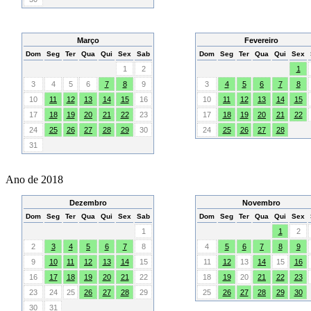
Março
Fevereiro
Dom
Seg
Ter
Qua
Qui
Sex
Sab
Dom
Seg
Ter
Qua
Qui
Sex
1
2
1
3
4
5
6
7
8
9
3
4
5
6
7
8
10
11
12
13
14
15
16
10
11
12
13
14
15
17
18
19
20
21
22
23
17
18
19
20
21
22
24
25
26
27
28
29
30
24
25
26
27
28
31
Ano de 2018
Dezembro
Novembro
Dom
Seg
Ter
Qua
Qui
Sex
Sab
Dom
Seg
Ter
Qua
Qui
Sex
1
1
2
2
3
4
5
6
7
8
4
5
6
7
8
9
9
10
11
12
13
14
15
11
12
13
14
15
16
16
17
18
19
20
21
22
18
19
20
21
22
23
23
24
25
26
27
28
29
25
26
27
28
29
30
30
31