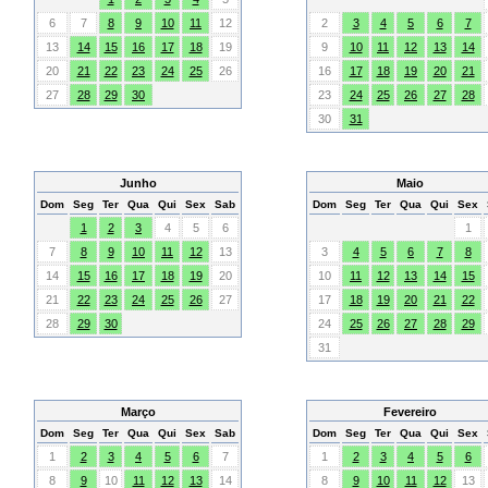
6
7
8
9
10
11
12
2
3
4
5
6
7
13
14
15
16
17
18
19
9
10
11
12
13
14
20
21
22
23
24
25
26
16
17
18
19
20
21
27
28
29
30
23
24
25
26
27
28
30
31
Junho
Maio
Dom
Seg
Ter
Qua
Qui
Sex
Sab
Dom
Seg
Ter
Qua
Qui
Sex
1
2
3
4
5
6
1
7
8
9
10
11
12
13
3
4
5
6
7
8
14
15
16
17
18
19
20
10
11
12
13
14
15
21
22
23
24
25
26
27
17
18
19
20
21
22
28
29
30
24
25
26
27
28
29
31
Março
Fevereiro
Dom
Seg
Ter
Qua
Qui
Sex
Sab
Dom
Seg
Ter
Qua
Qui
Sex
1
2
3
4
5
6
7
1
2
3
4
5
6
8
9
10
11
12
13
14
8
9
10
11
12
13