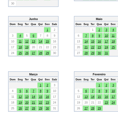
30
Junho
Maio
Dom
Seg
Ter
Qua
Qui
Sex
Sab
Dom
Seg
Ter
Qua
Qui
Sex
1
2
1
2
3
4
3
4
5
6
7
8
9
6
7
8
9
10
11
10
11
12
13
14
15
16
13
14
15
16
17
18
17
18
19
20
21
22
23
20
21
22
23
24
25
24
25
26
27
28
29
30
27
28
29
30
31
Março
Fevereiro
Dom
Seg
Ter
Qua
Qui
Sex
Sab
Dom
Seg
Ter
Qua
Qui
Sex
1
2
3
1
2
3
4
5
6
7
8
9
10
5
6
7
8
9
10
11
12
13
14
15
16
17
12
13
14
15
16
17
18
19
20
21
22
23
24
19
20
21
22
23
24
25
26
27
28
29
30
31
26
27
28
29