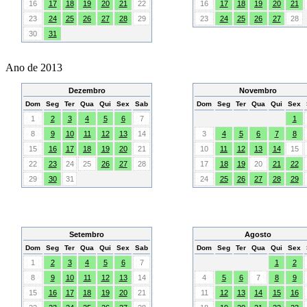
16
17
18
19
20
21
22
16
17
18
19
20
21
23
24
25
26
27
28
29
23
24
25
26
27
28
30
31
Ano de 2013
Dezembro
Novembro
Dom
Seg
Ter
Qua
Qui
Sex
Sab
Dom
Seg
Ter
Qua
Qui
Sex
1
2
3
4
5
6
7
1
8
9
10
11
12
13
14
3
4
5
6
7
8
15
16
17
18
19
20
21
10
11
12
13
14
15
22
23
24
25
26
27
28
17
18
19
20
21
22
29
30
31
24
25
26
27
28
29
Setembro
Agosto
Dom
Seg
Ter
Qua
Qui
Sex
Sab
Dom
Seg
Ter
Qua
Qui
Sex
1
2
3
4
5
6
7
1
2
8
9
10
11
12
13
14
4
5
6
7
8
9
15
16
17
18
19
20
21
11
12
13
14
15
16