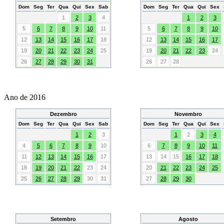
Dom
Seg
Ter
Qua
Qui
Sex
Sab
Dom
Seg
Ter
Qua
Qui
Sex
1
2
3
4
1
2
3
5
6
7
8
9
10
11
5
6
7
8
9
10
12
13
14
15
16
17
18
12
13
14
15
16
17
19
20
21
22
23
24
25
19
20
21
22
23
24
26
27
28
29
30
31
26
27
28
Ano de 2016
Dezembro
Novembro
Dom
Seg
Ter
Qua
Qui
Sex
Sab
Dom
Seg
Ter
Qua
Qui
Sex
1
2
3
1
2
3
4
4
5
6
7
8
9
10
6
7
8
9
10
11
11
12
13
14
15
16
17
13
14
15
16
17
18
18
19
20
21
22
23
24
20
21
22
23
24
25
25
26
27
28
29
30
31
27
28
29
30
Setembro
Agosto