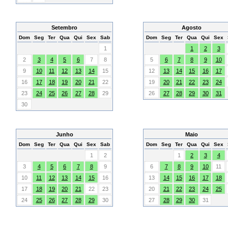
Setembro
Agosto
Dom
Seg
Ter
Qua
Qui
Sex
Sab
Dom
Seg
Ter
Qua
Qui
Sex
1
1
2
3
2
3
4
5
6
7
8
5
6
7
8
9
10
9
10
11
12
13
14
15
12
13
14
15
16
17
16
17
18
19
20
21
22
19
20
21
22
23
24
23
24
25
26
27
28
29
26
27
28
29
30
31
30
Junho
Maio
Dom
Seg
Ter
Qua
Qui
Sex
Sab
Dom
Seg
Ter
Qua
Qui
Sex
1
2
1
2
3
4
3
4
5
6
7
8
9
6
7
8
9
10
11
10
11
12
13
14
15
16
13
14
15
16
17
18
17
18
19
20
21
22
23
20
21
22
23
24
25
24
25
26
27
28
29
30
27
28
29
30
31