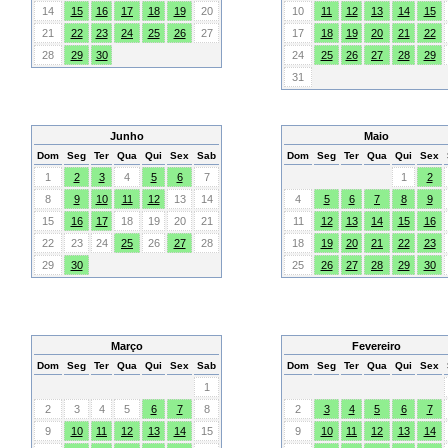
14
15
16
17
18
19
20
10
11
12
13
14
15
21
22
23
24
25
26
27
17
18
19
20
21
22
28
29
30
24
25
26
27
28
29
31
Junho
Maio
Dom
Seg
Ter
Qua
Qui
Sex
Sab
Dom
Seg
Ter
Qua
Qui
Sex
1
2
3
4
5
6
7
1
2
8
9
10
11
12
13
14
4
5
6
7
8
9
15
16
17
18
19
20
21
11
12
13
14
15
16
22
23
24
25
26
27
28
18
19
20
21
22
23
29
30
25
26
27
28
29
30
Março
Fevereiro
Dom
Seg
Ter
Qua
Qui
Sex
Sab
Dom
Seg
Ter
Qua
Qui
Sex
1
2
3
4
5
6
7
8
2
3
4
5
6
7
9
10
11
12
13
14
15
9
10
11
12
13
14