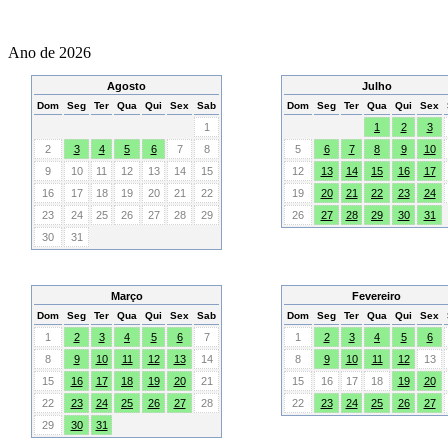
Ano de 2026
Agosto
Julho
Dom
Seg
Ter
Qua
Qui
Sex
Sab
Dom
Seg
Ter
Qua
Qui
Sex
1
1
2
3
2
3
4
5
6
7
8
5
6
7
8
9
10
9
10
11
12
13
14
15
12
13
14
15
16
17
16
17
18
19
20
21
22
19
20
21
22
23
24
23
24
25
26
27
28
29
26
27
28
29
30
31
30
31
Março
Fevereiro
Dom
Seg
Ter
Qua
Qui
Sex
Sab
Dom
Seg
Ter
Qua
Qui
Sex
1
2
3
4
5
6
7
1
2
3
4
5
6
8
9
10
11
12
13
14
8
9
10
11
12
13
15
16
17
18
19
20
21
15
16
17
18
19
20
22
23
24
25
26
27
28
22
23
24
25
26
27
29
30
31