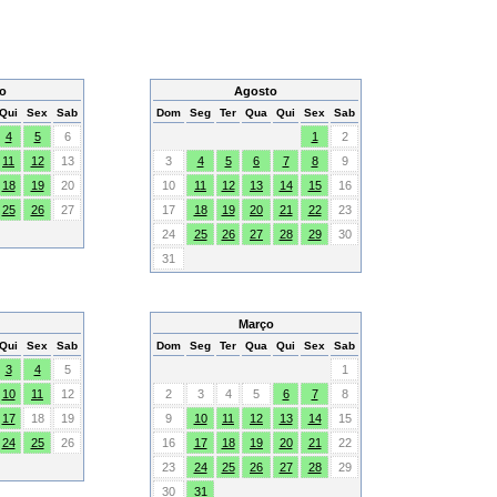
o
Agosto
Qui
Sex
Sab
Dom
Seg
Ter
Qua
Qui
Sex
Sab
4
5
6
1
2
11
12
13
3
4
5
6
7
8
9
18
19
20
10
11
12
13
14
15
16
25
26
27
17
18
19
20
21
22
23
24
25
26
27
28
29
30
31
Março
Qui
Sex
Sab
Dom
Seg
Ter
Qua
Qui
Sex
Sab
3
4
5
1
10
11
12
2
3
4
5
6
7
8
17
18
19
9
10
11
12
13
14
15
24
25
26
16
17
18
19
20
21
22
23
24
25
26
27
28
29
30
31