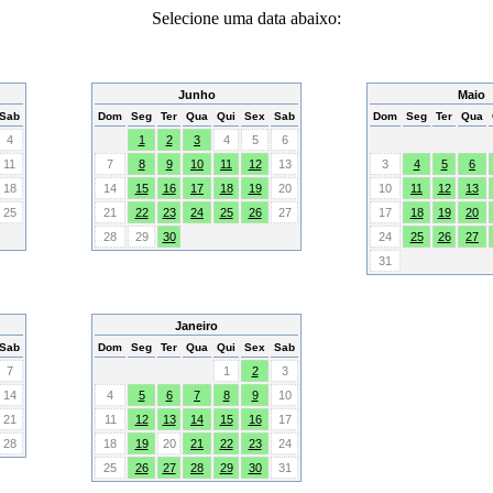
Selecione uma data abaixo:
Junho
Maio
Sab
Dom
Seg
Ter
Qua
Qui
Sex
Sab
Dom
Seg
Ter
Qua
4
1
2
3
4
5
6
11
7
8
9
10
11
12
13
3
4
5
6
18
14
15
16
17
18
19
20
10
11
12
13
25
21
22
23
24
25
26
27
17
18
19
20
28
29
30
24
25
26
27
31
Janeiro
Sab
Dom
Seg
Ter
Qua
Qui
Sex
Sab
7
1
2
3
14
4
5
6
7
8
9
10
21
11
12
13
14
15
16
17
28
18
19
20
21
22
23
24
25
26
27
28
29
30
31