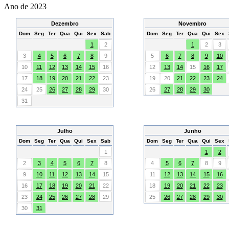
Ano de 2023
Dezembro
Novembro
Dom
Seg
Ter
Qua
Qui
Sex
Sab
Dom
Seg
Ter
Qua
Qui
Sex
1
2
1
2
3
3
4
5
6
7
8
9
5
6
7
8
9
10
10
11
12
13
14
15
16
12
13
14
15
16
17
17
18
19
20
21
22
23
19
20
21
22
23
24
24
25
26
27
28
29
30
26
27
28
29
30
31
Julho
Junho
Dom
Seg
Ter
Qua
Qui
Sex
Sab
Dom
Seg
Ter
Qua
Qui
Sex
1
1
2
2
3
4
5
6
7
8
4
5
6
7
8
9
9
10
11
12
13
14
15
11
12
13
14
15
16
16
17
18
19
20
21
22
18
19
20
21
22
23
23
24
25
26
27
28
29
25
26
27
28
29
30
30
31