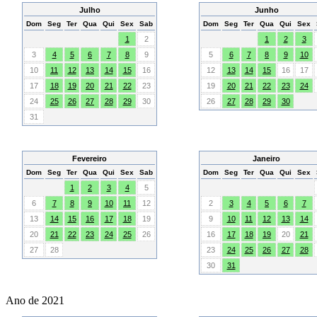
Julho
Junho
Dom
Seg
Ter
Qua
Qui
Sex
Sab
Dom
Seg
Ter
Qua
Qui
Sex
1
2
1
2
3
3
4
5
6
7
8
9
5
6
7
8
9
10
10
11
12
13
14
15
16
12
13
14
15
16
17
17
18
19
20
21
22
23
19
20
21
22
23
24
24
25
26
27
28
29
30
26
27
28
29
30
31
Fevereiro
Janeiro
Dom
Seg
Ter
Qua
Qui
Sex
Sab
Dom
Seg
Ter
Qua
Qui
Sex
1
2
3
4
5
6
7
8
9
10
11
12
2
3
4
5
6
7
13
14
15
16
17
18
19
9
10
11
12
13
14
20
21
22
23
24
25
26
16
17
18
19
20
21
27
28
23
24
25
26
27
28
30
31
Ano de 2021