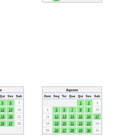
o
Agosto
Qui
Sex
Sab
Dom
Seg
Ter
Qua
Qui
Sex
Sab
5
6
7
1
2
3
12
13
14
4
5
6
7
8
9
10
19
20
21
11
12
13
14
15
16
17
26
27
28
18
19
20
21
22
23
24
25
26
27
28
29
30
31