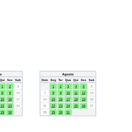
o
Agosto
Qui
Sex
Sab
Dom
Seg
Ter
Qua
Qui
Sex
Sab
1
2
3
1
2
3
4
5
6
8
9
10
7
8
9
10
11
12
13
15
16
17
14
15
16
17
18
19
20
22
23
24
21
22
23
24
25
26
27
29
30
28
29
30
31