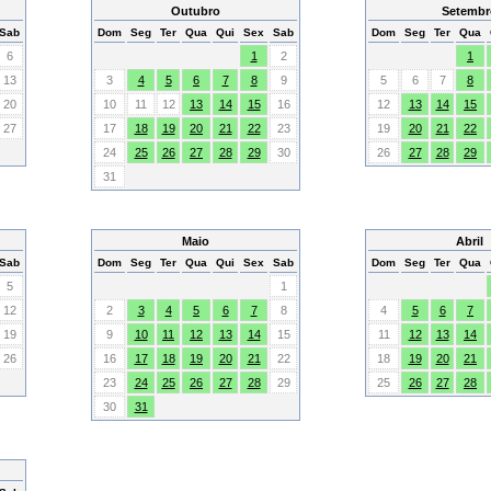
Outubro
Setembr
Sab
Dom
Seg
Ter
Qua
Qui
Sex
Sab
Dom
Seg
Ter
Qua
6
1
2
1
13
3
4
5
6
7
8
9
5
6
7
8
20
10
11
12
13
14
15
16
12
13
14
15
27
17
18
19
20
21
22
23
19
20
21
22
24
25
26
27
28
29
30
26
27
28
29
31
Maio
Abril
Sab
Dom
Seg
Ter
Qua
Qui
Sex
Sab
Dom
Seg
Ter
Qua
5
1
12
2
3
4
5
6
7
8
4
5
6
7
19
9
10
11
12
13
14
15
11
12
13
14
26
16
17
18
19
20
21
22
18
19
20
21
23
24
25
26
27
28
29
25
26
27
28
30
31