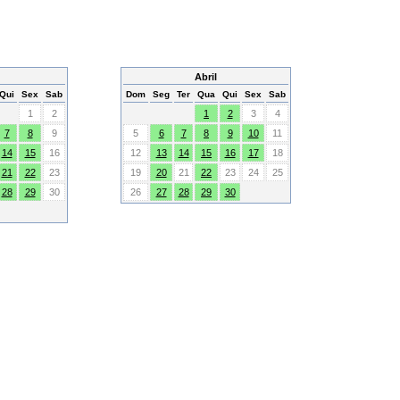
Abril
Qui
Sex
Sab
Dom
Seg
Ter
Qua
Qui
Sex
Sab
1
2
1
2
3
4
7
8
9
5
6
7
8
9
10
11
14
15
16
12
13
14
15
16
17
18
21
22
23
19
20
21
22
23
24
25
28
29
30
26
27
28
29
30