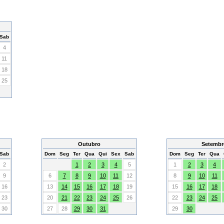
Sab
4
11
18
25
Outubro
Setembr
Sab
Dom
Seg
Ter
Qua
Qui
Sex
Sab
Dom
Seg
Ter
Qua
2
1
2
3
4
5
1
2
3
4
9
6
7
8
9
10
11
12
8
9
10
11
16
13
14
15
16
17
18
19
15
16
17
18
23
20
21
22
23
24
25
26
22
23
24
25
30
27
28
29
30
31
29
30