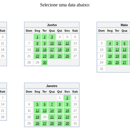
Selecione uma data abaixo:
Junho
Maio
Sab
Dom
Seg
Ter
Qua
Qui
Sex
Sab
Dom
Seg
Ter
Qua
4
1
2
3
4
5
6
11
7
8
9
10
11
12
13
3
4
5
6
18
14
15
16
17
18
19
20
10
11
12
13
25
21
22
23
24
25
26
27
17
18
19
20
28
29
30
24
25
26
27
31
Janeiro
Sab
Dom
Seg
Ter
Qua
Qui
Sex
Sab
7
1
2
3
14
4
5
6
7
8
9
10
21
11
12
13
14
15
16
17
28
18
19
20
21
22
23
24
25
26
27
28
29
30
31