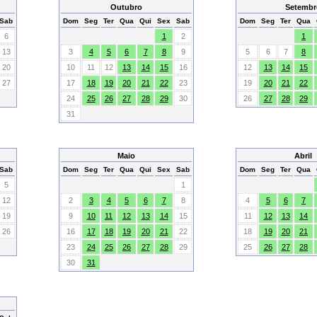
Outubro
Setembr
Sab
Dom
Seg
Ter
Qua
Qui
Sex
Sab
Dom
Seg
Ter
Qua
6
1
2
1
13
3
4
5
6
7
8
9
5
6
7
8
20
10
11
12
13
14
15
16
12
13
14
15
27
17
18
19
20
21
22
23
19
20
21
22
24
25
26
27
28
29
30
26
27
28
29
31
Maio
Abril
Sab
Dom
Seg
Ter
Qua
Qui
Sex
Sab
Dom
Seg
Ter
Qua
5
1
12
2
3
4
5
6
7
8
4
5
6
7
19
9
10
11
12
13
14
15
11
12
13
14
26
16
17
18
19
20
21
22
18
19
20
21
23
24
25
26
27
28
29
25
26
27
28
30
31