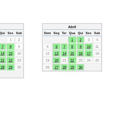
Abril
Qui
Sex
Sab
Dom
Seg
Ter
Qua
Qui
Sex
Sab
1
2
1
2
3
4
7
8
9
5
6
7
8
9
10
11
14
15
16
12
13
14
15
16
17
18
21
22
23
19
20
21
22
23
24
25
28
29
30
26
27
28
29
30