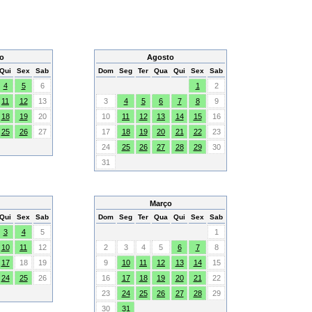
o
Agosto
Qui
Sex
Sab
Dom
Seg
Ter
Qua
Qui
Sex
Sab
4
5
6
1
2
11
12
13
3
4
5
6
7
8
9
18
19
20
10
11
12
13
14
15
16
25
26
27
17
18
19
20
21
22
23
24
25
26
27
28
29
30
31
Março
Qui
Sex
Sab
Dom
Seg
Ter
Qua
Qui
Sex
Sab
3
4
5
1
10
11
12
2
3
4
5
6
7
8
17
18
19
9
10
11
12
13
14
15
24
25
26
16
17
18
19
20
21
22
23
24
25
26
27
28
29
30
31