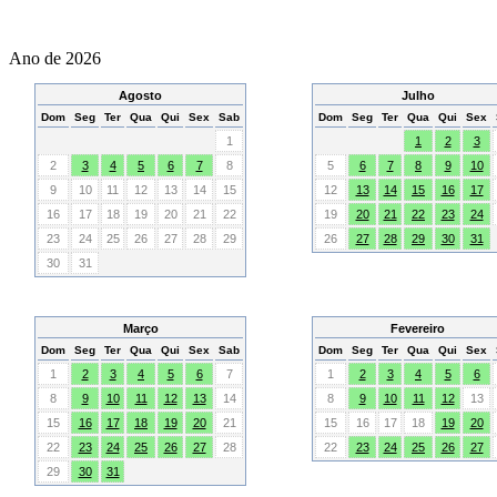
Ano de 2026
Agosto
Julho
Dom
Seg
Ter
Qua
Qui
Sex
Sab
Dom
Seg
Ter
Qua
Qui
Sex
1
1
2
3
2
3
4
5
6
7
8
5
6
7
8
9
10
9
10
11
12
13
14
15
12
13
14
15
16
17
16
17
18
19
20
21
22
19
20
21
22
23
24
23
24
25
26
27
28
29
26
27
28
29
30
31
30
31
Março
Fevereiro
Dom
Seg
Ter
Qua
Qui
Sex
Sab
Dom
Seg
Ter
Qua
Qui
Sex
1
2
3
4
5
6
7
1
2
3
4
5
6
8
9
10
11
12
13
14
8
9
10
11
12
13
15
16
17
18
19
20
21
15
16
17
18
19
20
22
23
24
25
26
27
28
22
23
24
25
26
27
29
30
31