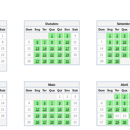
Outubro
Setembr
Sab
Dom
Seg
Ter
Qua
Qui
Sex
Sab
Dom
Seg
Ter
Qua
1
1
2
3
4
1
2
3
8
5
6
7
8
9
10
11
7
8
9
10
15
12
13
14
15
16
17
18
14
15
16
17
22
19
20
21
22
23
24
25
21
22
23
24
29
26
27
28
29
30
31
28
29
30
Maio
Abril
Sab
Dom
Seg
Ter
Qua
Qui
Sex
Sab
Dom
Seg
Ter
Qua
7
1
2
3
1
2
14
4
5
6
7
8
9
10
6
7
8
9
21
11
12
13
14
15
16
17
13
14
15
16
28
18
19
20
21
22
23
24
20
21
22
23
25
26
27
28
29
30
31
27
28
29
30