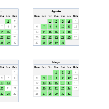
o
Agosto
Qui
Sex
Sab
Dom
Seg
Ter
Qua
Qui
Sex
Sab
1
2
1
2
3
4
5
7
8
9
6
7
8
9
10
11
12
14
15
16
13
14
15
16
17
18
19
21
22
23
20
21
22
23
24
25
26
28
29
30
27
28
29
30
31
Março
Qui
Sex
Sab
Dom
Seg
Ter
Qua
Qui
Sex
Sab
1
1
2
3
4
6
7
8
5
6
7
8
9
10
11
13
14
15
12
13
14
15
16
17
18
20
21
22
19
20
21
22
23
24
25
27
28
29
26
27
28
29
30
31