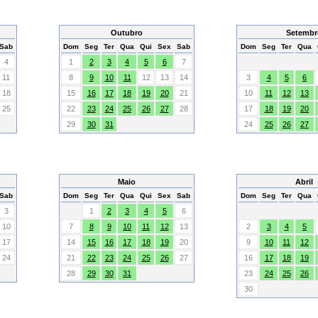
Outubro
Setembr
Sab
Dom
Seg
Ter
Qua
Qui
Sex
Sab
Dom
Seg
Ter
Qua
4
1
2
3
4
5
6
7
11
8
9
10
11
12
13
14
3
4
5
6
18
15
16
17
18
19
20
21
10
11
12
13
25
22
23
24
25
26
27
28
17
18
19
20
29
30
31
24
25
26
27
Maio
Abril
Sab
Dom
Seg
Ter
Qua
Qui
Sex
Sab
Dom
Seg
Ter
Qua
3
1
2
3
4
5
6
10
7
8
9
10
11
12
13
2
3
4
5
17
14
15
16
17
18
19
20
9
10
11
12
24
21
22
23
24
25
26
27
16
17
18
19
28
29
30
31
23
24
25
26
30