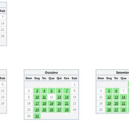
Sab
7
14
21
28
Outubro
Setembr
Sab
Dom
Seg
Ter
Qua
Qui
Sex
Sab
Dom
Seg
Ter
Qua
5
1
12
2
3
4
5
6
7
8
4
5
6
7
19
9
10
11
12
13
14
15
11
12
13
14
26
16
17
18
19
20
21
22
18
19
20
21
23
24
25
26
27
28
29
25
26
27
28
30
31