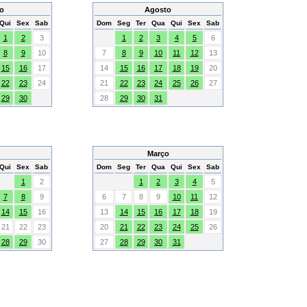
o
Agosto
Qui
Sex
Sab
Dom
Seg
Ter
Qua
Qui
Sex
Sab
1
2
3
1
2
3
4
5
6
8
9
10
7
8
9
10
11
12
13
15
16
17
14
15
16
17
18
19
20
22
23
24
21
22
23
24
25
26
27
29
30
28
29
30
31
Março
Qui
Sex
Sab
Dom
Seg
Ter
Qua
Qui
Sex
Sab
1
2
1
2
3
4
5
7
8
9
6
7
8
9
10
11
12
14
15
16
13
14
15
16
17
18
19
21
22
23
20
21
22
23
24
25
26
28
29
30
27
28
29
30
31