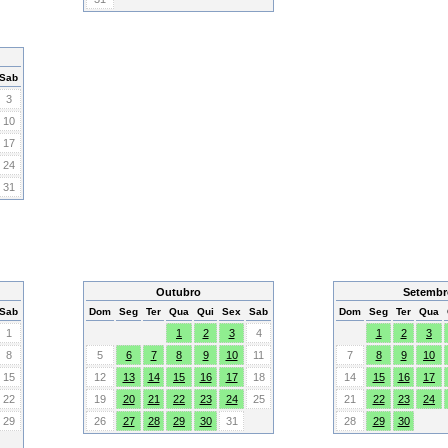
Sab
3
10
17
24
31
Outubro
Setembr
Sab
Dom
Seg
Ter
Qua
Qui
Sex
Sab
Dom
Seg
Ter
Qua
1
1
2
3
4
1
2
3
8
5
6
7
8
9
10
11
7
8
9
10
15
12
13
14
15
16
17
18
14
15
16
17
22
19
20
21
22
23
24
25
21
22
23
24
29
26
27
28
29
30
31
28
29
30