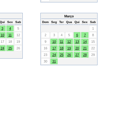
Março
Qui
Sex
Sab
Dom
Seg
Ter
Qua
Qui
Sex
Sab
3
4
5
1
10
11
12
2
3
4
5
6
7
8
17
18
19
9
10
11
12
13
14
15
24
25
26
16
17
18
19
20
21
22
23
24
25
26
27
28
29
30
31