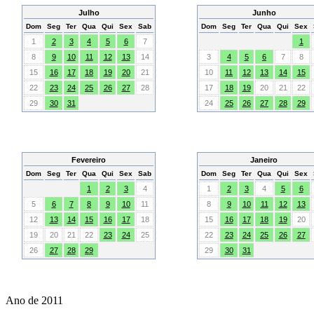
Julho
Junho
Dom
Seg
Ter
Qua
Qui
Sex
Sab
Dom
Seg
Ter
Qua
Qui
Sex
1
2
3
4
5
6
7
1
8
9
10
11
12
13
14
3
4
5
6
7
8
15
16
17
18
19
20
21
10
11
12
13
14
15
22
23
24
25
26
27
28
17
18
19
20
21
22
29
30
31
24
25
26
27
28
29
Fevereiro
Janeiro
Dom
Seg
Ter
Qua
Qui
Sex
Sab
Dom
Seg
Ter
Qua
Qui
Sex
1
2
3
4
1
2
3
4
5
6
5
6
7
8
9
10
11
8
9
10
11
12
13
12
13
14
15
16
17
18
15
16
17
18
19
20
19
20
21
22
23
24
25
22
23
24
25
26
27
26
27
28
29
29
30
31
Ano de 2011