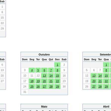
Sab
1
8
15
22
29
Outubro
Setembr
Sab
Dom
Seg
Ter
Qua
Qui
Sex
Sab
Dom
Seg
Ter
Qua
6
1
2
1
13
3
4
5
6
7
8
9
5
6
7
8
20
10
11
12
13
14
15
16
12
13
14
15
27
17
18
19
20
21
22
23
19
20
21
22
24
25
26
27
28
29
30
26
27
28
29
31
Maio
Abril