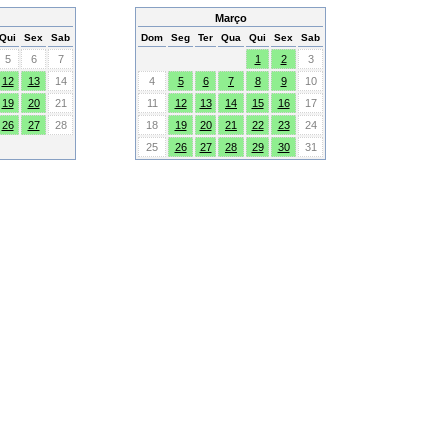
Março
Qui
Sex
Sab
Dom
Seg
Ter
Qua
Qui
Sex
Sab
5
6
7
1
2
3
12
13
14
4
5
6
7
8
9
10
19
20
21
11
12
13
14
15
16
17
26
27
28
18
19
20
21
22
23
24
25
26
27
28
29
30
31