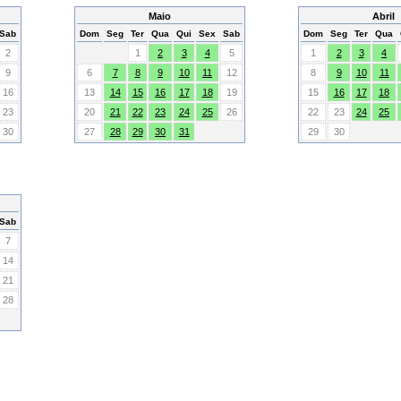
Maio
Abril
Sab
Dom
Seg
Ter
Qua
Qui
Sex
Sab
Dom
Seg
Ter
Qua
2
1
2
3
4
5
1
2
3
4
9
6
7
8
9
10
11
12
8
9
10
11
16
13
14
15
16
17
18
19
15
16
17
18
23
20
21
22
23
24
25
26
22
23
24
25
30
27
28
29
30
31
29
30
Sab
7
14
21
28