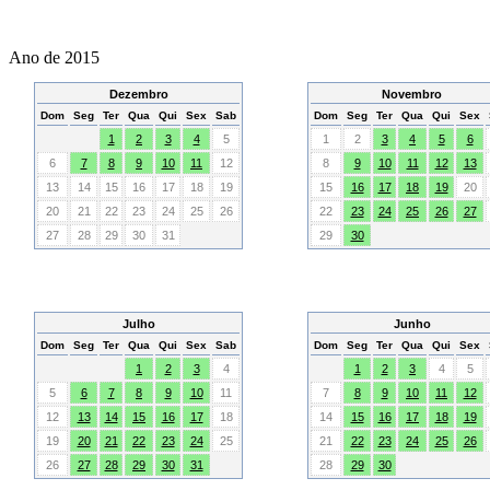
Ano de 2015
Dezembro
Novembro
Dom
Seg
Ter
Qua
Qui
Sex
Sab
Dom
Seg
Ter
Qua
Qui
Sex
1
2
3
4
5
1
2
3
4
5
6
6
7
8
9
10
11
12
8
9
10
11
12
13
13
14
15
16
17
18
19
15
16
17
18
19
20
20
21
22
23
24
25
26
22
23
24
25
26
27
27
28
29
30
31
29
30
Julho
Junho
Dom
Seg
Ter
Qua
Qui
Sex
Sab
Dom
Seg
Ter
Qua
Qui
Sex
1
2
3
4
1
2
3
4
5
5
6
7
8
9
10
11
7
8
9
10
11
12
12
13
14
15
16
17
18
14
15
16
17
18
19
19
20
21
22
23
24
25
21
22
23
24
25
26
26
27
28
29
30
31
28
29
30