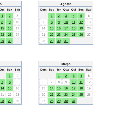
o
Agosto
Qui
Sex
Sab
Dom
Seg
Ter
Qua
Qui
Sex
Sab
1
2
3
1
2
3
4
5
6
8
9
10
7
8
9
10
11
12
13
15
16
17
14
15
16
17
18
19
20
22
23
24
21
22
23
24
25
26
27
29
30
28
29
30
31
Março
Qui
Sex
Sab
Dom
Seg
Ter
Qua
Qui
Sex
Sab
1
2
1
2
3
4
5
7
8
9
6
7
8
9
10
11
12
14
15
16
13
14
15
16
17
18
19
21
22
23
20
21
22
23
24
25
26
28
29
30
27
28
29
30
31