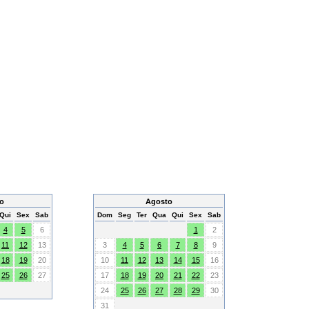
o
Agosto
Qui
Sex
Sab
Dom
Seg
Ter
Qua
Qui
Sex
Sab
4
5
6
1
2
11
12
13
3
4
5
6
7
8
9
18
19
20
10
11
12
13
14
15
16
25
26
27
17
18
19
20
21
22
23
24
25
26
27
28
29
30
31