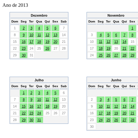
Ano de 2013
Dezembro
Novembro
Dom
Seg
Ter
Qua
Qui
Sex
Sab
Dom
Seg
Ter
Qua
Qui
Sex
1
2
3
4
5
6
7
1
8
9
10
11
12
13
14
3
4
5
6
7
8
15
16
17
18
19
20
21
10
11
12
13
14
15
22
23
24
25
26
27
28
17
18
19
20
21
22
29
30
31
24
25
26
27
28
29
Julho
Junho
Dom
Seg
Ter
Qua
Qui
Sex
Sab
Dom
Seg
Ter
Qua
Qui
Sex
1
2
3
4
5
6
7
8
9
10
11
12
13
2
3
4
5
6
7
14
15
16
17
18
19
20
9
10
11
12
13
14
21
22
23
24
25
26
27
16
17
18
19
20
21
28
29
30
31
23
24
25
26
27
28
30