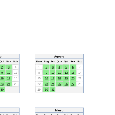
o
Agosto
Qui
Sex
Sab
Dom
Seg
Ter
Qua
Qui
Sex
Sab
2
3
4
1
2
3
4
5
6
7
9
10
11
8
9
10
11
12
13
14
16
17
18
15
16
17
18
19
20
21
23
24
25
22
23
24
25
26
27
28
30
29
30
31
Março