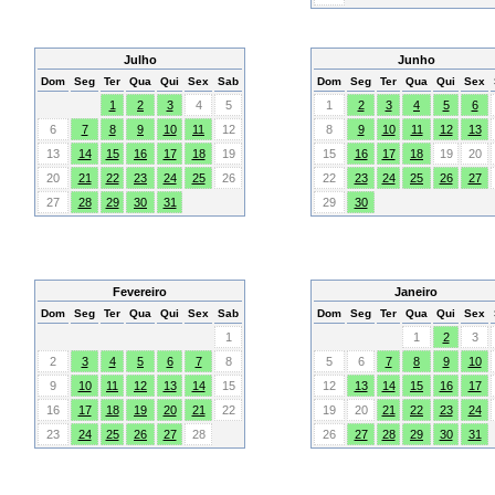
Julho
Junho
Dom
Seg
Ter
Qua
Qui
Sex
Sab
Dom
Seg
Ter
Qua
Qui
Sex
1
2
3
4
5
1
2
3
4
5
6
6
7
8
9
10
11
12
8
9
10
11
12
13
13
14
15
16
17
18
19
15
16
17
18
19
20
20
21
22
23
24
25
26
22
23
24
25
26
27
27
28
29
30
31
29
30
Fevereiro
Janeiro
Dom
Seg
Ter
Qua
Qui
Sex
Sab
Dom
Seg
Ter
Qua
Qui
Sex
1
1
2
3
2
3
4
5
6
7
8
5
6
7
8
9
10
9
10
11
12
13
14
15
12
13
14
15
16
17
16
17
18
19
20
21
22
19
20
21
22
23
24
23
24
25
26
27
28
26
27
28
29
30
31