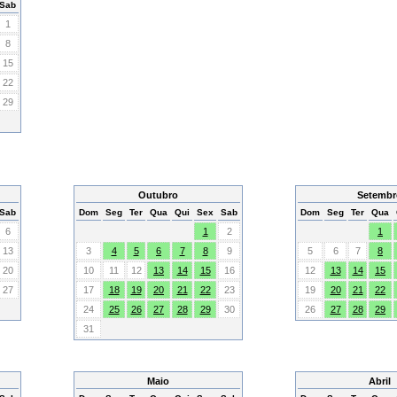
Sab
1
8
15
22
29
Outubro
Setembr
Sab
Dom
Seg
Ter
Qua
Qui
Sex
Sab
Dom
Seg
Ter
Qua
6
1
2
1
13
3
4
5
6
7
8
9
5
6
7
8
20
10
11
12
13
14
15
16
12
13
14
15
27
17
18
19
20
21
22
23
19
20
21
22
24
25
26
27
28
29
30
26
27
28
29
31
Maio
Abril