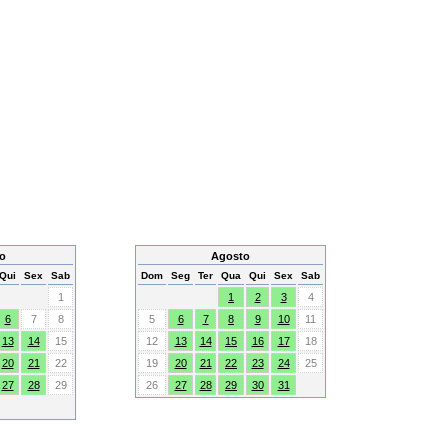
o
Agosto
Qui
Sex
Sab
Dom
Seg
Ter
Qua
Qui
Sex
Sab
1
1
2
3
4
6
7
8
5
6
7
8
9
10
11
13
14
15
12
13
14
15
16
17
18
20
21
22
19
20
21
22
23
24
25
27
28
29
26
27
28
29
30
31