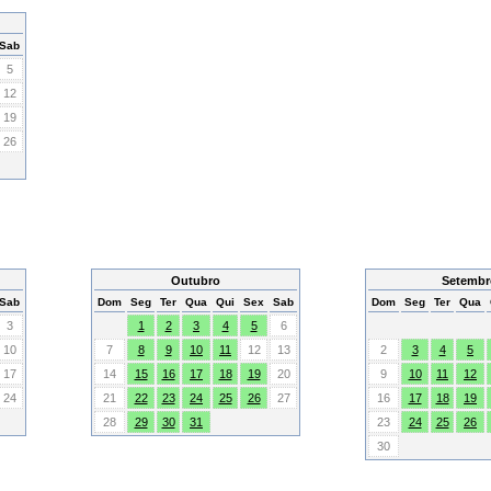
Sab
5
12
19
26
Outubro
Setembr
Sab
Dom
Seg
Ter
Qua
Qui
Sex
Sab
Dom
Seg
Ter
Qua
3
1
2
3
4
5
6
10
7
8
9
10
11
12
13
2
3
4
5
17
14
15
16
17
18
19
20
9
10
11
12
24
21
22
23
24
25
26
27
16
17
18
19
28
29
30
31
23
24
25
26
30