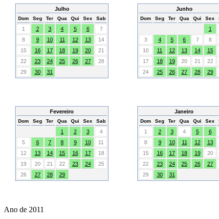
Julho
Junho
Dom
Seg
Ter
Qua
Qui
Sex
Sab
Dom
Seg
Ter
Qua
Qui
Sex
1
2
3
4
5
6
7
1
8
9
10
11
12
13
14
3
4
5
6
7
8
15
16
17
18
19
20
21
10
11
12
13
14
15
22
23
24
25
26
27
28
17
18
19
20
21
22
29
30
31
24
25
26
27
28
29
Fevereiro
Janeiro
Dom
Seg
Ter
Qua
Qui
Sex
Sab
Dom
Seg
Ter
Qua
Qui
Sex
1
2
3
4
1
2
3
4
5
6
5
6
7
8
9
10
11
8
9
10
11
12
13
12
13
14
15
16
17
18
15
16
17
18
19
20
19
20
21
22
23
24
25
22
23
24
25
26
27
26
27
28
29
29
30
31
Ano de 2011