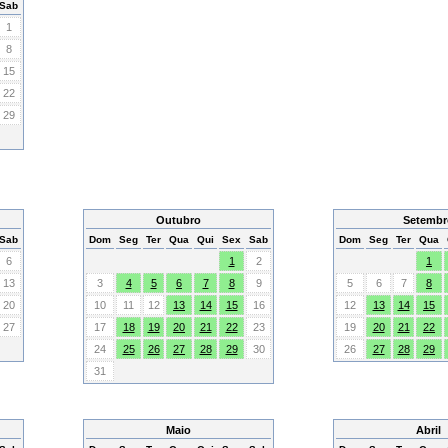
Sab
1
8
15
22
29
Outubro
Setembr
Sab
Dom
Seg
Ter
Qua
Qui
Sex
Sab
Dom
Seg
Ter
Qua
6
1
2
1
13
3
4
5
6
7
8
9
5
6
7
8
20
10
11
12
13
14
15
16
12
13
14
15
27
17
18
19
20
21
22
23
19
20
21
22
24
25
26
27
28
29
30
26
27
28
29
31
Maio
Abril