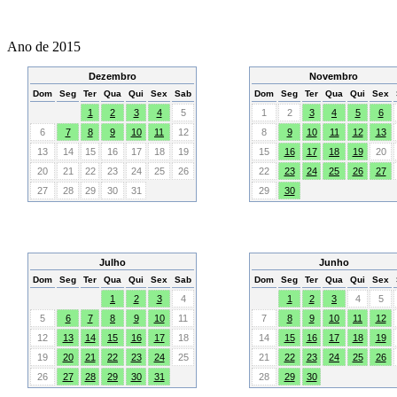
Ano de 2015
Dezembro
Novembro
Dom
Seg
Ter
Qua
Qui
Sex
Sab
Dom
Seg
Ter
Qua
Qui
Sex
1
2
3
4
5
1
2
3
4
5
6
6
7
8
9
10
11
12
8
9
10
11
12
13
13
14
15
16
17
18
19
15
16
17
18
19
20
20
21
22
23
24
25
26
22
23
24
25
26
27
27
28
29
30
31
29
30
Julho
Junho
Dom
Seg
Ter
Qua
Qui
Sex
Sab
Dom
Seg
Ter
Qua
Qui
Sex
1
2
3
4
1
2
3
4
5
5
6
7
8
9
10
11
7
8
9
10
11
12
12
13
14
15
16
17
18
14
15
16
17
18
19
19
20
21
22
23
24
25
21
22
23
24
25
26
26
27
28
29
30
31
28
29
30