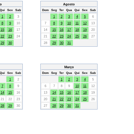
o
Agosto
Qui
Sex
Sab
Dom
Seg
Ter
Qua
Qui
Sex
Sab
1
2
3
1
2
3
4
5
6
8
9
10
7
8
9
10
11
12
13
15
16
17
14
15
16
17
18
19
20
22
23
24
21
22
23
24
25
26
27
29
30
28
29
30
31
Março
Qui
Sex
Sab
Dom
Seg
Ter
Qua
Qui
Sex
Sab
1
2
1
2
3
4
5
7
8
9
6
7
8
9
10
11
12
14
15
16
13
14
15
16
17
18
19
21
22
23
20
21
22
23
24
25
26
28
29
30
27
28
29
30
31