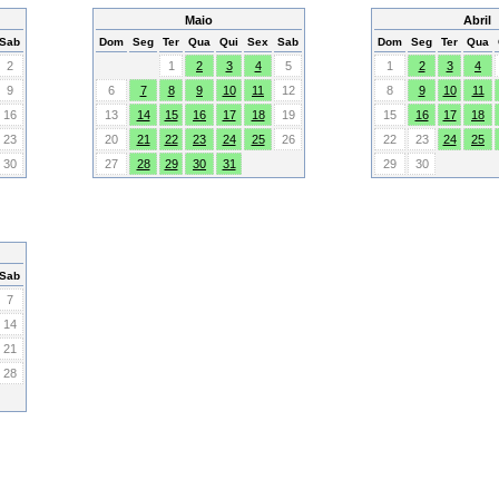
Maio
Abril
Sab
Dom
Seg
Ter
Qua
Qui
Sex
Sab
Dom
Seg
Ter
Qua
2
1
2
3
4
5
1
2
3
4
9
6
7
8
9
10
11
12
8
9
10
11
16
13
14
15
16
17
18
19
15
16
17
18
23
20
21
22
23
24
25
26
22
23
24
25
30
27
28
29
30
31
29
30
Sab
7
14
21
28