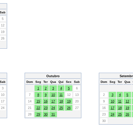
Sab
5
12
19
26
Outubro
Setembr
Sab
Dom
Seg
Ter
Qua
Qui
Sex
Sab
Dom
Seg
Ter
Qua
3
1
2
3
4
5
6
10
7
8
9
10
11
12
13
2
3
4
5
17
14
15
16
17
18
19
20
9
10
11
12
24
21
22
23
24
25
26
27
16
17
18
19
28
29
30
31
23
24
25
26
30