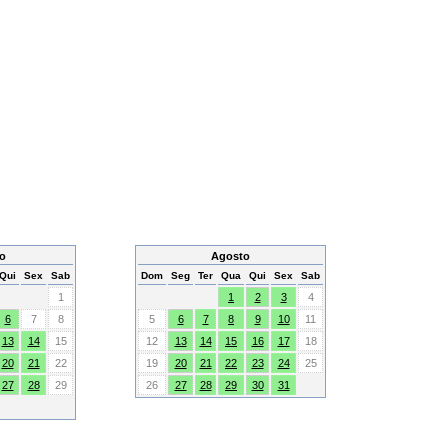
o
Agosto
Qui
Sex
Sab
Dom
Seg
Ter
Qua
Qui
Sex
Sab
1
1
2
3
4
6
7
8
5
6
7
8
9
10
11
13
14
15
12
13
14
15
16
17
18
20
21
22
19
20
21
22
23
24
25
27
28
29
26
27
28
29
30
31