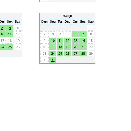
Março
Qui
Sex
Sab
Dom
Seg
Ter
Qua
Qui
Sex
Sab
3
4
5
1
10
11
12
2
3
4
5
6
7
8
17
18
19
9
10
11
12
13
14
15
24
25
26
16
17
18
19
20
21
22
23
24
25
26
27
28
29
30
31