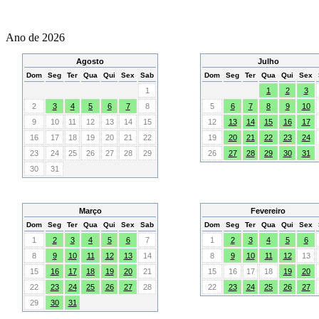
Ano de 2026
Agosto
Julho
Dom
Seg
Ter
Qua
Qui
Sex
Sab
Dom
Seg
Ter
Qua
Qui
Sex
1
1
2
3
2
3
4
5
6
7
8
5
6
7
8
9
10
9
10
11
12
13
14
15
12
13
14
15
16
17
16
17
18
19
20
21
22
19
20
21
22
23
24
23
24
25
26
27
28
29
26
27
28
29
30
31
30
31
Março
Fevereiro
Dom
Seg
Ter
Qua
Qui
Sex
Sab
Dom
Seg
Ter
Qua
Qui
Sex
1
2
3
4
5
6
7
1
2
3
4
5
6
8
9
10
11
12
13
14
8
9
10
11
12
13
15
16
17
18
19
20
21
15
16
17
18
19
20
22
23
24
25
26
27
28
22
23
24
25
26
27
29
30
31