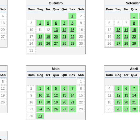
Outubro
Setembr
Sab
Dom
Seg
Ter
Qua
Qui
Sex
Sab
Dom
Seg
Ter
Qua
6
1
2
1
13
3
4
5
6
7
8
9
5
6
7
8
20
10
11
12
13
14
15
16
12
13
14
15
27
17
18
19
20
21
22
23
19
20
21
22
24
25
26
27
28
29
30
26
27
28
29
31
Maio
Abril
Sab
Dom
Seg
Ter
Qua
Qui
Sex
Sab
Dom
Seg
Ter
Qua
5
1
12
2
3
4
5
6
7
8
4
5
6
7
19
9
10
11
12
13
14
15
11
12
13
14
26
16
17
18
19
20
21
22
18
19
20
21
23
24
25
26
27
28
29
25
26
27
28
30
31