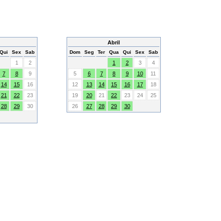
Abril
Qui
Sex
Sab
Dom
Seg
Ter
Qua
Qui
Sex
Sab
1
2
1
2
3
4
7
8
9
5
6
7
8
9
10
11
14
15
16
12
13
14
15
16
17
18
21
22
23
19
20
21
22
23
24
25
28
29
30
26
27
28
29
30