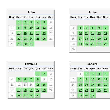
Julho
Junho
Dom
Seg
Ter
Qua
Qui
Sex
Sab
Dom
Seg
Ter
Qua
Qui
Sex
1
2
3
4
5
6
7
8
9
10
11
12
13
2
3
4
5
6
7
14
15
16
17
18
19
20
9
10
11
12
13
14
21
22
23
24
25
26
27
16
17
18
19
20
21
28
29
30
31
23
24
25
26
27
28
30
Fevereiro
Janeiro
Dom
Seg
Ter
Qua
Qui
Sex
Sab
Dom
Seg
Ter
Qua
Qui
Sex
1
2
3
1
2
3
4
5
4
5
6
7
8
9
10
7
8
9
10
11
12
11
12
13
14
15
16
17
14
15
16
17
18
19
18
19
20
21
22
23
24
21
22
23
24
25
26
25
26
27
28
29
28
29
30
31