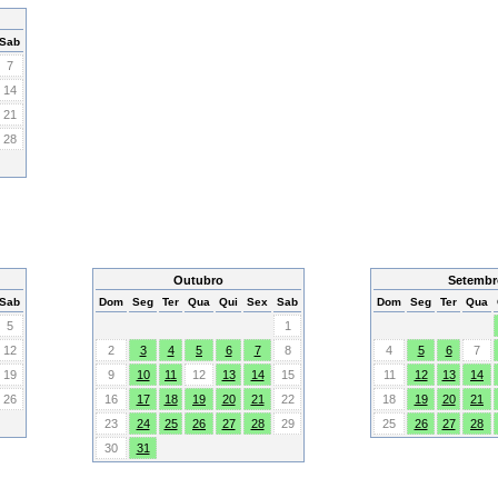
Sab
7
14
21
28
Outubro
Setembr
Sab
Dom
Seg
Ter
Qua
Qui
Sex
Sab
Dom
Seg
Ter
Qua
5
1
12
2
3
4
5
6
7
8
4
5
6
7
19
9
10
11
12
13
14
15
11
12
13
14
26
16
17
18
19
20
21
22
18
19
20
21
23
24
25
26
27
28
29
25
26
27
28
30
31