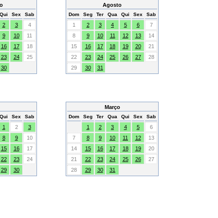
o
Agosto
Qui
Sex
Sab
Dom
Seg
Ter
Qua
Qui
Sex
Sab
2
3
4
1
2
3
4
5
6
7
9
10
11
8
9
10
11
12
13
14
16
17
18
15
16
17
18
19
20
21
23
24
25
22
23
24
25
26
27
28
30
29
30
31
Março
Qui
Sex
Sab
Dom
Seg
Ter
Qua
Qui
Sex
Sab
1
2
3
1
2
3
4
5
6
8
9
10
7
8
9
10
11
12
13
15
16
17
14
15
16
17
18
19
20
22
23
24
21
22
23
24
25
26
27
29
30
28
29
30
31