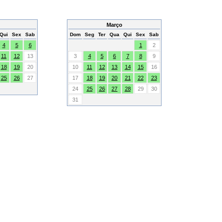
Março
Qui
Sex
Sab
Dom
Seg
Ter
Qua
Qui
Sex
Sab
4
5
6
1
2
11
12
13
3
4
5
6
7
8
9
18
19
20
10
11
12
13
14
15
16
25
26
27
17
18
19
20
21
22
23
24
25
26
27
28
29
30
31