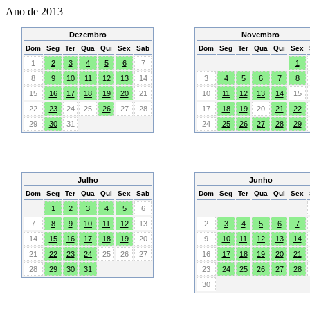
Ano de 2013
Dezembro
Novembro
Dom
Seg
Ter
Qua
Qui
Sex
Sab
Dom
Seg
Ter
Qua
Qui
Sex
1
2
3
4
5
6
7
1
8
9
10
11
12
13
14
3
4
5
6
7
8
15
16
17
18
19
20
21
10
11
12
13
14
15
22
23
24
25
26
27
28
17
18
19
20
21
22
29
30
31
24
25
26
27
28
29
Julho
Junho
Dom
Seg
Ter
Qua
Qui
Sex
Sab
Dom
Seg
Ter
Qua
Qui
Sex
1
2
3
4
5
6
7
8
9
10
11
12
13
2
3
4
5
6
7
14
15
16
17
18
19
20
9
10
11
12
13
14
21
22
23
24
25
26
27
16
17
18
19
20
21
28
29
30
31
23
24
25
26
27
28
30