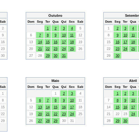
Outubro
Setembr
Sab
Dom
Seg
Ter
Qua
Qui
Sex
Sab
Dom
Seg
Ter
Qua
2
1
2
3
4
5
1
2
3
4
9
6
7
8
9
10
11
12
8
9
10
11
16
13
14
15
16
17
18
19
15
16
17
18
23
20
21
22
23
24
25
26
22
23
24
25
30
27
28
29
30
31
29
30
Maio
Abril
Sab
Dom
Seg
Ter
Qua
Qui
Sex
Sab
Dom
Seg
Ter
Qua
1
1
2
3
4
1
2
3
8
5
6
7
8
9
10
11
7
8
9
10
15
12
13
14
15
16
17
18
14
15
16
17
22
19
20
21
22
23
24
25
21
22
23
24
29
26
27
28
29
30
31
28
29
30