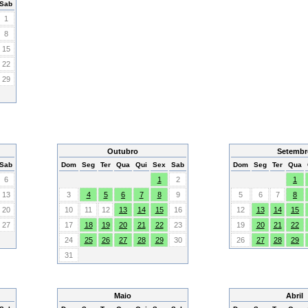
Sab
1
8
15
22
29
Outubro
Setembr
Sab
Dom
Seg
Ter
Qua
Qui
Sex
Sab
Dom
Seg
Ter
Qua
6
1
2
1
13
3
4
5
6
7
8
9
5
6
7
8
20
10
11
12
13
14
15
16
12
13
14
15
27
17
18
19
20
21
22
23
19
20
21
22
24
25
26
27
28
29
30
26
27
28
29
31
Maio
Abril