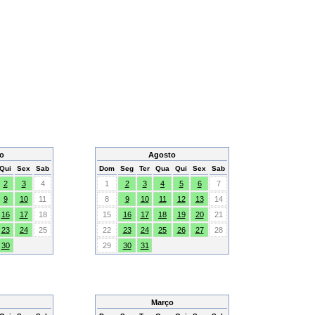
o
Agosto
Qui
Sex
Sab
Dom
Seg
Ter
Qua
Qui
Sex
Sab
2
3
4
1
2
3
4
5
6
7
9
10
11
8
9
10
11
12
13
14
16
17
18
15
16
17
18
19
20
21
23
24
25
22
23
24
25
26
27
28
30
29
30
31
Março