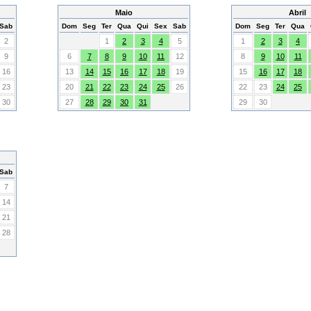
Maio
Abril
Sab
Dom
Seg
Ter
Qua
Qui
Sex
Sab
Dom
Seg
Ter
Qua
2
1
2
3
4
5
1
2
3
4
9
6
7
8
9
10
11
12
8
9
10
11
16
13
14
15
16
17
18
19
15
16
17
18
23
20
21
22
23
24
25
26
22
23
24
25
30
27
28
29
30
31
29
30
Sab
7
14
21
28