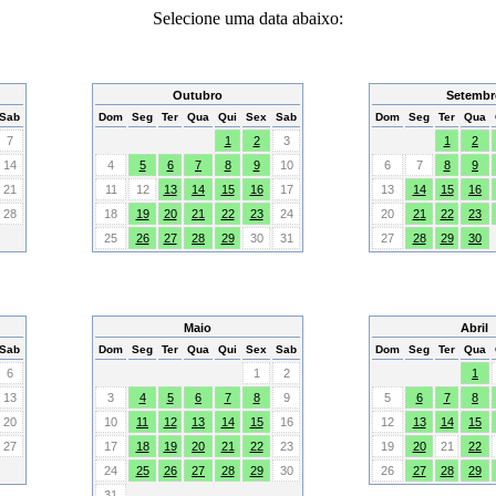
Selecione uma data abaixo:
Outubro
Setembr
Sab
Dom
Seg
Ter
Qua
Qui
Sex
Sab
Dom
Seg
Ter
Qua
7
1
2
3
1
2
14
4
5
6
7
8
9
10
6
7
8
9
21
11
12
13
14
15
16
17
13
14
15
16
28
18
19
20
21
22
23
24
20
21
22
23
25
26
27
28
29
30
31
27
28
29
30
Maio
Abril
Sab
Dom
Seg
Ter
Qua
Qui
Sex
Sab
Dom
Seg
Ter
Qua
6
1
2
1
13
3
4
5
6
7
8
9
5
6
7
8
20
10
11
12
13
14
15
16
12
13
14
15
27
17
18
19
20
21
22
23
19
20
21
22
24
25
26
27
28
29
30
26
27
28
29
31