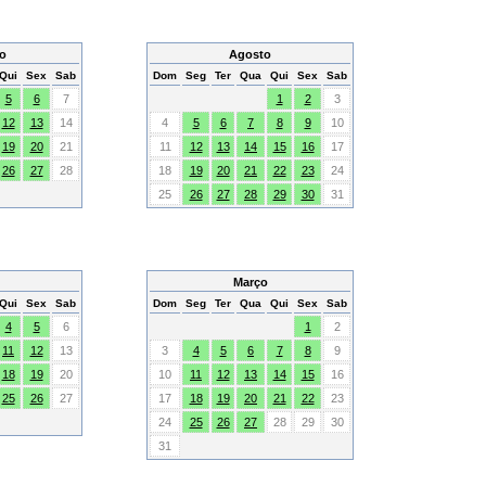
o
Agosto
Qui
Sex
Sab
Dom
Seg
Ter
Qua
Qui
Sex
Sab
5
6
7
1
2
3
12
13
14
4
5
6
7
8
9
10
19
20
21
11
12
13
14
15
16
17
26
27
28
18
19
20
21
22
23
24
25
26
27
28
29
30
31
Março
Qui
Sex
Sab
Dom
Seg
Ter
Qua
Qui
Sex
Sab
4
5
6
1
2
11
12
13
3
4
5
6
7
8
9
18
19
20
10
11
12
13
14
15
16
25
26
27
17
18
19
20
21
22
23
24
25
26
27
28
29
30
31