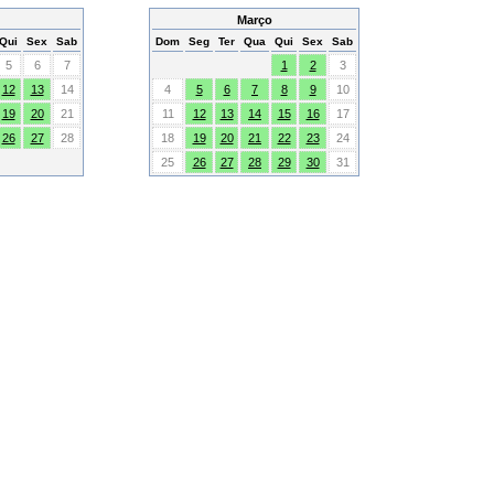
Março
Qui
Sex
Sab
Dom
Seg
Ter
Qua
Qui
Sex
Sab
5
6
7
1
2
3
12
13
14
4
5
6
7
8
9
10
19
20
21
11
12
13
14
15
16
17
26
27
28
18
19
20
21
22
23
24
25
26
27
28
29
30
31