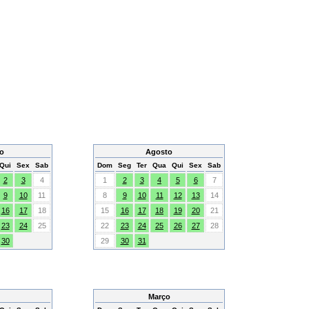
o
Agosto
Qui
Sex
Sab
Dom
Seg
Ter
Qua
Qui
Sex
Sab
2
3
4
1
2
3
4
5
6
7
9
10
11
8
9
10
11
12
13
14
16
17
18
15
16
17
18
19
20
21
23
24
25
22
23
24
25
26
27
28
30
29
30
31
Março