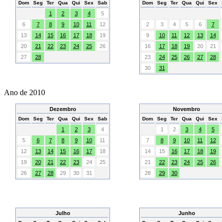
Dom
Seg
Ter
Qua
Qui
Sex
Sab
Dom
Seg
Ter
Qua
Qui
Sex
1
2
3
4
5
6
7
8
9
10
11
12
2
3
4
5
6
7
13
14
15
16
17
18
19
9
10
11
12
13
14
20
21
22
23
24
25
26
16
17
18
19
20
21
27
28
23
24
25
26
27
28
30
31
Ano de 2010
Dezembro
Novembro
Dom
Seg
Ter
Qua
Qui
Sex
Sab
Dom
Seg
Ter
Qua
Qui
Sex
1
2
3
4
1
2
3
4
5
5
6
7
8
9
10
11
7
8
9
10
11
12
12
13
14
15
16
17
18
14
15
16
17
18
19
19
20
21
22
23
24
25
21
22
23
24
25
26
26
27
28
29
30
31
28
29
30
Julho
Junho