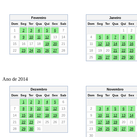
Fevereiro
Janeiro
Dom
Seg
Ter
Qua
Qui
Sex
Sab
Dom
Seg
Ter
Qua
Qui
Sex
1
2
3
4
5
6
7
1
2
8
9
10
11
12
13
14
4
5
6
7
8
9
15
16
17
18
19
20
21
11
12
13
14
15
16
22
23
24
25
26
27
28
18
19
20
21
22
23
25
26
27
28
29
30
Ano de 2014
Dezembro
Novembro
Dom
Seg
Ter
Qua
Qui
Sex
Sab
Dom
Seg
Ter
Qua
Qui
Sex
1
2
3
4
5
6
7
8
9
10
11
12
13
2
3
4
5
6
7
14
15
16
17
18
19
20
9
10
11
12
13
14
21
22
23
24
25
26
27
16
17
18
19
20
21
28
29
30
31
23
24
25
26
27
28
30