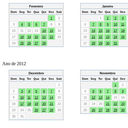
Fevereiro
Janeiro
Dom
Seg
Ter
Qua
Qui
Sex
Sab
Dom
Seg
Ter
Qua
Qui
Sex
1
2
1
2
3
4
3
4
5
6
7
8
9
6
7
8
9
10
11
10
11
12
13
14
15
16
13
14
15
16
17
18
17
18
19
20
21
22
23
20
21
22
23
24
25
24
25
26
27
28
27
28
29
30
31
Ano de 2012
Dezembro
Novembro
Dom
Seg
Ter
Qua
Qui
Sex
Sab
Dom
Seg
Ter
Qua
Qui
Sex
1
1
2
2
3
4
5
6
7
8
4
5
6
7
8
9
9
10
11
12
13
14
15
11
12
13
14
15
16
16
17
18
19
20
21
22
18
19
20
21
22
23
23
24
25
26
27
28
29
25
26
27
28
29
30
30
31