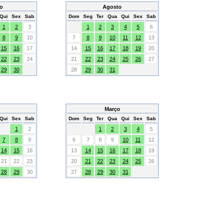
o
Agosto
Qui
Sex
Sab
Dom
Seg
Ter
Qua
Qui
Sex
Sab
1
2
3
1
2
3
4
5
6
8
9
10
7
8
9
10
11
12
13
15
16
17
14
15
16
17
18
19
20
22
23
24
21
22
23
24
25
26
27
29
30
28
29
30
31
Março
Qui
Sex
Sab
Dom
Seg
Ter
Qua
Qui
Sex
Sab
1
2
1
2
3
4
5
7
8
9
6
7
8
9
10
11
12
14
15
16
13
14
15
16
17
18
19
21
22
23
20
21
22
23
24
25
26
28
29
30
27
28
29
30
31