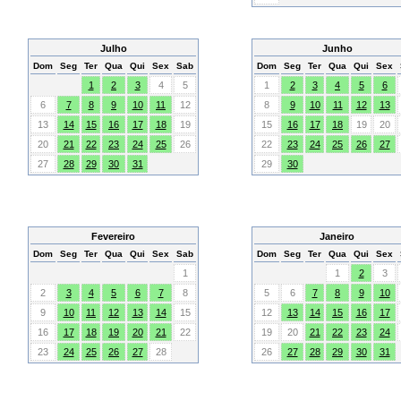
Julho
Junho
Dom
Seg
Ter
Qua
Qui
Sex
Sab
Dom
Seg
Ter
Qua
Qui
Sex
1
2
3
4
5
1
2
3
4
5
6
6
7
8
9
10
11
12
8
9
10
11
12
13
13
14
15
16
17
18
19
15
16
17
18
19
20
20
21
22
23
24
25
26
22
23
24
25
26
27
27
28
29
30
31
29
30
Fevereiro
Janeiro
Dom
Seg
Ter
Qua
Qui
Sex
Sab
Dom
Seg
Ter
Qua
Qui
Sex
1
1
2
3
2
3
4
5
6
7
8
5
6
7
8
9
10
9
10
11
12
13
14
15
12
13
14
15
16
17
16
17
18
19
20
21
22
19
20
21
22
23
24
23
24
25
26
27
28
26
27
28
29
30
31