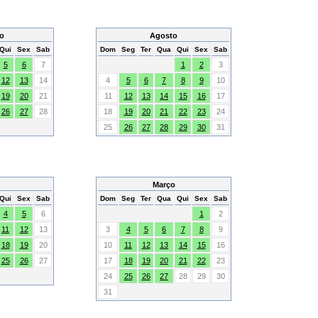
o
Agosto
Qui
Sex
Sab
Dom
Seg
Ter
Qua
Qui
Sex
Sab
5
6
7
1
2
3
12
13
14
4
5
6
7
8
9
10
19
20
21
11
12
13
14
15
16
17
26
27
28
18
19
20
21
22
23
24
25
26
27
28
29
30
31
Março
Qui
Sex
Sab
Dom
Seg
Ter
Qua
Qui
Sex
Sab
4
5
6
1
2
11
12
13
3
4
5
6
7
8
9
18
19
20
10
11
12
13
14
15
16
25
26
27
17
18
19
20
21
22
23
24
25
26
27
28
29
30
31