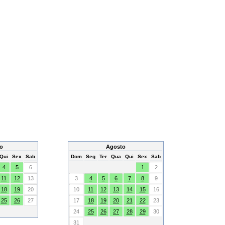
o
Agosto
Qui
Sex
Sab
Dom
Seg
Ter
Qua
Qui
Sex
Sab
4
5
6
1
2
11
12
13
3
4
5
6
7
8
9
18
19
20
10
11
12
13
14
15
16
25
26
27
17
18
19
20
21
22
23
24
25
26
27
28
29
30
31