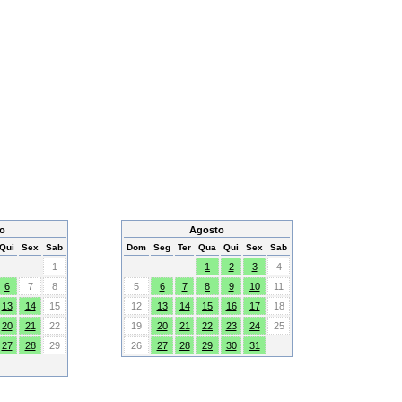
o
Agosto
Qui
Sex
Sab
Dom
Seg
Ter
Qua
Qui
Sex
Sab
1
1
2
3
4
6
7
8
5
6
7
8
9
10
11
13
14
15
12
13
14
15
16
17
18
20
21
22
19
20
21
22
23
24
25
27
28
29
26
27
28
29
30
31