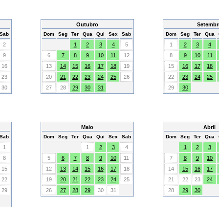
Outubro
Setembr
Sab
Dom
Seg
Ter
Qua
Qui
Sex
Sab
Dom
Seg
Ter
Qua
2
1
2
3
4
5
1
2
3
4
9
6
7
8
9
10
11
12
8
9
10
11
16
13
14
15
16
17
18
19
15
16
17
18
23
20
21
22
23
24
25
26
22
23
24
25
30
27
28
29
30
31
29
30
Maio
Abril
Sab
Dom
Seg
Ter
Qua
Qui
Sex
Sab
Dom
Seg
Ter
Qua
1
1
2
3
4
1
2
3
8
5
6
7
8
9
10
11
7
8
9
10
15
12
13
14
15
16
17
18
14
15
16
17
22
19
20
21
22
23
24
25
21
22
23
24
29
26
27
28
29
30
31
28
29
30