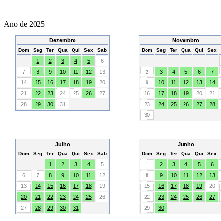
Ano de 2025
Dezembro
Novembro
Dom
Seg
Ter
Qua
Qui
Sex
Sab
Dom
Seg
Ter
Qua
Qui
Sex
1
2
3
4
5
6
7
8
9
10
11
12
13
2
3
4
5
6
7
14
15
16
17
18
19
20
9
10
11
12
13
14
21
22
23
24
25
26
27
16
17
18
19
20
21
28
29
30
31
23
24
25
26
27
28
30
Julho
Junho
Dom
Seg
Ter
Qua
Qui
Sex
Sab
Dom
Seg
Ter
Qua
Qui
Sex
1
2
3
4
5
1
2
3
4
5
6
6
7
8
9
10
11
12
8
9
10
11
12
13
13
14
15
16
17
18
19
15
16
17
18
19
20
20
21
22
23
24
25
26
22
23
24
25
26
27
27
28
29
30
31
29
30