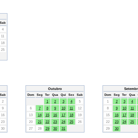
Sab
4
11
18
25
Outubro
Setembr
Sab
Dom
Seg
Ter
Qua
Qui
Sex
Sab
Dom
Seg
Ter
Qua
2
1
2
3
4
5
1
2
3
4
9
6
7
8
9
10
11
12
8
9
10
11
16
13
14
15
16
17
18
19
15
16
17
18
23
20
21
22
23
24
25
26
22
23
24
25
30
27
28
29
30
31
29
30