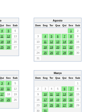
o
Agosto
Qui
Sex
Sab
Dom
Seg
Ter
Qua
Qui
Sex
Sab
4
5
6
1
2
11
12
13
3
4
5
6
7
8
9
18
19
20
10
11
12
13
14
15
16
25
26
27
17
18
19
20
21
22
23
24
25
26
27
28
29
30
31
Março
Qui
Sex
Sab
Dom
Seg
Ter
Qua
Qui
Sex
Sab
3
4
5
1
10
11
12
2
3
4
5
6
7
8
17
18
19
9
10
11
12
13
14
15
24
25
26
16
17
18
19
20
21
22
23
24
25
26
27
28
29
30
31