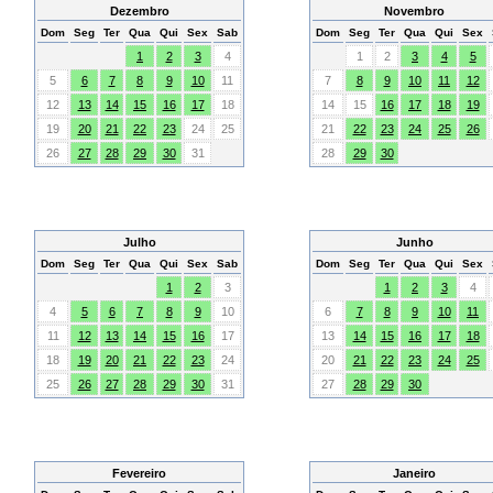
Dezembro
Novembro
Dom
Seg
Ter
Qua
Qui
Sex
Sab
Dom
Seg
Ter
Qua
Qui
Sex
1
2
3
4
1
2
3
4
5
5
6
7
8
9
10
11
7
8
9
10
11
12
12
13
14
15
16
17
18
14
15
16
17
18
19
19
20
21
22
23
24
25
21
22
23
24
25
26
26
27
28
29
30
31
28
29
30
Julho
Junho
Dom
Seg
Ter
Qua
Qui
Sex
Sab
Dom
Seg
Ter
Qua
Qui
Sex
1
2
3
1
2
3
4
4
5
6
7
8
9
10
6
7
8
9
10
11
11
12
13
14
15
16
17
13
14
15
16
17
18
18
19
20
21
22
23
24
20
21
22
23
24
25
25
26
27
28
29
30
31
27
28
29
30
Fevereiro
Janeiro