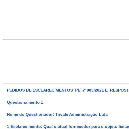
PEDIDOS DE ESCLARECIMENTOS PE nº 003/2021 E RESPOS
Questionamento 1
Nome do Questionador: Trivale Administração Ltda
1-Esclarecimento:
Qual o atual fornecedor para o objeto lici