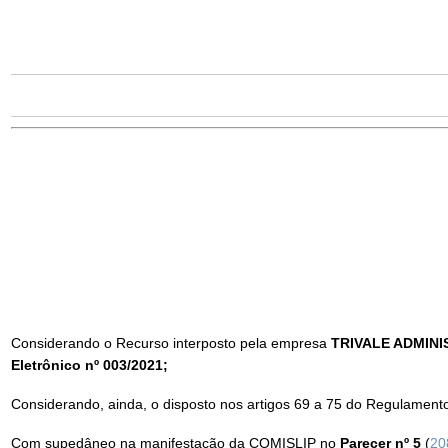
Considerando o Recurso interposto pela empresa
TRIVALE ADMIN
Eletrônico nº 003/2021;
Considerando, ainda, o disposto nos artigos 69 a 75 do Regulamento
Com supedâneo na manifestação da COMISLIP no
Parecer nº 5
(
20