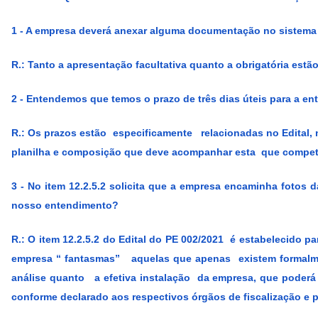
1 - A empresa deverá anexar alguma documentação no sistema 
R.:
Tanto a apresentação facultativa quanto a obrigatória est
2 - Entendemos que temos o prazo de três dias úteis para a e
R.:
Os prazos estão especificamente relacionadas no Edital, 
planilha e composição que deve acompanhar esta que compete
3 - No item 12.2.5.2 solicita que a empresa encaminha fotos 
nosso entendimento?
R.:
O item 12.2.5.2 do Edital do PE 002/2021 é estabelecido pa
empresa “ fantasmas” aquelas que apenas existem formalmen
análise quanto a efetiva instalação da empresa, que poder
conforme declarado aos respectivos órgãos de fiscalização e p