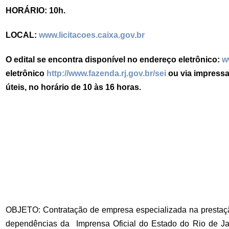
HORÁRIO: 10h.
LOCAL:
www.licitacoes.caixa.gov.br
O edital se encontra disponível no endereço eletrônico:
w
eletrônico
http://www.fazenda.rj.gov.br/sei
ou via impressa 
úteis, no horário de 10 às 16 horas.
OBJETO: Contratação de empresa especializada na prestação
dependências da Imprensa Oficial do Estado do Rio de J