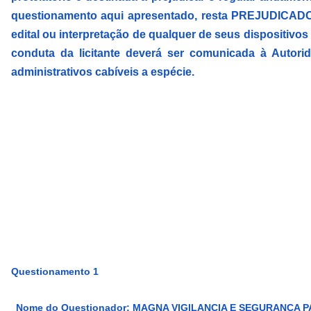
questionamento aqui apresentado, resta PREJUDICADO po
edital ou interpretação de qualquer de seus dispositivos em
conduta da licitante deverá ser comunicada à Autor
administrativos cabíveis a espécie.
Questionamento 1
Nome do Questionador: MAGNA VIGILANCIA E SEGURANÇA P