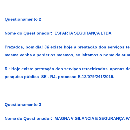
Questionamento 2
Nome do Questionador: ESPARTA SEGURANÇA LTDA
Prezados, bom dia! Já existe hoje a prestação dos serviços 
mesma venha a perder os mesmos, solicitamos o nome da atual
R.:
Hoje existe prestação dos serviços terceirizados apenas
pesquisa pública SEI- RJ- processo E-12/079/241/2019.
Questionamento 3
Nome do Questionador: MAGNA VIGILANCIA E SEGURANÇA PA