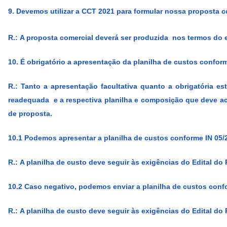
9. Devemos utilizar a CCT 2021 para formular nossa proposta 
R.:
A proposta comercial deverá ser produzida nos termos do e
10. É obrigatório a apresentação da planilha de custos confo
R.:
Tanto a apresentação facultativa quanto a obrigatória e
readequada e a respectiva planilha e composição que deve 
de proposta.
10.1 Podemos apresentar a planilha de custos conforme IN 05/
R.:
A planilha de custo deve seguir às exigências do Edital do
10.2 Caso negativo, podemos enviar a planilha de custos con
R.:
A planilha de custo deve seguir às exigências do Edital do