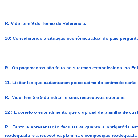
R.:Vide item 9 do Termo de Referência.
10: Considerando a situação econômica atual do país pergunt
R.: Os pagamentos são feito no s termos estabelecidos no Edit
11: Licitantes que cadastrarem preço acima do estimado serão 
R.:
Vide item 5 e 9 do Edital e seus respectivos subitens.
12 : É correto o entendimento que o upload da planilha de cus
R.:
Tanto a apresentação facultativa quanto a obrigatória e
readequada e a respectiva planilha e composição readequada