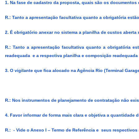
1. Na fase de cadastro da proposta, quais são os documentos
R.:
Tanto a apresentação facultativa quanto a obrigatória estã
2. É obrigatório anexar no sistema a planilha de custos aberta
R.:
Tanto a apresentação facultativa quanto a obrigatória e
readequada e a respectiva planilha e composição readequada
3. O vigilante que fica alocado na Agência Rio (Terminal Gara
R.:
Nos instrumentos de planejamento de contratação não exist
4. Favor informar de forma mais clara e objetiva a quantidade 
R.:
- Vide o Anexo I – Termo de Referência e seus respectivos 