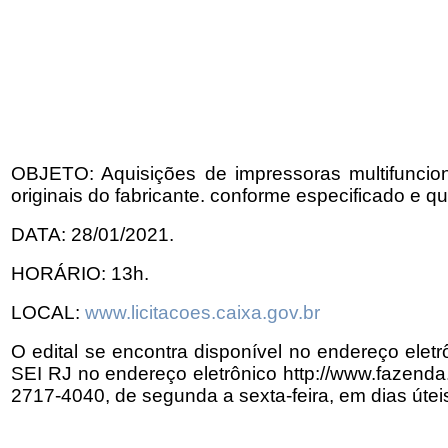
OBJETO: Aquisições de impressoras multifuncio
originais do fabricante. conforme especificado e 
DATA: 28/01/2021.
HORÁRIO: 13h.
LOCAL:
www.licitacoes.caixa.gov.br
O edital se encontra disponível no endereço eletr
SEI RJ no endereço eletrônico http://www.fazenda.r
2717-4040, de segunda a sexta-feira, em dias úteis