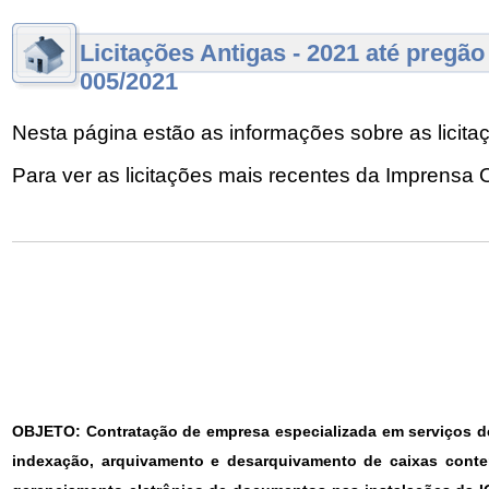
Licitações Antigas - 2021 até pregão
005/2021
Nesta página estão as informações sobre as licit
Para ver as licitações mais recentes da Imprensa O
OBJETO: Contratação de empresa especializada em serviços d
indexação, arquivamento e desarquivamento de caixas conte