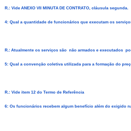
R.: Vide ANEXO VII MINUTA DE CONTRATO, cláusula segunda.
4: Qual a quantidade de funcionários que executam os serviç
R.: Atualmente os serviços são não armados e executados por 
5: Qual a convenção coletiva utilizada para a formação do pre
R.: Vide item 12 do Termo de Referência
6: Os funcionários recebem algum benefício além do exigido n