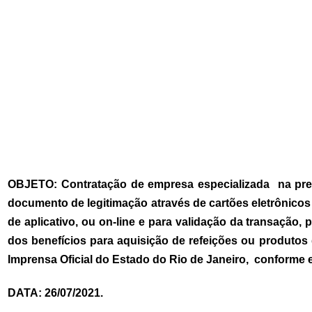
OBJETO: Contratação de empresa especializada na prest
documento de legitimação através de cartões eletrônico
de aplicativo, ou on-line e para validação da transaçã
dos benefícios para aquisição de refeições ou produtos
Imprensa Oficial do Estado do Rio de Janeiro, conforme e
DATA: 26/07/2021.