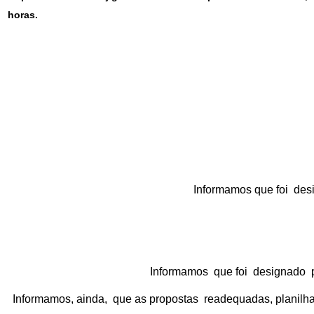
horas.
Informamos que foi desi
Informamos que foi designado pa
Informamos, ainda, que as propostas readequadas, planilh