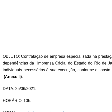
OBJETO: Contratação de empresa especializada na prestação
dependências da Imprensa Oficial do Estado do Rio de J
individuais necessários à sua execução, conforme dispost
(Anexo II)
.
DATA: 25/06/2021.
HORÁRIO: 10h.