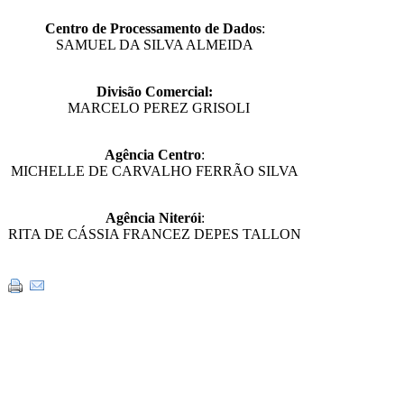
Centro de Processamento de Dados
:
SAMUEL DA SILVA ALMEIDA
Divisão Comercial:
MARCELO PEREZ GRISOLI
Agência Centro
:
MICHELLE DE CARVALHO FERRÃO SILVA
Agência Niterói
:
RITA DE CÁSSIA FRANCEZ DEPES TALLON