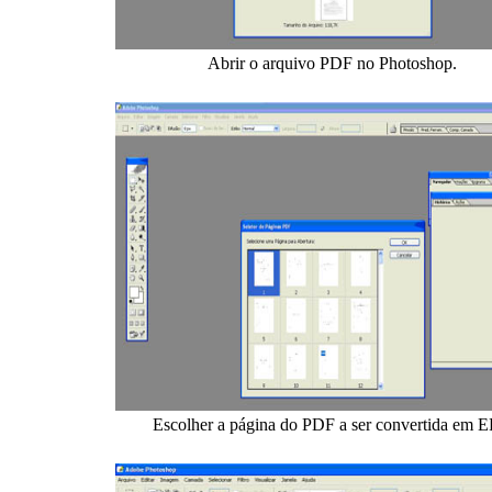
Abrir o arquivo PDF no Photoshop.
Escolher a página do PDF a ser convertida em E