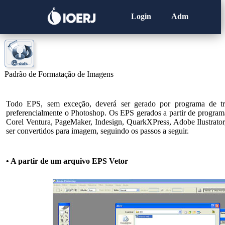
Login
Adm
Padrão de Formatação de Imagens
Todo EPS, sem exceção, deverá ser gerado por programa de tr
preferencialmente o Photoshop. Os EPS gerados a partir de programa
Corel Ventura, PageMaker, Indesign, QuarkXPress, Adobe Ilustrator
ser convertidos para imagem, seguindo os passos a seguir.
• A partir de um arquivo EPS Vetor