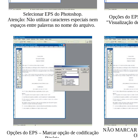
Selecionar EPS do Photoshop.
Opções do EPS
Atenção: Não utilizar caracteres especiais nem
"Visualização de
espaços entre palavras no nome do arquivo.
NÃO MARCAR
Opções do EPS – Marcar opção de codificação
O