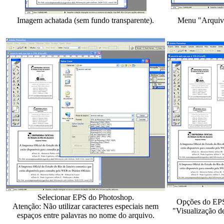
Imagem achatada (sem fundo transparente).
Menu "Arquiv
Selecionar EPS do Photoshop.
Opções do EPS
Atenção: Não utilizar caracteres especiais nem
"Visualização de
espaços entre palavras no nome do arquivo.