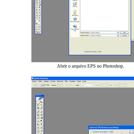
Abrir o arquivo EPS no Photoshop.