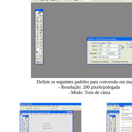
Definir os seguintes padrões para conversão em i
- Resolução: 200 pixels/polegada
- Modo: Tons de cinza