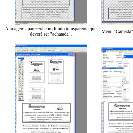
A imagem aparecerá com fundo transparente que
Menu "Camada"
deverá ser "achatada".