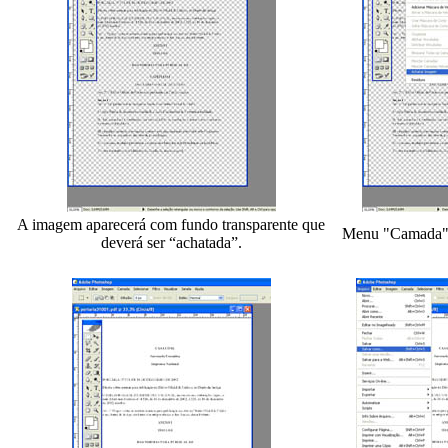
A imagem aparecerá com fundo transparente que
Menu "Camada"
deverá ser “achatada”.