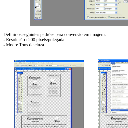
Definir os seguintes padrões para conversão em imagem:
- Resolução : 200 pixels/polegada
- Modo: Tons de cinza