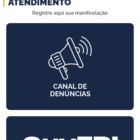
ATENDIMENTO
Registre aqui sua manifestação
CANAL DE
DENÚNCIAS