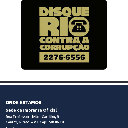
ONDE ESTAMOS
Sede da Imprensa Oficial
Rua Professor Heitor Carrilho, 81
Centro, Niterói – RJ
Cep: 24030-230