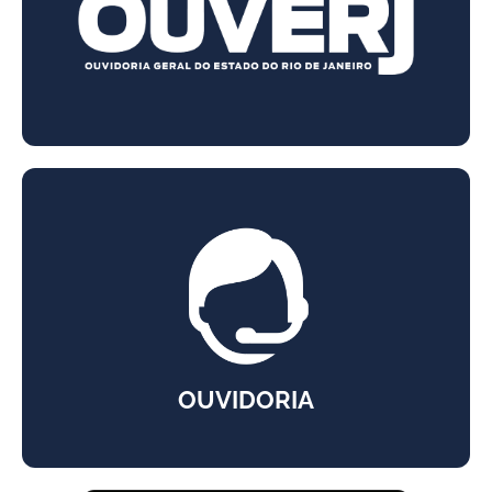
OUVIDORIA