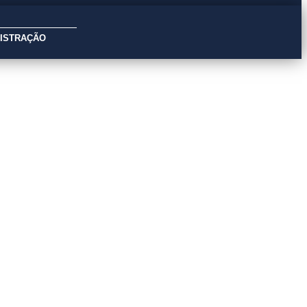
NISTRAÇÃO