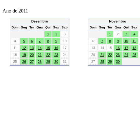
Ano de 2011
Dezembro
Novembro
Dom
Seg
Ter
Qua
Qui
Sex
Sab
Dom
Seg
Ter
Qua
Qui
Sex
1
2
3
1
2
3
4
4
5
6
7
8
9
10
6
7
8
9
10
11
11
12
13
14
15
16
17
13
14
15
16
17
18
18
19
20
21
22
23
24
20
21
22
23
24
25
25
26
27
28
29
30
31
27
28
29
30