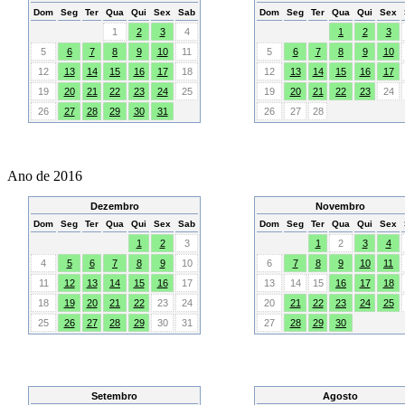
Dom
Seg
Ter
Qua
Qui
Sex
Sab
Dom
Seg
Ter
Qua
Qui
Sex
1
2
3
4
1
2
3
5
6
7
8
9
10
11
5
6
7
8
9
10
12
13
14
15
16
17
18
12
13
14
15
16
17
19
20
21
22
23
24
25
19
20
21
22
23
24
26
27
28
29
30
31
26
27
28
Ano de 2016
Dezembro
Novembro
Dom
Seg
Ter
Qua
Qui
Sex
Sab
Dom
Seg
Ter
Qua
Qui
Sex
1
2
3
1
2
3
4
4
5
6
7
8
9
10
6
7
8
9
10
11
11
12
13
14
15
16
17
13
14
15
16
17
18
18
19
20
21
22
23
24
20
21
22
23
24
25
25
26
27
28
29
30
31
27
28
29
30
Setembro
Agosto