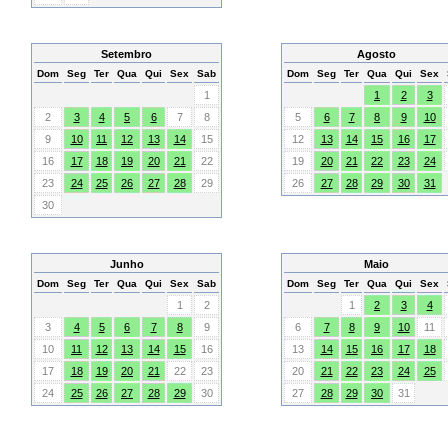
Setembro
Agosto
Dom
Seg
Ter
Qua
Qui
Sex
Sab
Dom
Seg
Ter
Qua
Qui
Sex
1
1
2
3
2
3
4
5
6
7
8
5
6
7
8
9
10
9
10
11
12
13
14
15
12
13
14
15
16
17
16
17
18
19
20
21
22
19
20
21
22
23
24
23
24
25
26
27
28
29
26
27
28
29
30
31
30
Junho
Maio
Dom
Seg
Ter
Qua
Qui
Sex
Sab
Dom
Seg
Ter
Qua
Qui
Sex
1
2
1
2
3
4
3
4
5
6
7
8
9
6
7
8
9
10
11
10
11
12
13
14
15
16
13
14
15
16
17
18
17
18
19
20
21
22
23
20
21
22
23
24
25
24
25
26
27
28
29
30
27
28
29
30
31