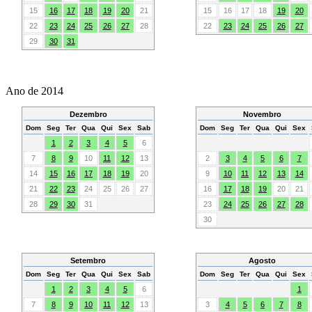
15
16
17
18
19
20
21
15
16
17
18
19
20
22
23
24
25
26
27
28
22
23
24
25
26
27
29
30
31
Ano de 2014
Dezembro
Novembro
Dom
Seg
Ter
Qua
Qui
Sex
Sab
Dom
Seg
Ter
Qua
Qui
Sex
1
2
3
4
5
6
7
8
9
10
11
12
13
2
3
4
5
6
7
14
15
16
17
18
19
20
9
10
11
12
13
14
21
22
23
24
25
26
27
16
17
18
19
20
21
28
29
30
31
23
24
25
26
27
28
30
Setembro
Agosto
Dom
Seg
Ter
Qua
Qui
Sex
Sab
Dom
Seg
Ter
Qua
Qui
Sex
1
2
3
4
5
6
1
7
8
9
10
11
12
13
3
4
5
6
7
8