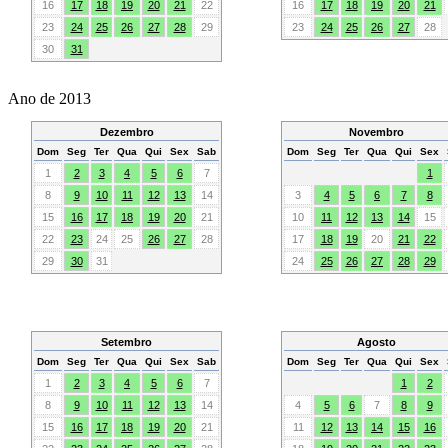
16
17
18
19
20
21
22
16
17
18
19
20
21
23
24
25
26
27
28
29
23
24
25
26
27
28
30
31
Ano de 2013
Dezembro
Novembro
Dom
Seg
Ter
Qua
Qui
Sex
Sab
Dom
Seg
Ter
Qua
Qui
Sex
1
2
3
4
5
6
7
1
8
9
10
11
12
13
14
3
4
5
6
7
8
15
16
17
18
19
20
21
10
11
12
13
14
15
22
23
24
25
26
27
28
17
18
19
20
21
22
29
30
31
24
25
26
27
28
29
Setembro
Agosto
Dom
Seg
Ter
Qua
Qui
Sex
Sab
Dom
Seg
Ter
Qua
Qui
Sex
1
2
3
4
5
6
7
1
2
8
9
10
11
12
13
14
4
5
6
7
8
9
15
16
17
18
19
20
21
11
12
13
14
15
16