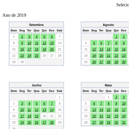
Seleci
Ano de 2019
Setembro
Agosto
Dom
Seg
Ter
Qua
Qui
Sex
Sab
Dom
Seg
Ter
Qua
Qui
Sex
1
2
3
4
5
6
7
1
2
8
9
10
11
12
13
14
4
5
6
7
8
9
15
16
17
18
19
20
21
11
12
13
14
15
16
22
23
24
25
26
27
28
18
19
20
21
22
23
29
30
25
26
27
28
29
30
Junho
Maio
Dom
Seg
Ter
Qua
Qui
Sex
Sab
Dom
Seg
Ter
Qua
Qui
Sex
1
1
2
3
2
3
4
5
6
7
8
5
6
7
8
9
10
9
10
11
12
13
14
15
12
13
14
15
16
17
16
17
18
19
20
21
22
19
20
21
22
23
24
23
24
25
26
27
28
29
26
27
28
29
30
31
30