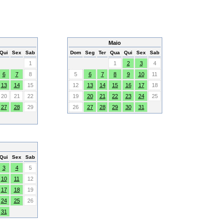
Maio
Qui
Sex
Sab
Dom
Seg
Ter
Qua
Qui
Sex
Sab
1
1
2
3
4
6
7
8
5
6
7
8
9
10
11
13
14
15
12
13
14
15
16
17
18
20
21
22
19
20
21
22
23
24
25
27
28
29
26
27
28
29
30
31
Qui
Sex
Sab
3
4
5
10
11
12
17
18
19
24
25
26
31