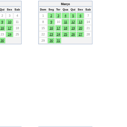
Março
Qui
Sex
Sab
Dom
Seg
Ter
Qua
Qui
Sex
Sab
2
3
4
1
2
3
4
5
6
7
9
10
11
8
9
10
11
12
13
14
16
17
18
15
16
17
18
19
20
21
23
24
25
22
23
24
25
26
27
28
30
29
30
31