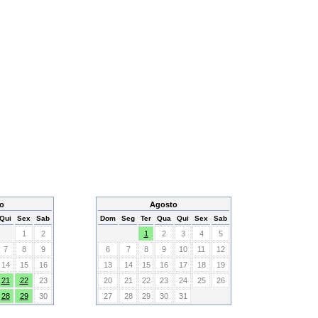
o
Agosto
Qui
Sex
Sab
Dom
Seg
Ter
Qua
Qui
Sex
Sab
1
2
1
2
3
4
5
7
8
9
6
7
8
9
10
11
12
14
15
16
13
14
15
16
17
18
19
21
22
23
20
21
22
23
24
25
26
28
29
30
27
28
29
30
31