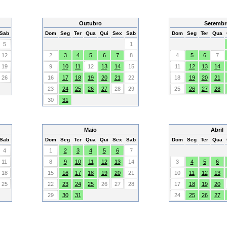
Outubro
Setembr
Sab
Dom
Seg
Ter
Qua
Qui
Sex
Sab
Dom
Seg
Ter
Qua
5
1
12
2
3
4
5
6
7
8
4
5
6
7
19
9
10
11
12
13
14
15
11
12
13
14
26
16
17
18
19
20
21
22
18
19
20
21
23
24
25
26
27
28
29
25
26
27
28
30
31
Maio
Abril
Sab
Dom
Seg
Ter
Qua
Qui
Sex
Sab
Dom
Seg
Ter
Qua
4
1
2
3
4
5
6
7
11
8
9
10
11
12
13
14
3
4
5
6
18
15
16
17
18
19
20
21
10
11
12
13
25
22
23
24
25
26
27
28
17
18
19
20
29
30
31
24
25
26
27