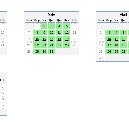
Maio
Abril
Sab
Dom
Seg
Ter
Qua
Qui
Sex
Sab
Dom
Seg
Ter
Qua
3
1
2
3
4
5
6
10
7
8
9
10
11
12
13
2
3
4
5
17
14
15
16
17
18
19
20
9
10
11
12
24
21
22
23
24
25
26
27
16
17
18
19
28
29
30
31
23
24
25
26
30
Sab
7
14
21
28