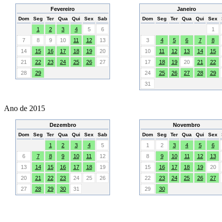
Fevereiro
Janeiro
Dom
Seg
Ter
Qua
Qui
Sex
Sab
Dom
Seg
Ter
Qua
Qui
Sex
1
2
3
4
5
6
1
7
8
9
10
11
12
13
3
4
5
6
7
8
14
15
16
17
18
19
20
10
11
12
13
14
15
21
22
23
24
25
26
27
17
18
19
20
21
22
28
29
24
25
26
27
28
29
31
Ano de 2015
Dezembro
Novembro
Dom
Seg
Ter
Qua
Qui
Sex
Sab
Dom
Seg
Ter
Qua
Qui
Sex
1
2
3
4
5
1
2
3
4
5
6
6
7
8
9
10
11
12
8
9
10
11
12
13
13
14
15
16
17
18
19
15
16
17
18
19
20
20
21
22
23
24
25
26
22
23
24
25
26
27
27
28
29
30
31
29
30