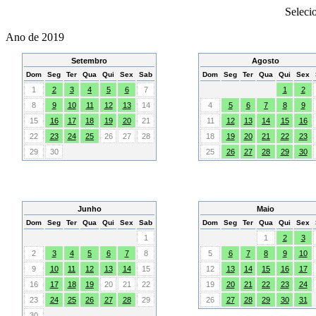
Seleci
Ano de 2019
Setembro
Agosto
Dom
Seg
Ter
Qua
Qui
Sex
Sab
Dom
Seg
Ter
Qua
Qui
Sex
1
2
3
4
5
6
7
1
2
8
9
10
11
12
13
14
4
5
6
7
8
9
15
16
17
18
19
20
21
11
12
13
14
15
16
22
23
24
25
26
27
28
18
19
20
21
22
23
29
30
25
26
27
28
29
30
Junho
Maio
Dom
Seg
Ter
Qua
Qui
Sex
Sab
Dom
Seg
Ter
Qua
Qui
Sex
1
1
2
3
2
3
4
5
6
7
8
5
6
7
8
9
10
9
10
11
12
13
14
15
12
13
14
15
16
17
16
17
18
19
20
21
22
19
20
21
22
23
24
23
24
25
26
27
28
29
26
27
28
29
30
31
30