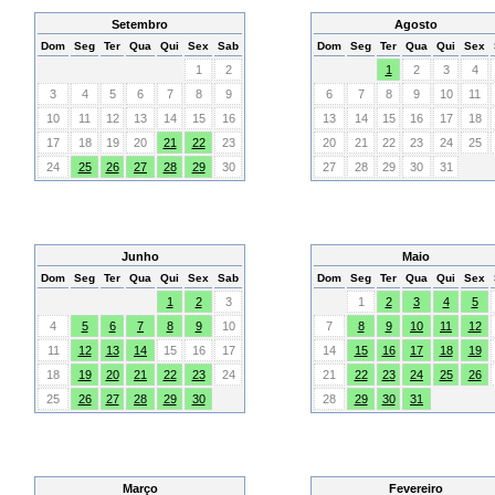
Setembro
Agosto
Dom
Seg
Ter
Qua
Qui
Sex
Sab
Dom
Seg
Ter
Qua
Qui
Sex
1
2
1
2
3
4
3
4
5
6
7
8
9
6
7
8
9
10
11
10
11
12
13
14
15
16
13
14
15
16
17
18
17
18
19
20
21
22
23
20
21
22
23
24
25
24
25
26
27
28
29
30
27
28
29
30
31
Junho
Maio
Dom
Seg
Ter
Qua
Qui
Sex
Sab
Dom
Seg
Ter
Qua
Qui
Sex
1
2
3
1
2
3
4
5
4
5
6
7
8
9
10
7
8
9
10
11
12
11
12
13
14
15
16
17
14
15
16
17
18
19
18
19
20
21
22
23
24
21
22
23
24
25
26
25
26
27
28
29
30
28
29
30
31
Março
Fevereiro