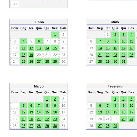
30
Junho
Maio
Dom
Seg
Ter
Qua
Qui
Sex
Sab
Dom
Seg
Ter
Qua
Qui
Sex
1
2
1
2
3
4
3
4
5
6
7
8
9
6
7
8
9
10
11
10
11
12
13
14
15
16
13
14
15
16
17
18
17
18
19
20
21
22
23
20
21
22
23
24
25
24
25
26
27
28
29
30
27
28
29
30
31
Março
Fevereiro
Dom
Seg
Ter
Qua
Qui
Sex
Sab
Dom
Seg
Ter
Qua
Qui
Sex
1
2
3
1
2
3
4
5
6
7
8
9
10
5
6
7
8
9
10
11
12
13
14
15
16
17
12
13
14
15
16
17
18
19
20
21
22
23
24
19
20
21
22
23
24
25
26
27
28
29
30
31
26
27
28
29