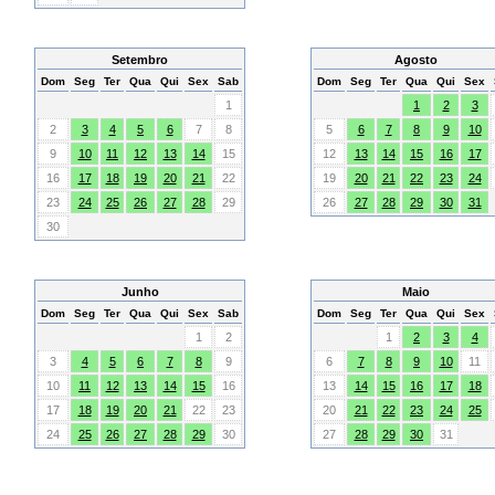
Setembro
Agosto
Dom
Seg
Ter
Qua
Qui
Sex
Sab
Dom
Seg
Ter
Qua
Qui
Sex
1
1
2
3
2
3
4
5
6
7
8
5
6
7
8
9
10
9
10
11
12
13
14
15
12
13
14
15
16
17
16
17
18
19
20
21
22
19
20
21
22
23
24
23
24
25
26
27
28
29
26
27
28
29
30
31
30
Junho
Maio
Dom
Seg
Ter
Qua
Qui
Sex
Sab
Dom
Seg
Ter
Qua
Qui
Sex
1
2
1
2
3
4
3
4
5
6
7
8
9
6
7
8
9
10
11
10
11
12
13
14
15
16
13
14
15
16
17
18
17
18
19
20
21
22
23
20
21
22
23
24
25
24
25
26
27
28
29
30
27
28
29
30
31