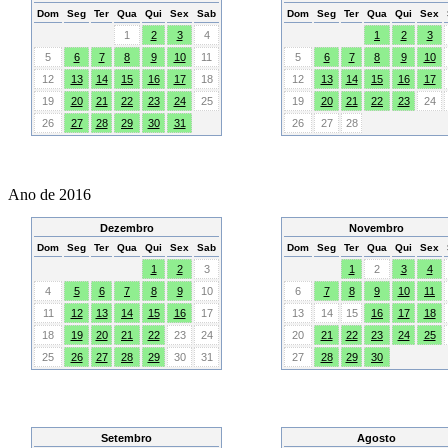
Dom
Seg
Ter
Qua
Qui
Sex
Sab
Dom
Seg
Ter
Qua
Qui
Sex
1
2
3
4
1
2
3
5
6
7
8
9
10
11
5
6
7
8
9
10
12
13
14
15
16
17
18
12
13
14
15
16
17
19
20
21
22
23
24
25
19
20
21
22
23
24
26
27
28
29
30
31
26
27
28
Ano de 2016
Dezembro
Novembro
Dom
Seg
Ter
Qua
Qui
Sex
Sab
Dom
Seg
Ter
Qua
Qui
Sex
1
2
3
1
2
3
4
4
5
6
7
8
9
10
6
7
8
9
10
11
11
12
13
14
15
16
17
13
14
15
16
17
18
18
19
20
21
22
23
24
20
21
22
23
24
25
25
26
27
28
29
30
31
27
28
29
30
Setembro
Agosto