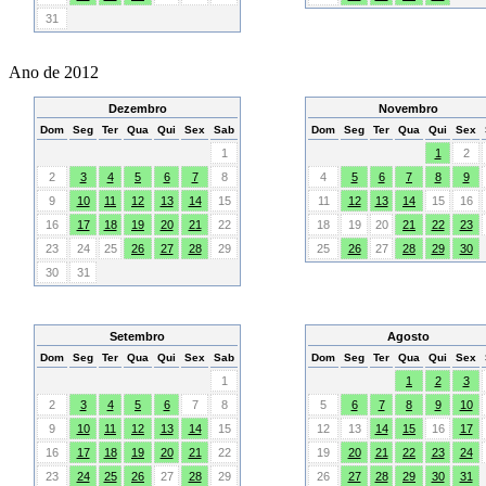
31
Ano de 2012
Dezembro
Novembro
Dom
Seg
Ter
Qua
Qui
Sex
Sab
Dom
Seg
Ter
Qua
Qui
Sex
1
1
2
2
3
4
5
6
7
8
4
5
6
7
8
9
9
10
11
12
13
14
15
11
12
13
14
15
16
16
17
18
19
20
21
22
18
19
20
21
22
23
23
24
25
26
27
28
29
25
26
27
28
29
30
30
31
Setembro
Agosto
Dom
Seg
Ter
Qua
Qui
Sex
Sab
Dom
Seg
Ter
Qua
Qui
Sex
1
1
2
3
2
3
4
5
6
7
8
5
6
7
8
9
10
9
10
11
12
13
14
15
12
13
14
15
16
17
16
17
18
19
20
21
22
19
20
21
22
23
24
23
24
25
26
27
28
29
26
27
28
29
30
31