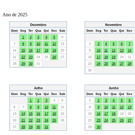
Ano de 2025
Dezembro
Novembro
Dom
Seg
Ter
Qua
Qui
Sex
Sab
Dom
Seg
Ter
Qua
Qui
Sex
1
2
3
4
5
6
7
8
9
10
11
12
13
2
3
4
5
6
7
14
15
16
17
18
19
20
9
10
11
12
13
14
21
22
23
24
25
26
27
16
17
18
19
20
21
28
29
30
31
23
24
25
26
27
28
30
Julho
Junho
Dom
Seg
Ter
Qua
Qui
Sex
Sab
Dom
Seg
Ter
Qua
Qui
Sex
1
2
3
4
5
1
2
3
4
5
6
6
7
8
9
10
11
12
8
9
10
11
12
13
13
14
15
16
17
18
19
15
16
17
18
19
20
20
21
22
23
24
25
26
22
23
24
25
26
27
27
28
29
30
31
29
30