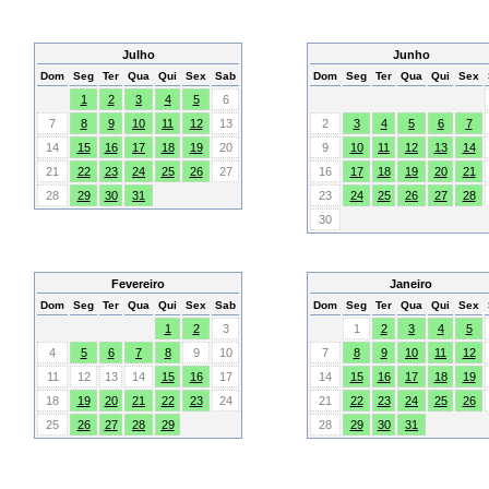
Julho
Junho
Dom
Seg
Ter
Qua
Qui
Sex
Sab
Dom
Seg
Ter
Qua
Qui
Sex
1
2
3
4
5
6
7
8
9
10
11
12
13
2
3
4
5
6
7
14
15
16
17
18
19
20
9
10
11
12
13
14
21
22
23
24
25
26
27
16
17
18
19
20
21
28
29
30
31
23
24
25
26
27
28
30
Fevereiro
Janeiro
Dom
Seg
Ter
Qua
Qui
Sex
Sab
Dom
Seg
Ter
Qua
Qui
Sex
1
2
3
1
2
3
4
5
4
5
6
7
8
9
10
7
8
9
10
11
12
11
12
13
14
15
16
17
14
15
16
17
18
19
18
19
20
21
22
23
24
21
22
23
24
25
26
25
26
27
28
29
28
29
30
31