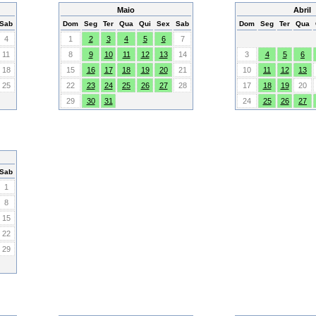
Maio
Abril
Sab
Dom
Seg
Ter
Qua
Qui
Sex
Sab
Dom
Seg
Ter
Qua
4
1
2
3
4
5
6
7
11
8
9
10
11
12
13
14
3
4
5
6
18
15
16
17
18
19
20
21
10
11
12
13
25
22
23
24
25
26
27
28
17
18
19
20
29
30
31
24
25
26
27
Sab
1
8
15
22
29