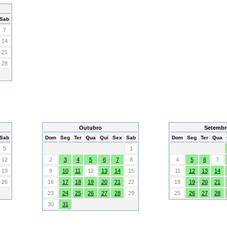
Sab
7
14
21
28
Outubro
Setembr
Sab
Dom
Seg
Ter
Qua
Qui
Sex
Sab
Dom
Seg
Ter
Qua
5
1
12
2
3
4
5
6
7
8
4
5
6
7
19
9
10
11
12
13
14
15
11
12
13
14
26
16
17
18
19
20
21
22
18
19
20
21
23
24
25
26
27
28
29
25
26
27
28
30
31