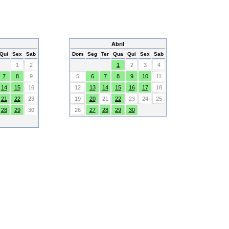
Abril
Qui
Sex
Sab
Dom
Seg
Ter
Qua
Qui
Sex
Sab
1
2
1
2
3
4
7
8
9
5
6
7
8
9
10
11
14
15
16
12
13
14
15
16
17
18
21
22
23
19
20
21
22
23
24
25
28
29
30
26
27
28
29
30