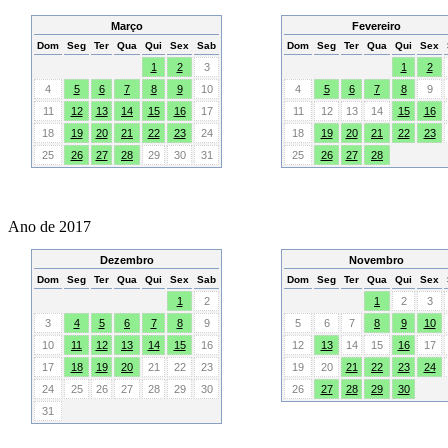
Março
Fevereiro
Dom
Seg
Ter
Qua
Qui
Sex
Sab
Dom
Seg
Ter
Qua
Qui
Sex
1
2
3
1
2
4
5
6
7
8
9
10
4
5
6
7
8
9
11
12
13
14
15
16
17
11
12
13
14
15
16
18
19
20
21
22
23
24
18
19
20
21
22
23
25
26
27
28
29
30
31
25
26
27
28
Ano de 2017
Dezembro
Novembro
Dom
Seg
Ter
Qua
Qui
Sex
Sab
Dom
Seg
Ter
Qua
Qui
Sex
1
2
1
2
3
3
4
5
6
7
8
9
5
6
7
8
9
10
10
11
12
13
14
15
16
12
13
14
15
16
17
17
18
19
20
21
22
23
19
20
21
22
23
24
24
25
26
27
28
29
30
26
27
28
29
30
31