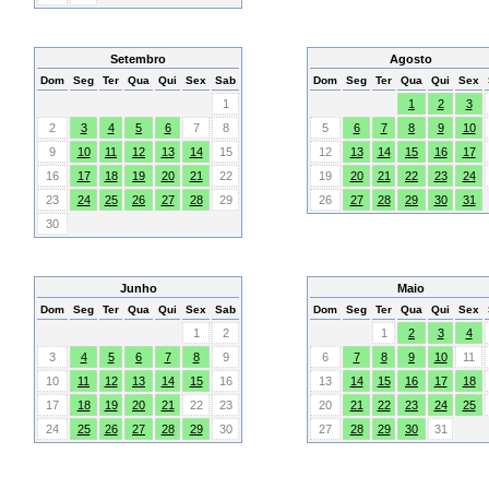
Setembro
Agosto
Dom
Seg
Ter
Qua
Qui
Sex
Sab
Dom
Seg
Ter
Qua
Qui
Sex
1
1
2
3
2
3
4
5
6
7
8
5
6
7
8
9
10
9
10
11
12
13
14
15
12
13
14
15
16
17
16
17
18
19
20
21
22
19
20
21
22
23
24
23
24
25
26
27
28
29
26
27
28
29
30
31
30
Junho
Maio
Dom
Seg
Ter
Qua
Qui
Sex
Sab
Dom
Seg
Ter
Qua
Qui
Sex
1
2
1
2
3
4
3
4
5
6
7
8
9
6
7
8
9
10
11
10
11
12
13
14
15
16
13
14
15
16
17
18
17
18
19
20
21
22
23
20
21
22
23
24
25
24
25
26
27
28
29
30
27
28
29
30
31