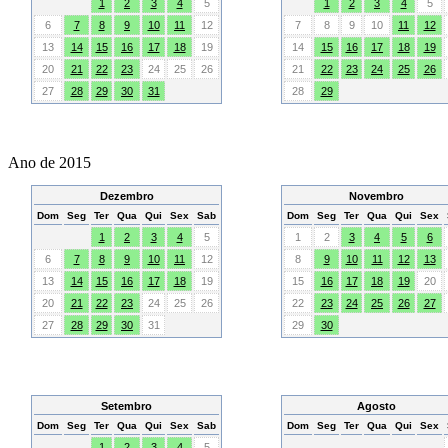
1
2
3
4
5
1
2
3
4
5
6
7
8
9
10
11
12
7
8
9
10
11
12
13
14
15
16
17
18
19
14
15
16
17
18
19
20
21
22
23
24
25
26
21
22
23
24
25
26
27
28
29
30
31
28
29
Ano de 2015
Dezembro
Novembro
Dom
Seg
Ter
Qua
Qui
Sex
Sab
Dom
Seg
Ter
Qua
Qui
Sex
1
2
3
4
5
1
2
3
4
5
6
6
7
8
9
10
11
12
8
9
10
11
12
13
13
14
15
16
17
18
19
15
16
17
18
19
20
20
21
22
23
24
25
26
22
23
24
25
26
27
27
28
29
30
31
29
30
Setembro
Agosto
Dom
Seg
Ter
Qua
Qui
Sex
Sab
Dom
Seg
Ter
Qua
Qui
Sex
1
2
3
4
5