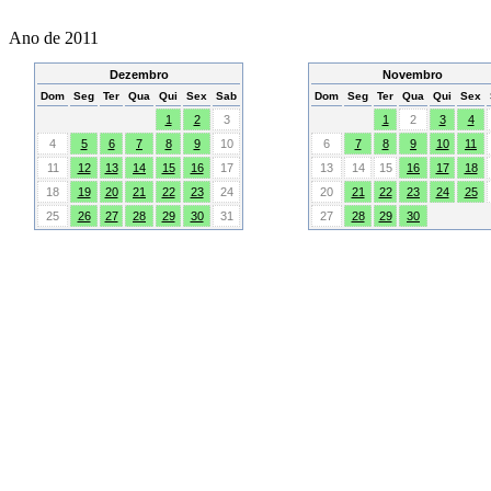
Ano de 2011
Dezembro
Novembro
Dom
Seg
Ter
Qua
Qui
Sex
Sab
Dom
Seg
Ter
Qua
Qui
Sex
1
2
3
1
2
3
4
4
5
6
7
8
9
10
6
7
8
9
10
11
11
12
13
14
15
16
17
13
14
15
16
17
18
18
19
20
21
22
23
24
20
21
22
23
24
25
25
26
27
28
29
30
31
27
28
29
30