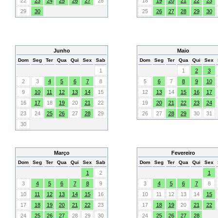
22
23
24
25
26
27
28
18
19
20
21
22
23
29
30
25
26
27
28
29
30
Junho
Maio
Dom
Seg
Ter
Qua
Qui
Sex
Sab
Dom
Seg
Ter
Qua
Qui
Sex
1
1
2
3
2
3
4
5
6
7
8
5
6
7
8
9
10
9
10
11
12
13
14
15
12
13
14
15
16
17
16
17
18
19
20
21
22
19
20
21
22
23
24
23
24
25
26
27
28
29
26
27
28
29
30
31
30
Março
Fevereiro
Dom
Seg
Ter
Qua
Qui
Sex
Sab
Dom
Seg
Ter
Qua
Qui
Sex
1
2
1
3
4
5
6
7
8
9
3
4
5
6
7
8
10
11
12
13
14
15
16
10
11
12
13
14
15
17
18
19
20
21
22
23
17
18
19
20
21
22
24
25
26
27
28
29
30
24
25
26
27
28