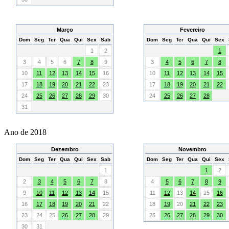
Março
Fevereiro
Dom
Seg
Ter
Qua
Qui
Sex
Sab
Dom
Seg
Ter
Qua
Qui
Sex
1
2
1
3
4
5
6
7
8
9
3
4
5
6
7
8
10
11
12
13
14
15
16
10
11
12
13
14
15
17
18
19
20
21
22
23
17
18
19
20
21
22
24
25
26
27
28
29
30
24
25
26
27
28
31
Ano de 2018
Dezembro
Novembro
Dom
Seg
Ter
Qua
Qui
Sex
Sab
Dom
Seg
Ter
Qua
Qui
Sex
1
1
2
2
3
4
5
6
7
8
4
5
6
7
8
9
9
10
11
12
13
14
15
11
12
13
14
15
16
16
17
18
19
20
21
22
18
19
20
21
22
23
23
24
25
26
27
28
29
25
26
27
28
29
30
30
31