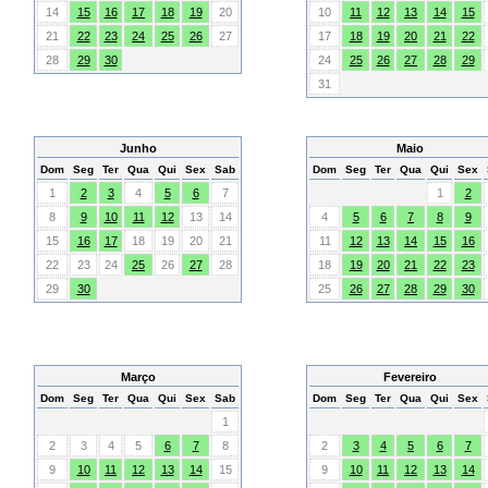
14
15
16
17
18
19
20
10
11
12
13
14
15
21
22
23
24
25
26
27
17
18
19
20
21
22
28
29
30
24
25
26
27
28
29
31
Junho
Maio
Dom
Seg
Ter
Qua
Qui
Sex
Sab
Dom
Seg
Ter
Qua
Qui
Sex
1
2
3
4
5
6
7
1
2
8
9
10
11
12
13
14
4
5
6
7
8
9
15
16
17
18
19
20
21
11
12
13
14
15
16
22
23
24
25
26
27
28
18
19
20
21
22
23
29
30
25
26
27
28
29
30
Março
Fevereiro
Dom
Seg
Ter
Qua
Qui
Sex
Sab
Dom
Seg
Ter
Qua
Qui
Sex
1
2
3
4
5
6
7
8
2
3
4
5
6
7
9
10
11
12
13
14
15
9
10
11
12
13
14