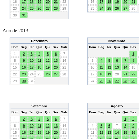
16
17
18
19
20
21
22
16
17
18
19
20
21
23
24
25
26
27
28
29
23
24
25
26
27
28
30
31
Ano de 2013
Dezembro
Novembro
Dom
Seg
Ter
Qua
Qui
Sex
Sab
Dom
Seg
Ter
Qua
Qui
Sex
1
2
3
4
5
6
7
1
8
9
10
11
12
13
14
3
4
5
6
7
8
15
16
17
18
19
20
21
10
11
12
13
14
15
22
23
24
25
26
27
28
17
18
19
20
21
22
29
30
31
24
25
26
27
28
29
Setembro
Agosto
Dom
Seg
Ter
Qua
Qui
Sex
Sab
Dom
Seg
Ter
Qua
Qui
Sex
1
2
3
4
5
6
7
1
2
8
9
10
11
12
13
14
4
5
6
7
8
9
15
16
17
18
19
20
21
11
12
13
14
15
16