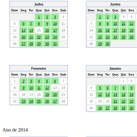
Julho
Junho
Dom
Seg
Ter
Qua
Qui
Sex
Sab
Dom
Seg
Ter
Qua
Qui
Sex
1
2
3
4
1
2
3
4
5
5
6
7
8
9
10
11
7
8
9
10
11
12
12
13
14
15
16
17
18
14
15
16
17
18
19
19
20
21
22
23
24
25
21
22
23
24
25
26
26
27
28
29
30
31
28
29
30
Fevereiro
Janeiro
Dom
Seg
Ter
Qua
Qui
Sex
Sab
Dom
Seg
Ter
Qua
Qui
Sex
1
2
3
4
5
6
7
1
2
8
9
10
11
12
13
14
4
5
6
7
8
9
15
16
17
18
19
20
21
11
12
13
14
15
16
22
23
24
25
26
27
28
18
19
20
21
22
23
25
26
27
28
29
30
Ano de 2014