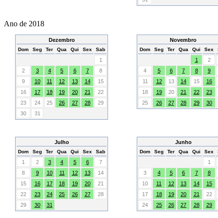
Ano de 2018
Dezembro
Novembro
Dom
Seg
Ter
Qua
Qui
Sex
Sab
Dom
Seg
Ter
Qua
Qui
Sex
1
1
2
2
3
4
5
6
7
8
4
5
6
7
8
9
9
10
11
12
13
14
15
11
12
13
14
15
16
16
17
18
19
20
21
22
18
19
20
21
22
23
23
24
25
26
27
28
29
25
26
27
28
29
30
30
31
Julho
Junho
Dom
Seg
Ter
Qua
Qui
Sex
Sab
Dom
Seg
Ter
Qua
Qui
Sex
1
2
3
4
5
6
7
1
8
9
10
11
12
13
14
3
4
5
6
7
8
15
16
17
18
19
20
21
10
11
12
13
14
15
22
23
24
25
26
27
28
17
18
19
20
21
22
29
30
31
24
25
26
27
28
29