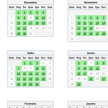
Dezembro
Novembro
Dom
Seg
Ter
Qua
Qui
Sex
Sab
Dom
Seg
Ter
Qua
Qui
Sex
1
2
3
4
5
6
7
8
9
10
11
12
13
2
3
4
5
6
7
14
15
16
17
18
19
20
9
10
11
12
13
14
21
22
23
24
25
26
27
16
17
18
19
20
21
28
29
30
31
23
24
25
26
27
28
30
Julho
Junho
Dom
Seg
Ter
Qua
Qui
Sex
Sab
Dom
Seg
Ter
Qua
Qui
Sex
1
2
3
4
5
1
2
3
4
5
6
6
7
8
9
10
11
12
8
9
10
11
12
13
13
14
15
16
17
18
19
15
16
17
18
19
20
20
21
22
23
24
25
26
22
23
24
25
26
27
27
28
29
30
31
29
30
Fevereiro
Janeiro