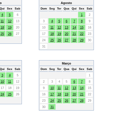
o
Agosto
Qui
Sex
Sab
Dom
Seg
Ter
Qua
Qui
Sex
Sab
4
5
6
1
2
11
12
13
3
4
5
6
7
8
9
18
19
20
10
11
12
13
14
15
16
25
26
27
17
18
19
20
21
22
23
24
25
26
27
28
29
30
31
Março
Qui
Sex
Sab
Dom
Seg
Ter
Qua
Qui
Sex
Sab
3
4
5
1
10
11
12
2
3
4
5
6
7
8
17
18
19
9
10
11
12
13
14
15
24
25
26
16
17
18
19
20
21
22
23
24
25
26
27
28
29
30
31