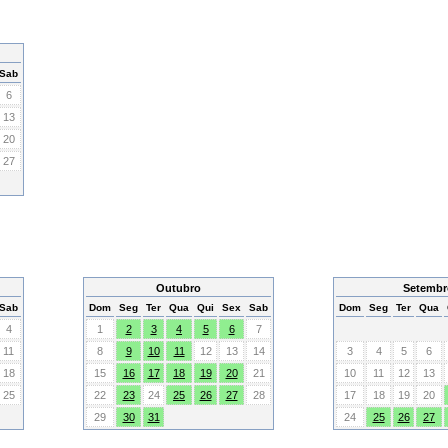
Sab
6
13
20
27
Outubro
Setembr
Sab
Dom
Seg
Ter
Qua
Qui
Sex
Sab
Dom
Seg
Ter
Qua
4
1
2
3
4
5
6
7
11
8
9
10
11
12
13
14
3
4
5
6
18
15
16
17
18
19
20
21
10
11
12
13
25
22
23
24
25
26
27
28
17
18
19
20
29
30
31
24
25
26
27