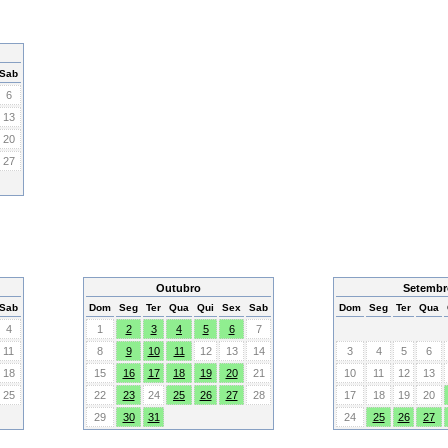
Sab
6
13
20
27
Outubro
Setembr
Sab
Dom
Seg
Ter
Qua
Qui
Sex
Sab
Dom
Seg
Ter
Qua
4
1
2
3
4
5
6
7
11
8
9
10
11
12
13
14
3
4
5
6
18
15
16
17
18
19
20
21
10
11
12
13
25
22
23
24
25
26
27
28
17
18
19
20
29
30
31
24
25
26
27