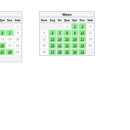
Março
Qui
Sex
Sab
Dom
Seg
Ter
Qua
Qui
Sex
Sab
1
1
2
3
4
6
7
8
5
6
7
8
9
10
11
13
14
15
12
13
14
15
16
17
18
20
21
22
19
20
21
22
23
24
25
27
28
29
26
27
28
29
30
31