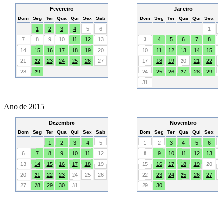
Fevereiro
Janeiro
Dom
Seg
Ter
Qua
Qui
Sex
Sab
Dom
Seg
Ter
Qua
Qui
Sex
1
2
3
4
5
6
1
7
8
9
10
11
12
13
3
4
5
6
7
8
14
15
16
17
18
19
20
10
11
12
13
14
15
21
22
23
24
25
26
27
17
18
19
20
21
22
28
29
24
25
26
27
28
29
31
Ano de 2015
Dezembro
Novembro
Dom
Seg
Ter
Qua
Qui
Sex
Sab
Dom
Seg
Ter
Qua
Qui
Sex
1
2
3
4
5
1
2
3
4
5
6
6
7
8
9
10
11
12
8
9
10
11
12
13
13
14
15
16
17
18
19
15
16
17
18
19
20
20
21
22
23
24
25
26
22
23
24
25
26
27
27
28
29
30
31
29
30