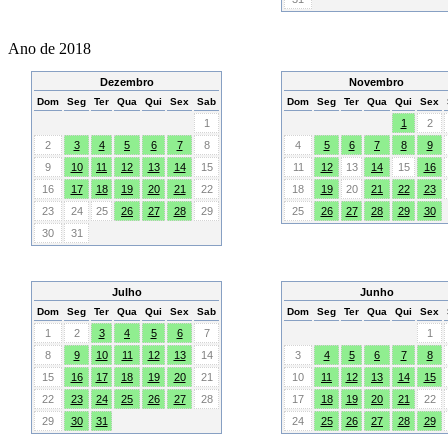
Ano de 2018
Dezembro
Novembro
Dom
Seg
Ter
Qua
Qui
Sex
Sab
Dom
Seg
Ter
Qua
Qui
Sex
1
1
2
2
3
4
5
6
7
8
4
5
6
7
8
9
9
10
11
12
13
14
15
11
12
13
14
15
16
16
17
18
19
20
21
22
18
19
20
21
22
23
23
24
25
26
27
28
29
25
26
27
28
29
30
30
31
Julho
Junho
Dom
Seg
Ter
Qua
Qui
Sex
Sab
Dom
Seg
Ter
Qua
Qui
Sex
1
2
3
4
5
6
7
1
8
9
10
11
12
13
14
3
4
5
6
7
8
15
16
17
18
19
20
21
10
11
12
13
14
15
22
23
24
25
26
27
28
17
18
19
20
21
22
29
30
31
24
25
26
27
28
29