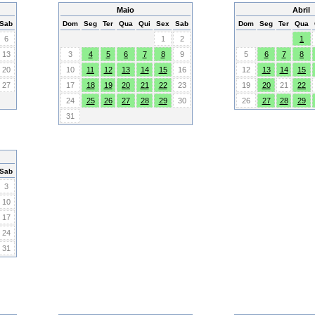
Maio
Abril
Sab
Dom
Seg
Ter
Qua
Qui
Sex
Sab
Dom
Seg
Ter
Qua
6
1
2
1
13
3
4
5
6
7
8
9
5
6
7
8
20
10
11
12
13
14
15
16
12
13
14
15
27
17
18
19
20
21
22
23
19
20
21
22
24
25
26
27
28
29
30
26
27
28
29
31
Sab
3
10
17
24
31