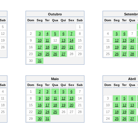
Outubro
Setembr
Sab
Dom
Seg
Ter
Qua
Qui
Sex
Sab
Dom
Seg
Ter
Qua
5
1
12
2
3
4
5
6
7
8
4
5
6
7
19
9
10
11
12
13
14
15
11
12
13
14
26
16
17
18
19
20
21
22
18
19
20
21
23
24
25
26
27
28
29
25
26
27
28
30
31
Maio
Abril
Sab
Dom
Seg
Ter
Qua
Qui
Sex
Sab
Dom
Seg
Ter
Qua
4
1
2
3
4
5
6
7
11
8
9
10
11
12
13
14
3
4
5
6
18
15
16
17
18
19
20
21
10
11
12
13
25
22
23
24
25
26
27
28
17
18
19
20
29
30
31
24
25
26
27