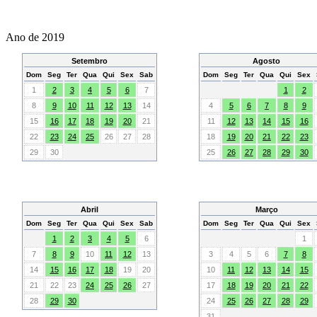
Ano de 2019
Setembro
Agosto
Dom
Seg
Ter
Qua
Qui
Sex
Sab
Dom
Seg
Ter
Qua
Qui
Sex
1
2
3
4
5
6
7
1
2
8
9
10
11
12
13
14
4
5
6
7
8
9
15
16
17
18
19
20
21
11
12
13
14
15
16
22
23
24
25
26
27
28
18
19
20
21
22
23
29
30
25
26
27
28
29
30
Abril
Março
Dom
Seg
Ter
Qua
Qui
Sex
Sab
Dom
Seg
Ter
Qua
Qui
Sex
1
2
3
4
5
6
1
7
8
9
10
11
12
13
3
4
5
6
7
8
14
15
16
17
18
19
20
10
11
12
13
14
15
21
22
23
24
25
26
27
17
18
19
20
21
22
28
29
30
24
25
26
27
28
29
31