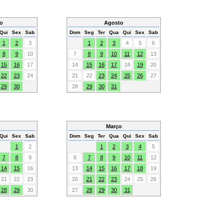
o
Agosto
Qui
Sex
Sab
Dom
Seg
Ter
Qua
Qui
Sex
Sab
1
2
3
1
2
3
4
5
6
8
9
10
7
8
9
10
11
12
13
15
16
17
14
15
16
17
18
19
20
22
23
24
21
22
23
24
25
26
27
29
30
28
29
30
31
Março
Qui
Sex
Sab
Dom
Seg
Ter
Qua
Qui
Sex
Sab
1
2
1
2
3
4
5
7
8
9
6
7
8
9
10
11
12
14
15
16
13
14
15
16
17
18
19
21
22
23
20
21
22
23
24
25
26
28
29
30
27
28
29
30
31