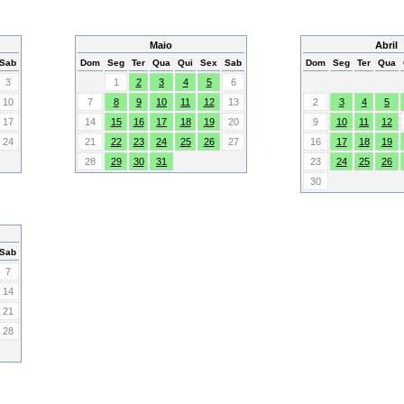
Maio
Abril
Sab
Dom
Seg
Ter
Qua
Qui
Sex
Sab
Dom
Seg
Ter
Qua
3
1
2
3
4
5
6
10
7
8
9
10
11
12
13
2
3
4
5
17
14
15
16
17
18
19
20
9
10
11
12
24
21
22
23
24
25
26
27
16
17
18
19
28
29
30
31
23
24
25
26
30
Sab
7
14
21
28