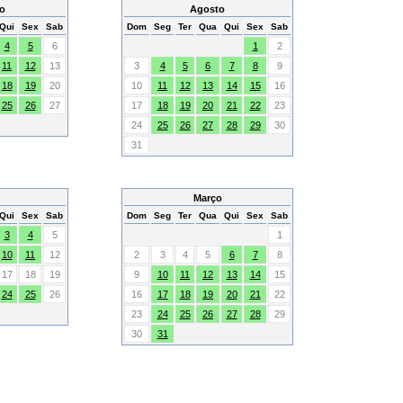
o
Agosto
Qui
Sex
Sab
Dom
Seg
Ter
Qua
Qui
Sex
Sab
4
5
6
1
2
11
12
13
3
4
5
6
7
8
9
18
19
20
10
11
12
13
14
15
16
25
26
27
17
18
19
20
21
22
23
24
25
26
27
28
29
30
31
Março
Qui
Sex
Sab
Dom
Seg
Ter
Qua
Qui
Sex
Sab
3
4
5
1
10
11
12
2
3
4
5
6
7
8
17
18
19
9
10
11
12
13
14
15
24
25
26
16
17
18
19
20
21
22
23
24
25
26
27
28
29
30
31