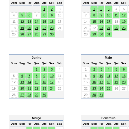
Dom
Seg
Ter
Qua
Qui
Sex
Sab
Dom
Seg
Ter
Qua
Qui
Sex
1
2
3
1
2
3
4
5
4
5
6
7
8
9
10
7
8
9
10
11
12
11
12
13
14
15
16
17
14
15
16
17
18
19
18
19
20
21
22
23
24
21
22
23
24
25
26
25
26
27
28
29
30
28
29
30
31
Junho
Maio
Dom
Seg
Ter
Qua
Qui
Sex
Sab
Dom
Seg
Ter
Qua
Qui
Sex
1
2
3
4
1
2
3
4
5
6
5
6
7
8
9
10
11
8
9
10
11
12
13
12
13
14
15
16
17
18
15
16
17
18
19
20
19
20
21
22
23
24
25
22
23
24
25
26
27
26
27
28
29
30
29
30
31
Março
Fevereiro
Dom
Seg
Ter
Qua
Qui
Sex
Sab
Dom
Seg
Ter
Qua
Qui
Sex