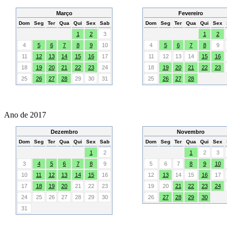
Março
Fevereiro
Dom
Seg
Ter
Qua
Qui
Sex
Sab
Dom
Seg
Ter
Qua
Qui
Sex
1
2
3
1
2
4
5
6
7
8
9
10
4
5
6
7
8
9
11
12
13
14
15
16
17
11
12
13
14
15
16
18
19
20
21
22
23
24
18
19
20
21
22
23
25
26
27
28
29
30
31
25
26
27
28
Ano de 2017
Dezembro
Novembro
Dom
Seg
Ter
Qua
Qui
Sex
Sab
Dom
Seg
Ter
Qua
Qui
Sex
1
2
1
2
3
3
4
5
6
7
8
9
5
6
7
8
9
10
10
11
12
13
14
15
16
12
13
14
15
16
17
17
18
19
20
21
22
23
19
20
21
22
23
24
24
25
26
27
28
29
30
26
27
28
29
30
31