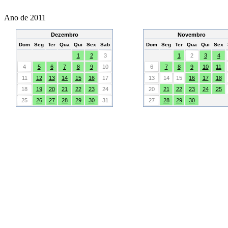
Ano de 2011
Dezembro
Novembro
Dom
Seg
Ter
Qua
Qui
Sex
Sab
Dom
Seg
Ter
Qua
Qui
Sex
1
2
3
1
2
3
4
4
5
6
7
8
9
10
6
7
8
9
10
11
11
12
13
14
15
16
17
13
14
15
16
17
18
18
19
20
21
22
23
24
20
21
22
23
24
25
25
26
27
28
29
30
31
27
28
29
30