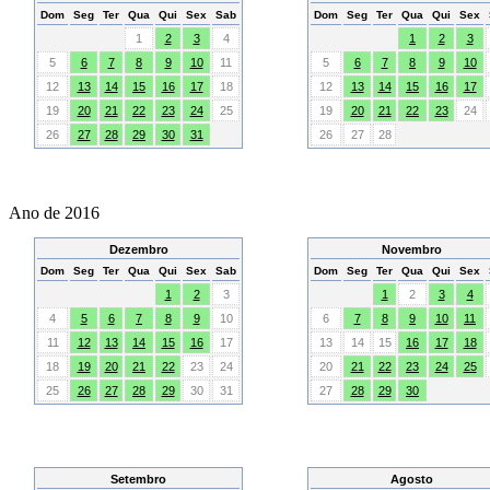
Dom
Seg
Ter
Qua
Qui
Sex
Sab
Dom
Seg
Ter
Qua
Qui
Sex
1
2
3
4
1
2
3
5
6
7
8
9
10
11
5
6
7
8
9
10
12
13
14
15
16
17
18
12
13
14
15
16
17
19
20
21
22
23
24
25
19
20
21
22
23
24
26
27
28
29
30
31
26
27
28
Ano de 2016
Dezembro
Novembro
Dom
Seg
Ter
Qua
Qui
Sex
Sab
Dom
Seg
Ter
Qua
Qui
Sex
1
2
3
1
2
3
4
4
5
6
7
8
9
10
6
7
8
9
10
11
11
12
13
14
15
16
17
13
14
15
16
17
18
18
19
20
21
22
23
24
20
21
22
23
24
25
25
26
27
28
29
30
31
27
28
29
30
Setembro
Agosto