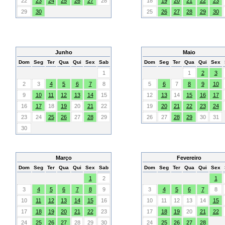
22
23
24
25
26
27
28
18
19
20
21
22
23
29
30
25
26
27
28
29
30
Junho
Maio
Dom
Seg
Ter
Qua
Qui
Sex
Sab
Dom
Seg
Ter
Qua
Qui
Sex
1
1
2
3
2
3
4
5
6
7
8
5
6
7
8
9
10
9
10
11
12
13
14
15
12
13
14
15
16
17
16
17
18
19
20
21
22
19
20
21
22
23
24
23
24
25
26
27
28
29
26
27
28
29
30
31
30
Março
Fevereiro
Dom
Seg
Ter
Qua
Qui
Sex
Sab
Dom
Seg
Ter
Qua
Qui
Sex
1
2
1
3
4
5
6
7
8
9
3
4
5
6
7
8
10
11
12
13
14
15
16
10
11
12
13
14
15
17
18
19
20
21
22
23
17
18
19
20
21
22
24
25
26
27
28
29
30
24
25
26
27
28