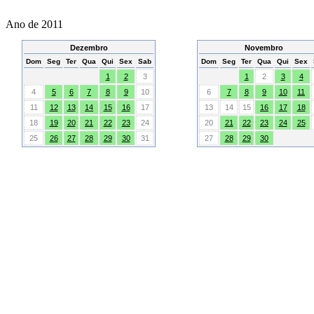
Ano de 2011
Dezembro
Novembro
Dom
Seg
Ter
Qua
Qui
Sex
Sab
Dom
Seg
Ter
Qua
Qui
Sex
1
2
3
1
2
3
4
4
5
6
7
8
9
10
6
7
8
9
10
11
11
12
13
14
15
16
17
13
14
15
16
17
18
18
19
20
21
22
23
24
20
21
22
23
24
25
25
26
27
28
29
30
31
27
28
29
30