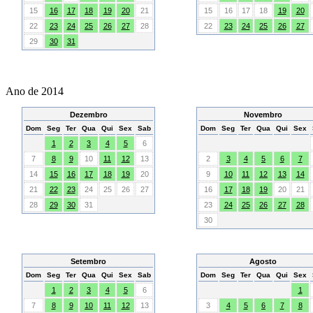
15
16
17
18
19
20
21
15
16
17
18
19
20
22
23
24
25
26
27
28
22
23
24
25
26
27
29
30
31
Ano de 2014
Dezembro
Novembro
Dom
Seg
Ter
Qua
Qui
Sex
Sab
Dom
Seg
Ter
Qua
Qui
Sex
1
2
3
4
5
6
7
8
9
10
11
12
13
2
3
4
5
6
7
14
15
16
17
18
19
20
9
10
11
12
13
14
21
22
23
24
25
26
27
16
17
18
19
20
21
28
29
30
31
23
24
25
26
27
28
30
Setembro
Agosto
Dom
Seg
Ter
Qua
Qui
Sex
Sab
Dom
Seg
Ter
Qua
Qui
Sex
1
2
3
4
5
6
1
7
8
9
10
11
12
13
3
4
5
6
7
8