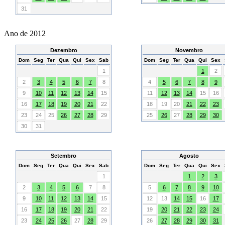
31
Ano de 2012
Dezembro
Novembro
Dom
Seg
Ter
Qua
Qui
Sex
Sab
Dom
Seg
Ter
Qua
Qui
Sex
1
1
2
2
3
4
5
6
7
8
4
5
6
7
8
9
9
10
11
12
13
14
15
11
12
13
14
15
16
16
17
18
19
20
21
22
18
19
20
21
22
23
23
24
25
26
27
28
29
25
26
27
28
29
30
30
31
Setembro
Agosto
Dom
Seg
Ter
Qua
Qui
Sex
Sab
Dom
Seg
Ter
Qua
Qui
Sex
1
1
2
3
2
3
4
5
6
7
8
5
6
7
8
9
10
9
10
11
12
13
14
15
12
13
14
15
16
17
16
17
18
19
20
21
22
19
20
21
22
23
24
23
24
25
26
27
28
29
26
27
28
29
30
31