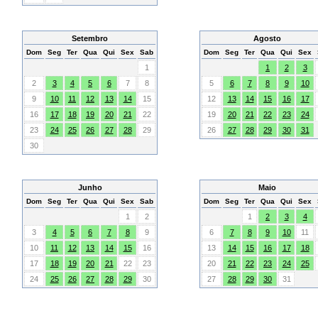
Setembro
Agosto
Dom
Seg
Ter
Qua
Qui
Sex
Sab
Dom
Seg
Ter
Qua
Qui
Sex
1
1
2
3
2
3
4
5
6
7
8
5
6
7
8
9
10
9
10
11
12
13
14
15
12
13
14
15
16
17
16
17
18
19
20
21
22
19
20
21
22
23
24
23
24
25
26
27
28
29
26
27
28
29
30
31
30
Junho
Maio
Dom
Seg
Ter
Qua
Qui
Sex
Sab
Dom
Seg
Ter
Qua
Qui
Sex
1
2
1
2
3
4
3
4
5
6
7
8
9
6
7
8
9
10
11
10
11
12
13
14
15
16
13
14
15
16
17
18
17
18
19
20
21
22
23
20
21
22
23
24
25
24
25
26
27
28
29
30
27
28
29
30
31