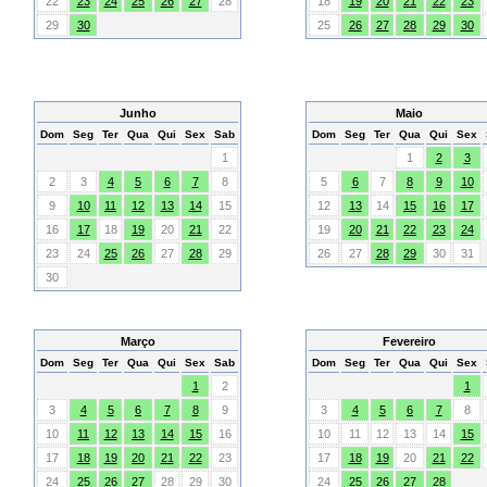
22
23
24
25
26
27
28
18
19
20
21
22
23
29
30
25
26
27
28
29
30
Junho
Maio
Dom
Seg
Ter
Qua
Qui
Sex
Sab
Dom
Seg
Ter
Qua
Qui
Sex
1
1
2
3
2
3
4
5
6
7
8
5
6
7
8
9
10
9
10
11
12
13
14
15
12
13
14
15
16
17
16
17
18
19
20
21
22
19
20
21
22
23
24
23
24
25
26
27
28
29
26
27
28
29
30
31
30
Março
Fevereiro
Dom
Seg
Ter
Qua
Qui
Sex
Sab
Dom
Seg
Ter
Qua
Qui
Sex
1
2
1
3
4
5
6
7
8
9
3
4
5
6
7
8
10
11
12
13
14
15
16
10
11
12
13
14
15
17
18
19
20
21
22
23
17
18
19
20
21
22
24
25
26
27
28
29
30
24
25
26
27
28