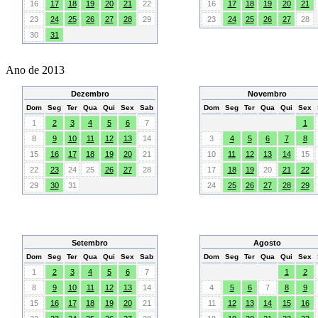
16
17
18
19
20
21
22
16
17
18
19
20
21
23
24
25
26
27
28
29
23
24
25
26
27
28
30
31
Ano de 2013
Dezembro
Novembro
Dom
Seg
Ter
Qua
Qui
Sex
Sab
Dom
Seg
Ter
Qua
Qui
Sex
1
2
3
4
5
6
7
1
8
9
10
11
12
13
14
3
4
5
6
7
8
15
16
17
18
19
20
21
10
11
12
13
14
15
22
23
24
25
26
27
28
17
18
19
20
21
22
29
30
31
24
25
26
27
28
29
Setembro
Agosto
Dom
Seg
Ter
Qua
Qui
Sex
Sab
Dom
Seg
Ter
Qua
Qui
Sex
1
2
3
4
5
6
7
1
2
8
9
10
11
12
13
14
4
5
6
7
8
9
15
16
17
18
19
20
21
11
12
13
14
15
16