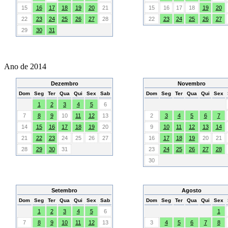
15
16
17
18
19
20
21
15
16
17
18
19
20
22
23
24
25
26
27
28
22
23
24
25
26
27
29
30
31
Ano de 2014
Dezembro
Novembro
Dom
Seg
Ter
Qua
Qui
Sex
Sab
Dom
Seg
Ter
Qua
Qui
Sex
1
2
3
4
5
6
7
8
9
10
11
12
13
2
3
4
5
6
7
14
15
16
17
18
19
20
9
10
11
12
13
14
21
22
23
24
25
26
27
16
17
18
19
20
21
28
29
30
31
23
24
25
26
27
28
30
Setembro
Agosto
Dom
Seg
Ter
Qua
Qui
Sex
Sab
Dom
Seg
Ter
Qua
Qui
Sex
1
2
3
4
5
6
1
7
8
9
10
11
12
13
3
4
5
6
7
8