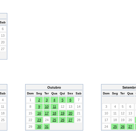
Sab
6
13
20
27
Outubro
Setembr
Sab
Dom
Seg
Ter
Qua
Qui
Sex
Sab
Dom
Seg
Ter
Qua
4
1
2
3
4
5
6
7
11
8
9
10
11
12
13
14
3
4
5
6
18
15
16
17
18
19
20
21
10
11
12
13
25
22
23
24
25
26
27
28
17
18
19
20
29
30
31
24
25
26
27