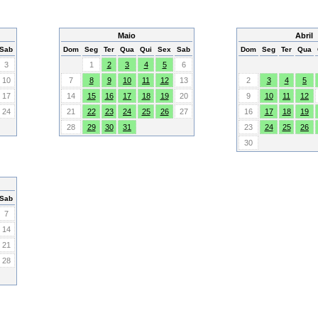
Maio
Abril
Sab
Dom
Seg
Ter
Qua
Qui
Sex
Sab
Dom
Seg
Ter
Qua
3
1
2
3
4
5
6
10
7
8
9
10
11
12
13
2
3
4
5
17
14
15
16
17
18
19
20
9
10
11
12
24
21
22
23
24
25
26
27
16
17
18
19
28
29
30
31
23
24
25
26
30
Sab
7
14
21
28