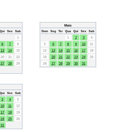
Maio
Qui
Sex
Sab
Dom
Seg
Ter
Qua
Qui
Sex
Sab
1
1
2
3
4
6
7
8
5
6
7
8
9
10
11
13
14
15
12
13
14
15
16
17
18
20
21
22
19
20
21
22
23
24
25
27
28
29
26
27
28
29
30
31
Qui
Sex
Sab
3
4
5
10
11
12
17
18
19
24
25
26
31