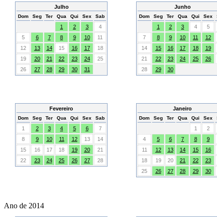
Julho
Junho
Dom
Seg
Ter
Qua
Qui
Sex
Sab
Dom
Seg
Ter
Qua
Qui
Sex
1
2
3
4
1
2
3
4
5
5
6
7
8
9
10
11
7
8
9
10
11
12
12
13
14
15
16
17
18
14
15
16
17
18
19
19
20
21
22
23
24
25
21
22
23
24
25
26
26
27
28
29
30
31
28
29
30
Fevereiro
Janeiro
Dom
Seg
Ter
Qua
Qui
Sex
Sab
Dom
Seg
Ter
Qua
Qui
Sex
1
2
3
4
5
6
7
1
2
8
9
10
11
12
13
14
4
5
6
7
8
9
15
16
17
18
19
20
21
11
12
13
14
15
16
22
23
24
25
26
27
28
18
19
20
21
22
23
25
26
27
28
29
30
Ano de 2014