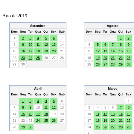
Ano de 2019
Setembro
Agosto
Dom
Seg
Ter
Qua
Qui
Sex
Sab
Dom
Seg
Ter
Qua
Qui
Sex
1
2
3
4
5
6
7
1
2
8
9
10
11
12
13
14
4
5
6
7
8
9
15
16
17
18
19
20
21
11
12
13
14
15
16
22
23
24
25
26
27
28
18
19
20
21
22
23
29
30
25
26
27
28
29
30
Abril
Março
Dom
Seg
Ter
Qua
Qui
Sex
Sab
Dom
Seg
Ter
Qua
Qui
Sex
1
2
3
4
5
6
1
7
8
9
10
11
12
13
3
4
5
6
7
8
14
15
16
17
18
19
20
10
11
12
13
14
15
21
22
23
24
25
26
27
17
18
19
20
21
22
28
29
30
24
25
26
27
28
29
31