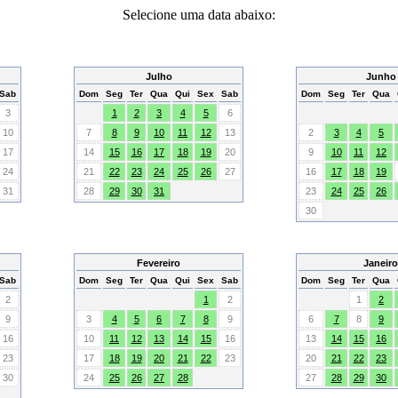
Selecione uma data abaixo:
Julho
Junho
Sab
Dom
Seg
Ter
Qua
Qui
Sex
Sab
Dom
Seg
Ter
Qua
3
1
2
3
4
5
6
10
7
8
9
10
11
12
13
2
3
4
5
17
14
15
16
17
18
19
20
9
10
11
12
24
21
22
23
24
25
26
27
16
17
18
19
31
28
29
30
31
23
24
25
26
30
Fevereiro
Janeiro
Sab
Dom
Seg
Ter
Qua
Qui
Sex
Sab
Dom
Seg
Ter
Qua
2
1
2
1
2
9
3
4
5
6
7
8
9
6
7
8
9
16
10
11
12
13
14
15
16
13
14
15
16
23
17
18
19
20
21
22
23
20
21
22
23
30
24
25
26
27
28
27
28
29
30