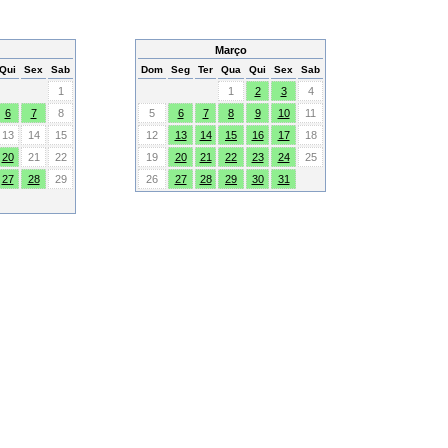
Março
Qui
Sex
Sab
Dom
Seg
Ter
Qua
Qui
Sex
Sab
1
1
2
3
4
6
7
8
5
6
7
8
9
10
11
13
14
15
12
13
14
15
16
17
18
20
21
22
19
20
21
22
23
24
25
27
28
29
26
27
28
29
30
31