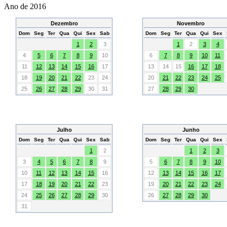
Ano de 2016
Dezembro
Novembro
Dom
Seg
Ter
Qua
Qui
Sex
Sab
Dom
Seg
Ter
Qua
Qui
Sex
1
2
3
1
2
3
4
4
5
6
7
8
9
10
6
7
8
9
10
11
11
12
13
14
15
16
17
13
14
15
16
17
18
18
19
20
21
22
23
24
20
21
22
23
24
25
25
26
27
28
29
30
31
27
28
29
30
Julho
Junho
Dom
Seg
Ter
Qua
Qui
Sex
Sab
Dom
Seg
Ter
Qua
Qui
Sex
1
2
1
2
3
3
4
5
6
7
8
9
5
6
7
8
9
10
10
11
12
13
14
15
16
12
13
14
15
16
17
17
18
19
20
21
22
23
19
20
21
22
23
24
24
25
26
27
28
29
30
26
27
28
29
30
31