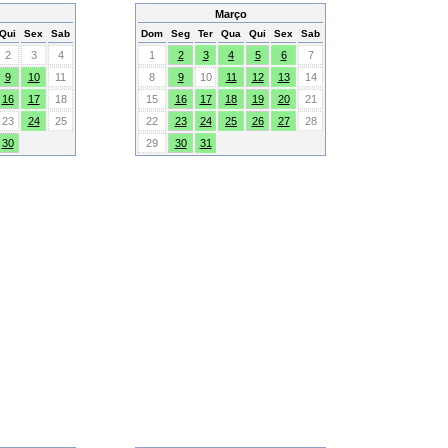
Março
Qui
Sex
Sab
Dom
Seg
Ter
Qua
Qui
Sex
Sab
2
3
4
1
2
3
4
5
6
7
9
10
11
8
9
10
11
12
13
14
16
17
18
15
16
17
18
19
20
21
23
24
25
22
23
24
25
26
27
28
30
29
30
31