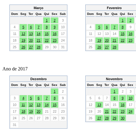
Março
Fevereiro
Dom
Seg
Ter
Qua
Qui
Sex
Sab
Dom
Seg
Ter
Qua
Qui
Sex
1
2
3
1
2
4
5
6
7
8
9
10
4
5
6
7
8
9
11
12
13
14
15
16
17
11
12
13
14
15
16
18
19
20
21
22
23
24
18
19
20
21
22
23
25
26
27
28
29
30
31
25
26
27
28
Ano de 2017
Dezembro
Novembro
Dom
Seg
Ter
Qua
Qui
Sex
Sab
Dom
Seg
Ter
Qua
Qui
Sex
1
2
1
2
3
3
4
5
6
7
8
9
5
6
7
8
9
10
10
11
12
13
14
15
16
12
13
14
15
16
17
17
18
19
20
21
22
23
19
20
21
22
23
24
24
25
26
27
28
29
30
26
27
28
29
30
31