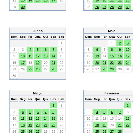
22
23
24
25
26
27
28
18
19
20
21
22
23
29
30
25
26
27
28
29
30
Junho
Maio
Dom
Seg
Ter
Qua
Qui
Sex
Sab
Dom
Seg
Ter
Qua
Qui
Sex
1
1
2
3
2
3
4
5
6
7
8
5
6
7
8
9
10
9
10
11
12
13
14
15
12
13
14
15
16
17
16
17
18
19
20
21
22
19
20
21
22
23
24
23
24
25
26
27
28
29
26
27
28
29
30
31
30
Março
Fevereiro
Dom
Seg
Ter
Qua
Qui
Sex
Sab
Dom
Seg
Ter
Qua
Qui
Sex
1
2
1
3
4
5
6
7
8
9
3
4
5
6
7
8
10
11
12
13
14
15
16
10
11
12
13
14
15
17
18
19
20
21
22
23
17
18
19
20
21
22
24
25
26
27
28
29
30
24
25
26
27
28