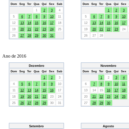
Dom
Seg
Ter
Qua
Qui
Sex
Sab
Dom
Seg
Ter
Qua
Qui
Sex
1
2
3
4
1
2
3
5
6
7
8
9
10
11
5
6
7
8
9
10
12
13
14
15
16
17
18
12
13
14
15
16
17
19
20
21
22
23
24
25
19
20
21
22
23
24
26
27
28
29
30
31
26
27
28
Ano de 2016
Dezembro
Novembro
Dom
Seg
Ter
Qua
Qui
Sex
Sab
Dom
Seg
Ter
Qua
Qui
Sex
1
2
3
1
2
3
4
4
5
6
7
8
9
10
6
7
8
9
10
11
11
12
13
14
15
16
17
13
14
15
16
17
18
18
19
20
21
22
23
24
20
21
22
23
24
25
25
26
27
28
29
30
31
27
28
29
30
Setembro
Agosto