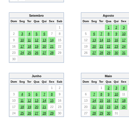
Setembro
Agosto
Dom
Seg
Ter
Qua
Qui
Sex
Sab
Dom
Seg
Ter
Qua
Qui
Sex
1
1
2
3
2
3
4
5
6
7
8
5
6
7
8
9
10
9
10
11
12
13
14
15
12
13
14
15
16
17
16
17
18
19
20
21
22
19
20
21
22
23
24
23
24
25
26
27
28
29
26
27
28
29
30
31
30
Junho
Maio
Dom
Seg
Ter
Qua
Qui
Sex
Sab
Dom
Seg
Ter
Qua
Qui
Sex
1
2
1
2
3
4
3
4
5
6
7
8
9
6
7
8
9
10
11
10
11
12
13
14
15
16
13
14
15
16
17
18
17
18
19
20
21
22
23
20
21
22
23
24
25
24
25
26
27
28
29
30
27
28
29
30
31