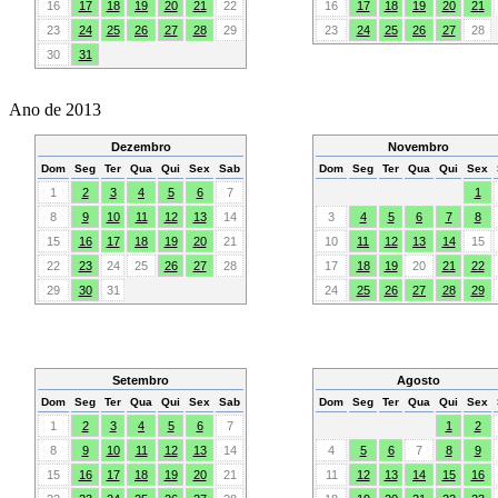
16
17
18
19
20
21
22
16
17
18
19
20
21
23
24
25
26
27
28
29
23
24
25
26
27
28
30
31
Ano de 2013
Dezembro
Novembro
Dom
Seg
Ter
Qua
Qui
Sex
Sab
Dom
Seg
Ter
Qua
Qui
Sex
1
2
3
4
5
6
7
1
8
9
10
11
12
13
14
3
4
5
6
7
8
15
16
17
18
19
20
21
10
11
12
13
14
15
22
23
24
25
26
27
28
17
18
19
20
21
22
29
30
31
24
25
26
27
28
29
Setembro
Agosto
Dom
Seg
Ter
Qua
Qui
Sex
Sab
Dom
Seg
Ter
Qua
Qui
Sex
1
2
3
4
5
6
7
1
2
8
9
10
11
12
13
14
4
5
6
7
8
9
15
16
17
18
19
20
21
11
12
13
14
15
16