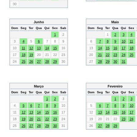
30
Junho
Maio
Dom
Seg
Ter
Qua
Qui
Sex
Sab
Dom
Seg
Ter
Qua
Qui
Sex
1
2
1
2
3
4
3
4
5
6
7
8
9
6
7
8
9
10
11
10
11
12
13
14
15
16
13
14
15
16
17
18
17
18
19
20
21
22
23
20
21
22
23
24
25
24
25
26
27
28
29
30
27
28
29
30
31
Março
Fevereiro
Dom
Seg
Ter
Qua
Qui
Sex
Sab
Dom
Seg
Ter
Qua
Qui
Sex
1
2
3
1
2
3
4
5
6
7
8
9
10
5
6
7
8
9
10
11
12
13
14
15
16
17
12
13
14
15
16
17
18
19
20
21
22
23
24
19
20
21
22
23
24
25
26
27
28
29
30
31
26
27
28
29