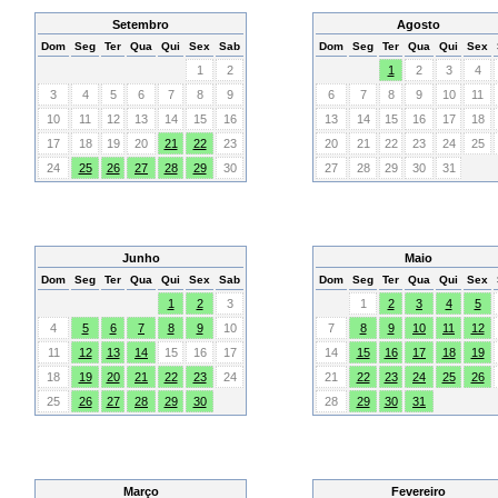
Setembro
Agosto
Dom
Seg
Ter
Qua
Qui
Sex
Sab
Dom
Seg
Ter
Qua
Qui
Sex
1
2
1
2
3
4
3
4
5
6
7
8
9
6
7
8
9
10
11
10
11
12
13
14
15
16
13
14
15
16
17
18
17
18
19
20
21
22
23
20
21
22
23
24
25
24
25
26
27
28
29
30
27
28
29
30
31
Junho
Maio
Dom
Seg
Ter
Qua
Qui
Sex
Sab
Dom
Seg
Ter
Qua
Qui
Sex
1
2
3
1
2
3
4
5
4
5
6
7
8
9
10
7
8
9
10
11
12
11
12
13
14
15
16
17
14
15
16
17
18
19
18
19
20
21
22
23
24
21
22
23
24
25
26
25
26
27
28
29
30
28
29
30
31
Março
Fevereiro