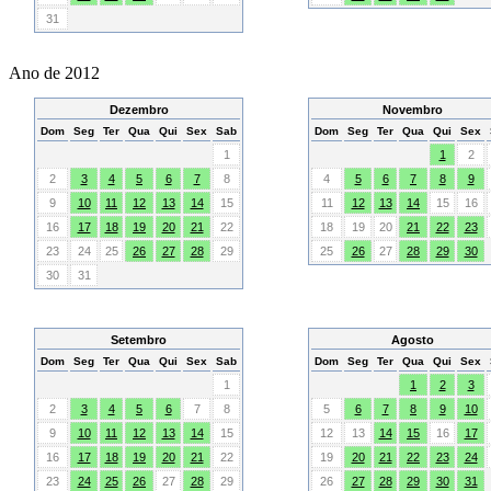
31
Ano de 2012
Dezembro
Novembro
Dom
Seg
Ter
Qua
Qui
Sex
Sab
Dom
Seg
Ter
Qua
Qui
Sex
1
1
2
2
3
4
5
6
7
8
4
5
6
7
8
9
9
10
11
12
13
14
15
11
12
13
14
15
16
16
17
18
19
20
21
22
18
19
20
21
22
23
23
24
25
26
27
28
29
25
26
27
28
29
30
30
31
Setembro
Agosto
Dom
Seg
Ter
Qua
Qui
Sex
Sab
Dom
Seg
Ter
Qua
Qui
Sex
1
1
2
3
2
3
4
5
6
7
8
5
6
7
8
9
10
9
10
11
12
13
14
15
12
13
14
15
16
17
16
17
18
19
20
21
22
19
20
21
22
23
24
23
24
25
26
27
28
29
26
27
28
29
30
31