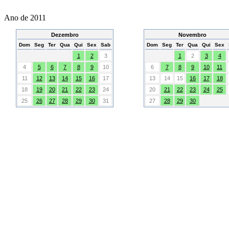
Ano de 2011
Dezembro
Novembro
Dom
Seg
Ter
Qua
Qui
Sex
Sab
Dom
Seg
Ter
Qua
Qui
Sex
1
2
3
1
2
3
4
4
5
6
7
8
9
10
6
7
8
9
10
11
11
12
13
14
15
16
17
13
14
15
16
17
18
18
19
20
21
22
23
24
20
21
22
23
24
25
25
26
27
28
29
30
31
27
28
29
30