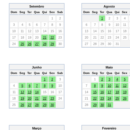
Setembro
Agosto
Dom
Seg
Ter
Qua
Qui
Sex
Sab
Dom
Seg
Ter
Qua
Qui
Sex
1
2
1
2
3
4
3
4
5
6
7
8
9
6
7
8
9
10
11
10
11
12
13
14
15
16
13
14
15
16
17
18
17
18
19
20
21
22
23
20
21
22
23
24
25
24
25
26
27
28
29
30
27
28
29
30
31
Junho
Maio
Dom
Seg
Ter
Qua
Qui
Sex
Sab
Dom
Seg
Ter
Qua
Qui
Sex
1
2
3
1
2
3
4
5
4
5
6
7
8
9
10
7
8
9
10
11
12
11
12
13
14
15
16
17
14
15
16
17
18
19
18
19
20
21
22
23
24
21
22
23
24
25
26
25
26
27
28
29
30
28
29
30
31
Março
Fevereiro