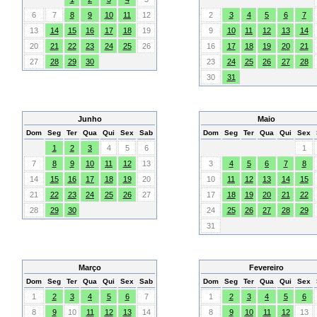
6
7
8
9
10
11
12
2
3
4
5
6
7
13
14
15
16
17
18
19
9
10
11
12
13
14
20
21
22
23
24
25
26
16
17
18
19
20
21
27
28
29
30
23
24
25
26
27
28
30
31
Junho
Maio
Dom
Seg
Ter
Qua
Qui
Sex
Sab
Dom
Seg
Ter
Qua
Qui
Sex
1
2
3
4
5
6
1
7
8
9
10
11
12
13
3
4
5
6
7
8
14
15
16
17
18
19
20
10
11
12
13
14
15
21
22
23
24
25
26
27
17
18
19
20
21
22
28
29
30
24
25
26
27
28
29
31
Março
Fevereiro
Dom
Seg
Ter
Qua
Qui
Sex
Sab
Dom
Seg
Ter
Qua
Qui
Sex
1
2
3
4
5
6
7
1
2
3
4
5
6
8
9
10
11
12
13
14
8
9
10
11
12
13