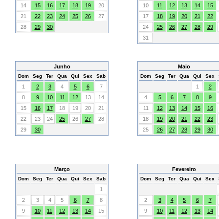
14
15
16
17
18
19
20
10
11
12
13
14
15
21
22
23
24
25
26
27
17
18
19
20
21
22
28
29
30
24
25
26
27
28
29
31
Junho
Maio
Dom
Seg
Ter
Qua
Qui
Sex
Sab
Dom
Seg
Ter
Qua
Qui
Sex
1
2
3
4
5
6
7
1
2
8
9
10
11
12
13
14
4
5
6
7
8
9
15
16
17
18
19
20
21
11
12
13
14
15
16
22
23
24
25
26
27
28
18
19
20
21
22
23
29
30
25
26
27
28
29
30
Março
Fevereiro
Dom
Seg
Ter
Qua
Qui
Sex
Sab
Dom
Seg
Ter
Qua
Qui
Sex
1
2
3
4
5
6
7
8
2
3
4
5
6
7
9
10
11
12
13
14
15
9
10
11
12
13
14