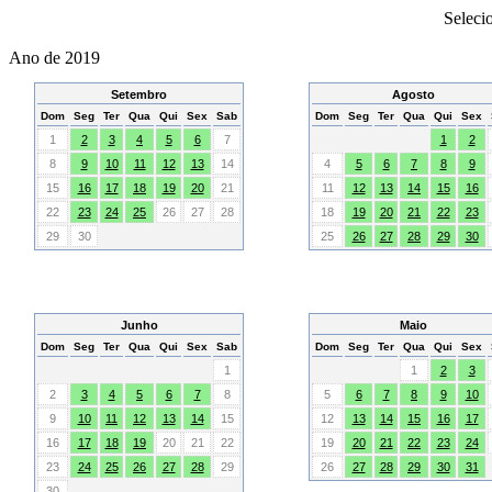
Seleci
Ano de 2019
Setembro
Agosto
Dom
Seg
Ter
Qua
Qui
Sex
Sab
Dom
Seg
Ter
Qua
Qui
Sex
1
2
3
4
5
6
7
1
2
8
9
10
11
12
13
14
4
5
6
7
8
9
15
16
17
18
19
20
21
11
12
13
14
15
16
22
23
24
25
26
27
28
18
19
20
21
22
23
29
30
25
26
27
28
29
30
Junho
Maio
Dom
Seg
Ter
Qua
Qui
Sex
Sab
Dom
Seg
Ter
Qua
Qui
Sex
1
1
2
3
2
3
4
5
6
7
8
5
6
7
8
9
10
9
10
11
12
13
14
15
12
13
14
15
16
17
16
17
18
19
20
21
22
19
20
21
22
23
24
23
24
25
26
27
28
29
26
27
28
29
30
31
30