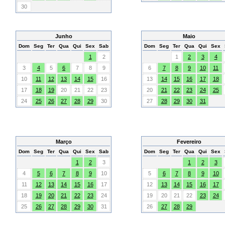
30
Junho
Maio
Dom
Seg
Ter
Qua
Qui
Sex
Sab
Dom
Seg
Ter
Qua
Qui
Sex
1
2
1
2
3
4
3
4
5
6
7
8
9
6
7
8
9
10
11
10
11
12
13
14
15
16
13
14
15
16
17
18
17
18
19
20
21
22
23
20
21
22
23
24
25
24
25
26
27
28
29
30
27
28
29
30
31
Março
Fevereiro
Dom
Seg
Ter
Qua
Qui
Sex
Sab
Dom
Seg
Ter
Qua
Qui
Sex
1
2
3
1
2
3
4
5
6
7
8
9
10
5
6
7
8
9
10
11
12
13
14
15
16
17
12
13
14
15
16
17
18
19
20
21
22
23
24
19
20
21
22
23
24
25
26
27
28
29
30
31
26
27
28
29