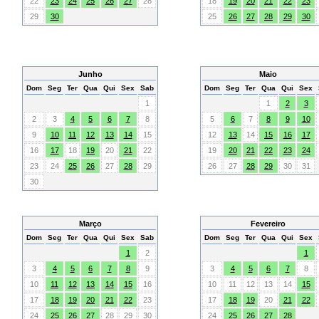
22
23
24
25
26
27
28
18
19
20
21
22
23
29
30
25
26
27
28
29
30
Junho
Maio
Dom
Seg
Ter
Qua
Qui
Sex
Sab
Dom
Seg
Ter
Qua
Qui
Sex
1
1
2
3
2
3
4
5
6
7
8
5
6
7
8
9
10
9
10
11
12
13
14
15
12
13
14
15
16
17
16
17
18
19
20
21
22
19
20
21
22
23
24
23
24
25
26
27
28
29
26
27
28
29
30
31
30
Março
Fevereiro
Dom
Seg
Ter
Qua
Qui
Sex
Sab
Dom
Seg
Ter
Qua
Qui
Sex
1
2
1
3
4
5
6
7
8
9
3
4
5
6
7
8
10
11
12
13
14
15
16
10
11
12
13
14
15
17
18
19
20
21
22
23
17
18
19
20
21
22
24
25
26
27
28
29
30
24
25
26
27
28