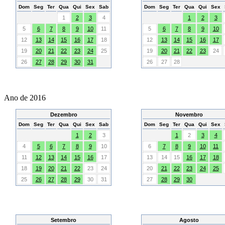
Dom
Seg
Ter
Qua
Qui
Sex
Sab
Dom
Seg
Ter
Qua
Qui
Sex
1
2
3
4
1
2
3
5
6
7
8
9
10
11
5
6
7
8
9
10
12
13
14
15
16
17
18
12
13
14
15
16
17
19
20
21
22
23
24
25
19
20
21
22
23
24
26
27
28
29
30
31
26
27
28
Ano de 2016
Dezembro
Novembro
Dom
Seg
Ter
Qua
Qui
Sex
Sab
Dom
Seg
Ter
Qua
Qui
Sex
1
2
3
1
2
3
4
4
5
6
7
8
9
10
6
7
8
9
10
11
11
12
13
14
15
16
17
13
14
15
16
17
18
18
19
20
21
22
23
24
20
21
22
23
24
25
25
26
27
28
29
30
31
27
28
29
30
Setembro
Agosto