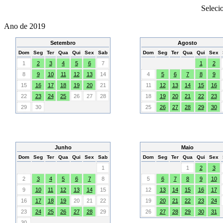
Seleci
Ano de 2019
Setembro
Agosto
Dom
Seg
Ter
Qua
Qui
Sex
Sab
Dom
Seg
Ter
Qua
Qui
Sex
1
2
3
4
5
6
7
1
2
8
9
10
11
12
13
14
4
5
6
7
8
9
15
16
17
18
19
20
21
11
12
13
14
15
16
22
23
24
25
26
27
28
18
19
20
21
22
23
29
30
25
26
27
28
29
30
Junho
Maio
Dom
Seg
Ter
Qua
Qui
Sex
Sab
Dom
Seg
Ter
Qua
Qui
Sex
1
1
2
3
2
3
4
5
6
7
8
5
6
7
8
9
10
9
10
11
12
13
14
15
12
13
14
15
16
17
16
17
18
19
20
21
22
19
20
21
22
23
24
23
24
25
26
27
28
29
26
27
28
29
30
31
30