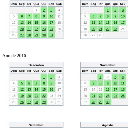
Dom
Seg
Ter
Qua
Qui
Sex
Sab
Dom
Seg
Ter
Qua
Qui
Sex
1
2
3
4
1
2
3
5
6
7
8
9
10
11
5
6
7
8
9
10
12
13
14
15
16
17
18
12
13
14
15
16
17
19
20
21
22
23
24
25
19
20
21
22
23
24
26
27
28
29
30
31
26
27
28
Ano de 2016
Dezembro
Novembro
Dom
Seg
Ter
Qua
Qui
Sex
Sab
Dom
Seg
Ter
Qua
Qui
Sex
1
2
3
1
2
3
4
4
5
6
7
8
9
10
6
7
8
9
10
11
11
12
13
14
15
16
17
13
14
15
16
17
18
18
19
20
21
22
23
24
20
21
22
23
24
25
25
26
27
28
29
30
31
27
28
29
30
Setembro
Agosto