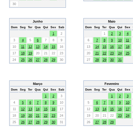
30
Junho
Maio
Dom
Seg
Ter
Qua
Qui
Sex
Sab
Dom
Seg
Ter
Qua
Qui
Sex
1
2
1
2
3
4
3
4
5
6
7
8
9
6
7
8
9
10
11
10
11
12
13
14
15
16
13
14
15
16
17
18
17
18
19
20
21
22
23
20
21
22
23
24
25
24
25
26
27
28
29
30
27
28
29
30
31
Março
Fevereiro
Dom
Seg
Ter
Qua
Qui
Sex
Sab
Dom
Seg
Ter
Qua
Qui
Sex
1
2
3
1
2
3
4
5
6
7
8
9
10
5
6
7
8
9
10
11
12
13
14
15
16
17
12
13
14
15
16
17
18
19
20
21
22
23
24
19
20
21
22
23
24
25
26
27
28
29
30
31
26
27
28
29