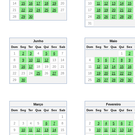
14
15
16
17
18
19
20
10
11
12
13
14
15
21
22
23
24
25
26
27
17
18
19
20
21
22
28
29
30
24
25
26
27
28
29
31
Junho
Maio
Dom
Seg
Ter
Qua
Qui
Sex
Sab
Dom
Seg
Ter
Qua
Qui
Sex
1
2
3
4
5
6
7
1
2
8
9
10
11
12
13
14
4
5
6
7
8
9
15
16
17
18
19
20
21
11
12
13
14
15
16
22
23
24
25
26
27
28
18
19
20
21
22
23
29
30
25
26
27
28
29
30
Março
Fevereiro
Dom
Seg
Ter
Qua
Qui
Sex
Sab
Dom
Seg
Ter
Qua
Qui
Sex
1
2
3
4
5
6
7
8
2
3
4
5
6
7
9
10
11
12
13
14
15
9
10
11
12
13
14