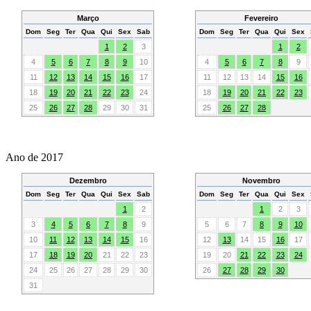
Março
Fevereiro
Dom
Seg
Ter
Qua
Qui
Sex
Sab
Dom
Seg
Ter
Qua
Qui
Sex
1
2
3
1
2
4
5
6
7
8
9
10
4
5
6
7
8
9
11
12
13
14
15
16
17
11
12
13
14
15
16
18
19
20
21
22
23
24
18
19
20
21
22
23
25
26
27
28
29
30
31
25
26
27
28
Ano de 2017
Dezembro
Novembro
Dom
Seg
Ter
Qua
Qui
Sex
Sab
Dom
Seg
Ter
Qua
Qui
Sex
1
2
1
2
3
3
4
5
6
7
8
9
5
6
7
8
9
10
10
11
12
13
14
15
16
12
13
14
15
16
17
17
18
19
20
21
22
23
19
20
21
22
23
24
24
25
26
27
28
29
30
26
27
28
29
30
31