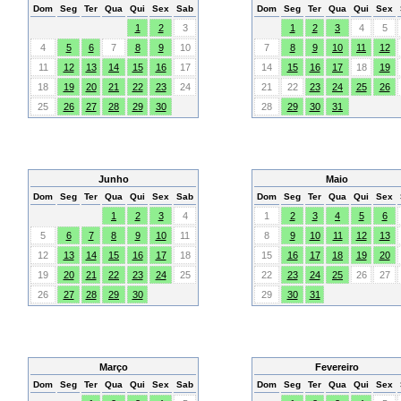
Dom
Seg
Ter
Qua
Qui
Sex
Sab
Dom
Seg
Ter
Qua
Qui
Sex
1
2
3
1
2
3
4
5
4
5
6
7
8
9
10
7
8
9
10
11
12
11
12
13
14
15
16
17
14
15
16
17
18
19
18
19
20
21
22
23
24
21
22
23
24
25
26
25
26
27
28
29
30
28
29
30
31
Junho
Maio
Dom
Seg
Ter
Qua
Qui
Sex
Sab
Dom
Seg
Ter
Qua
Qui
Sex
1
2
3
4
1
2
3
4
5
6
5
6
7
8
9
10
11
8
9
10
11
12
13
12
13
14
15
16
17
18
15
16
17
18
19
20
19
20
21
22
23
24
25
22
23
24
25
26
27
26
27
28
29
30
29
30
31
Março
Fevereiro
Dom
Seg
Ter
Qua
Qui
Sex
Sab
Dom
Seg
Ter
Qua
Qui
Sex