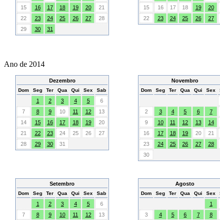
15
16
17
18
19
20
21
15
16
17
18
19
20
22
23
24
25
26
27
28
22
23
24
25
26
27
29
30
31
Ano de 2014
Dezembro
Novembro
Dom
Seg
Ter
Qua
Qui
Sex
Sab
Dom
Seg
Ter
Qua
Qui
Sex
1
2
3
4
5
6
7
8
9
10
11
12
13
2
3
4
5
6
7
14
15
16
17
18
19
20
9
10
11
12
13
14
21
22
23
24
25
26
27
16
17
18
19
20
21
28
29
30
31
23
24
25
26
27
28
30
Setembro
Agosto
Dom
Seg
Ter
Qua
Qui
Sex
Sab
Dom
Seg
Ter
Qua
Qui
Sex
1
2
3
4
5
6
1
7
8
9
10
11
12
13
3
4
5
6
7
8