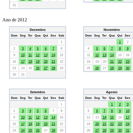
31
Ano de 2012
Dezembro
Novembro
Dom
Seg
Ter
Qua
Qui
Sex
Sab
Dom
Seg
Ter
Qua
Qui
Sex
1
1
2
2
3
4
5
6
7
8
4
5
6
7
8
9
9
10
11
12
13
14
15
11
12
13
14
15
16
16
17
18
19
20
21
22
18
19
20
21
22
23
23
24
25
26
27
28
29
25
26
27
28
29
30
30
31
Setembro
Agosto
Dom
Seg
Ter
Qua
Qui
Sex
Sab
Dom
Seg
Ter
Qua
Qui
Sex
1
1
2
3
2
3
4
5
6
7
8
5
6
7
8
9
10
9
10
11
12
13
14
15
12
13
14
15
16
17
16
17
18
19
20
21
22
19
20
21
22
23
24
23
24
25
26
27
28
29
26
27
28
29
30
31