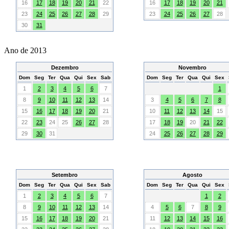
16
17
18
19
20
21
22
16
17
18
19
20
21
23
24
25
26
27
28
29
23
24
25
26
27
28
30
31
Ano de 2013
Dezembro
Novembro
Dom
Seg
Ter
Qua
Qui
Sex
Sab
Dom
Seg
Ter
Qua
Qui
Sex
1
2
3
4
5
6
7
1
8
9
10
11
12
13
14
3
4
5
6
7
8
15
16
17
18
19
20
21
10
11
12
13
14
15
22
23
24
25
26
27
28
17
18
19
20
21
22
29
30
31
24
25
26
27
28
29
Setembro
Agosto
Dom
Seg
Ter
Qua
Qui
Sex
Sab
Dom
Seg
Ter
Qua
Qui
Sex
1
2
3
4
5
6
7
1
2
8
9
10
11
12
13
14
4
5
6
7
8
9
15
16
17
18
19
20
21
11
12
13
14
15
16