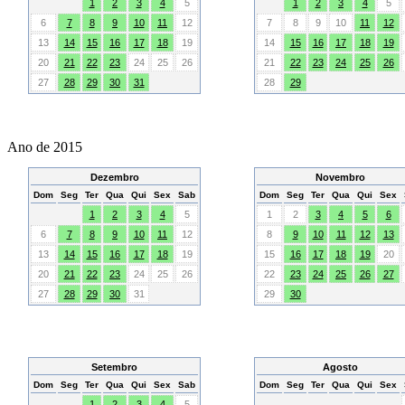
1
2
3
4
5
1
2
3
4
5
6
7
8
9
10
11
12
7
8
9
10
11
12
13
14
15
16
17
18
19
14
15
16
17
18
19
20
21
22
23
24
25
26
21
22
23
24
25
26
27
28
29
30
31
28
29
Ano de 2015
Dezembro
Novembro
Dom
Seg
Ter
Qua
Qui
Sex
Sab
Dom
Seg
Ter
Qua
Qui
Sex
1
2
3
4
5
1
2
3
4
5
6
6
7
8
9
10
11
12
8
9
10
11
12
13
13
14
15
16
17
18
19
15
16
17
18
19
20
20
21
22
23
24
25
26
22
23
24
25
26
27
27
28
29
30
31
29
30
Setembro
Agosto
Dom
Seg
Ter
Qua
Qui
Sex
Sab
Dom
Seg
Ter
Qua
Qui
Sex
1
2
3
4
5