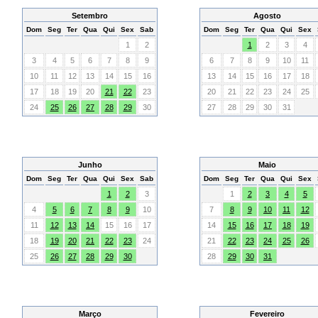
Setembro
Agosto
Dom
Seg
Ter
Qua
Qui
Sex
Sab
Dom
Seg
Ter
Qua
Qui
Sex
1
2
1
2
3
4
3
4
5
6
7
8
9
6
7
8
9
10
11
10
11
12
13
14
15
16
13
14
15
16
17
18
17
18
19
20
21
22
23
20
21
22
23
24
25
24
25
26
27
28
29
30
27
28
29
30
31
Junho
Maio
Dom
Seg
Ter
Qua
Qui
Sex
Sab
Dom
Seg
Ter
Qua
Qui
Sex
1
2
3
1
2
3
4
5
4
5
6
7
8
9
10
7
8
9
10
11
12
11
12
13
14
15
16
17
14
15
16
17
18
19
18
19
20
21
22
23
24
21
22
23
24
25
26
25
26
27
28
29
30
28
29
30
31
Março
Fevereiro