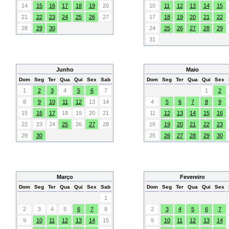
14
15
16
17
18
19
20
10
11
12
13
14
15
21
22
23
24
25
26
27
17
18
19
20
21
22
28
29
30
24
25
26
27
28
29
31
Junho
Maio
Dom
Seg
Ter
Qua
Qui
Sex
Sab
Dom
Seg
Ter
Qua
Qui
Sex
1
2
3
4
5
6
7
1
2
8
9
10
11
12
13
14
4
5
6
7
8
9
15
16
17
18
19
20
21
11
12
13
14
15
16
22
23
24
25
26
27
28
18
19
20
21
22
23
29
30
25
26
27
28
29
30
Março
Fevereiro
Dom
Seg
Ter
Qua
Qui
Sex
Sab
Dom
Seg
Ter
Qua
Qui
Sex
1
2
3
4
5
6
7
8
2
3
4
5
6
7
9
10
11
12
13
14
15
9
10
11
12
13
14