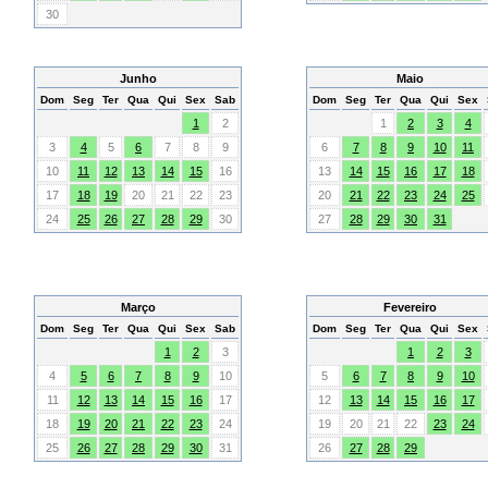
30
Junho
Maio
Dom
Seg
Ter
Qua
Qui
Sex
Sab
Dom
Seg
Ter
Qua
Qui
Sex
1
2
1
2
3
4
3
4
5
6
7
8
9
6
7
8
9
10
11
10
11
12
13
14
15
16
13
14
15
16
17
18
17
18
19
20
21
22
23
20
21
22
23
24
25
24
25
26
27
28
29
30
27
28
29
30
31
Março
Fevereiro
Dom
Seg
Ter
Qua
Qui
Sex
Sab
Dom
Seg
Ter
Qua
Qui
Sex
1
2
3
1
2
3
4
5
6
7
8
9
10
5
6
7
8
9
10
11
12
13
14
15
16
17
12
13
14
15
16
17
18
19
20
21
22
23
24
19
20
21
22
23
24
25
26
27
28
29
30
31
26
27
28
29