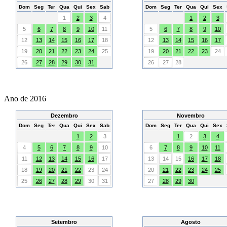
Dom
Seg
Ter
Qua
Qui
Sex
Sab
Dom
Seg
Ter
Qua
Qui
Sex
1
2
3
4
1
2
3
5
6
7
8
9
10
11
5
6
7
8
9
10
12
13
14
15
16
17
18
12
13
14
15
16
17
19
20
21
22
23
24
25
19
20
21
22
23
24
26
27
28
29
30
31
26
27
28
Ano de 2016
Dezembro
Novembro
Dom
Seg
Ter
Qua
Qui
Sex
Sab
Dom
Seg
Ter
Qua
Qui
Sex
1
2
3
1
2
3
4
4
5
6
7
8
9
10
6
7
8
9
10
11
11
12
13
14
15
16
17
13
14
15
16
17
18
18
19
20
21
22
23
24
20
21
22
23
24
25
25
26
27
28
29
30
31
27
28
29
30
Setembro
Agosto