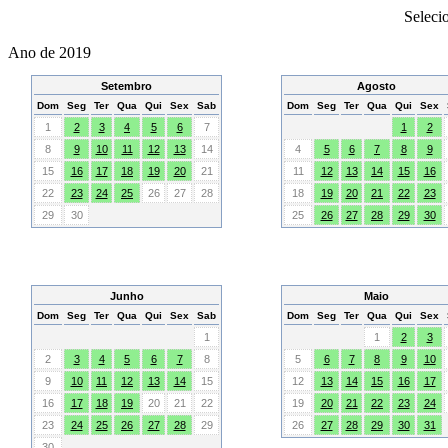
Seleci
Ano de 2019
Setembro
Agosto
Dom
Seg
Ter
Qua
Qui
Sex
Sab
Dom
Seg
Ter
Qua
Qui
Sex
1
2
3
4
5
6
7
1
2
8
9
10
11
12
13
14
4
5
6
7
8
9
15
16
17
18
19
20
21
11
12
13
14
15
16
22
23
24
25
26
27
28
18
19
20
21
22
23
29
30
25
26
27
28
29
30
Junho
Maio
Dom
Seg
Ter
Qua
Qui
Sex
Sab
Dom
Seg
Ter
Qua
Qui
Sex
1
1
2
3
2
3
4
5
6
7
8
5
6
7
8
9
10
9
10
11
12
13
14
15
12
13
14
15
16
17
16
17
18
19
20
21
22
19
20
21
22
23
24
23
24
25
26
27
28
29
26
27
28
29
30
31
30