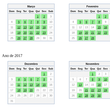
Março
Fevereiro
Dom
Seg
Ter
Qua
Qui
Sex
Sab
Dom
Seg
Ter
Qua
Qui
Sex
1
2
3
1
2
4
5
6
7
8
9
10
4
5
6
7
8
9
11
12
13
14
15
16
17
11
12
13
14
15
16
18
19
20
21
22
23
24
18
19
20
21
22
23
25
26
27
28
29
30
31
25
26
27
28
Ano de 2017
Dezembro
Novembro
Dom
Seg
Ter
Qua
Qui
Sex
Sab
Dom
Seg
Ter
Qua
Qui
Sex
1
2
1
2
3
3
4
5
6
7
8
9
5
6
7
8
9
10
10
11
12
13
14
15
16
12
13
14
15
16
17
17
18
19
20
21
22
23
19
20
21
22
23
24
24
25
26
27
28
29
30
26
27
28
29
30
31