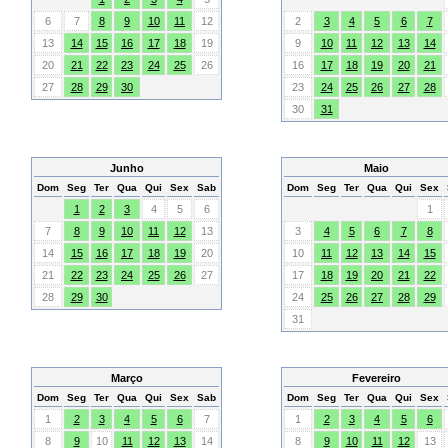
6
7
8
9
10
11
12
2
3
4
5
6
7
13
14
15
16
17
18
19
9
10
11
12
13
14
20
21
22
23
24
25
26
16
17
18
19
20
21
27
28
29
30
23
24
25
26
27
28
30
31
Junho
Maio
Dom
Seg
Ter
Qua
Qui
Sex
Sab
Dom
Seg
Ter
Qua
Qui
Sex
1
2
3
4
5
6
1
7
8
9
10
11
12
13
3
4
5
6
7
8
14
15
16
17
18
19
20
10
11
12
13
14
15
21
22
23
24
25
26
27
17
18
19
20
21
22
28
29
30
24
25
26
27
28
29
31
Março
Fevereiro
Dom
Seg
Ter
Qua
Qui
Sex
Sab
Dom
Seg
Ter
Qua
Qui
Sex
1
2
3
4
5
6
7
1
2
3
4
5
6
8
9
10
11
12
13
14
8
9
10
11
12
13