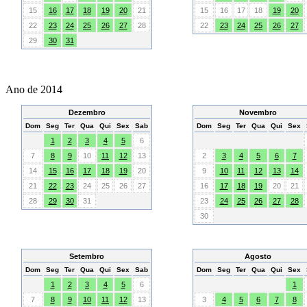
15
16
17
18
19
20
21
15
16
17
18
19
20
22
23
24
25
26
27
28
22
23
24
25
26
27
29
30
31
Ano de 2014
Dezembro
Novembro
Dom
Seg
Ter
Qua
Qui
Sex
Sab
Dom
Seg
Ter
Qua
Qui
Sex
1
2
3
4
5
6
7
8
9
10
11
12
13
2
3
4
5
6
7
14
15
16
17
18
19
20
9
10
11
12
13
14
21
22
23
24
25
26
27
16
17
18
19
20
21
28
29
30
31
23
24
25
26
27
28
30
Setembro
Agosto
Dom
Seg
Ter
Qua
Qui
Sex
Sab
Dom
Seg
Ter
Qua
Qui
Sex
1
2
3
4
5
6
1
7
8
9
10
11
12
13
3
4
5
6
7
8