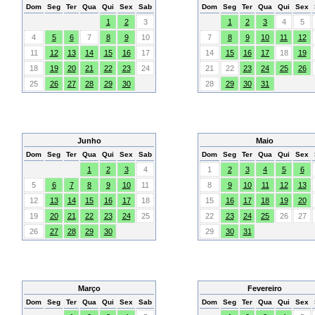
Dom
Seg
Ter
Qua
Qui
Sex
Sab
Dom
Seg
Ter
Qua
Qui
Sex
1
2
3
1
2
3
4
5
4
5
6
7
8
9
10
7
8
9
10
11
12
11
12
13
14
15
16
17
14
15
16
17
18
19
18
19
20
21
22
23
24
21
22
23
24
25
26
25
26
27
28
29
30
28
29
30
31
Junho
Maio
Dom
Seg
Ter
Qua
Qui
Sex
Sab
Dom
Seg
Ter
Qua
Qui
Sex
1
2
3
4
1
2
3
4
5
6
5
6
7
8
9
10
11
8
9
10
11
12
13
12
13
14
15
16
17
18
15
16
17
18
19
20
19
20
21
22
23
24
25
22
23
24
25
26
27
26
27
28
29
30
29
30
31
Março
Fevereiro
Dom
Seg
Ter
Qua
Qui
Sex
Sab
Dom
Seg
Ter
Qua
Qui
Sex