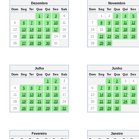
Dezembro
Novembro
Dom
Seg
Ter
Qua
Qui
Sex
Sab
Dom
Seg
Ter
Qua
Qui
Sex
1
2
3
4
1
2
3
4
5
5
6
7
8
9
10
11
7
8
9
10
11
12
12
13
14
15
16
17
18
14
15
16
17
18
19
19
20
21
22
23
24
25
21
22
23
24
25
26
26
27
28
29
30
31
28
29
30
Julho
Junho
Dom
Seg
Ter
Qua
Qui
Sex
Sab
Dom
Seg
Ter
Qua
Qui
Sex
1
2
3
1
2
3
4
4
5
6
7
8
9
10
6
7
8
9
10
11
11
12
13
14
15
16
17
13
14
15
16
17
18
18
19
20
21
22
23
24
20
21
22
23
24
25
25
26
27
28
29
30
31
27
28
29
30
Fevereiro
Janeiro