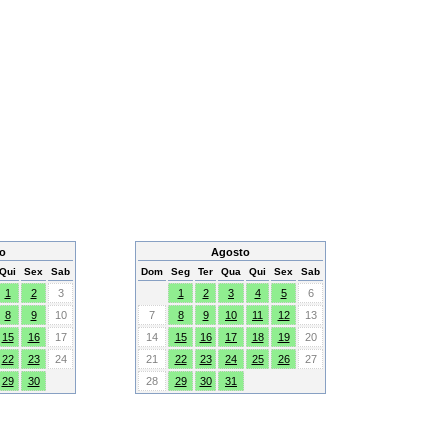
o
Agosto
Qui
Sex
Sab
Dom
Seg
Ter
Qua
Qui
Sex
Sab
1
2
3
1
2
3
4
5
6
8
9
10
7
8
9
10
11
12
13
15
16
17
14
15
16
17
18
19
20
22
23
24
21
22
23
24
25
26
27
29
30
28
29
30
31