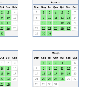
o
Agosto
Qui
Sex
Sab
Dom
Seg
Ter
Qua
Qui
Sex
Sab
2
3
4
1
2
3
4
5
6
7
9
10
11
8
9
10
11
12
13
14
16
17
18
15
16
17
18
19
20
21
23
24
25
22
23
24
25
26
27
28
30
29
30
31
Março
Qui
Sex
Sab
Dom
Seg
Ter
Qua
Qui
Sex
Sab
1
2
3
1
2
3
4
5
6
8
9
10
7
8
9
10
11
12
13
15
16
17
14
15
16
17
18
19
20
22
23
24
21
22
23
24
25
26
27
29
30
28
29
30
31