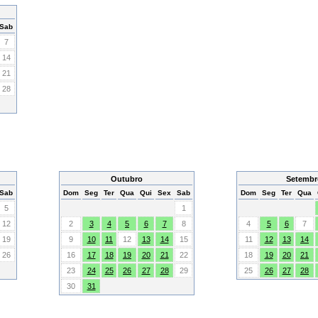
Sab
7
14
21
28
Outubro
Setembr
Sab
Dom
Seg
Ter
Qua
Qui
Sex
Sab
Dom
Seg
Ter
Qua
5
1
12
2
3
4
5
6
7
8
4
5
6
7
19
9
10
11
12
13
14
15
11
12
13
14
26
16
17
18
19
20
21
22
18
19
20
21
23
24
25
26
27
28
29
25
26
27
28
30
31